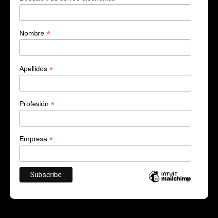
*
Nombre
*
Apellidos
*
Profesión
*
Empresa