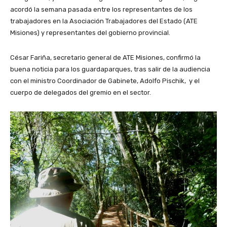
acordó la semana pasada entre los representantes de los
trabajadores en la Asociación Trabajadores del Estado (ATE
Misiones) y representantes del gobierno provincial.
César Fariña, secretario general de ATE Misiones, confirmó la
buena noticia para los guardaparques, tras salir de la audiencia
con el ministro Coordinador de Gabinete, Adolfo Pischik, y el
cuerpo de delegados del gremio en el sector.