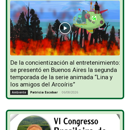
De la concientización al entretenimiento:
se presentó en Buenos Aires la segunda
temporada de la serie animada “Lina y
los amigos del Arcoíris”
Patricia Escobar
-
06/08/2026
Ambiente