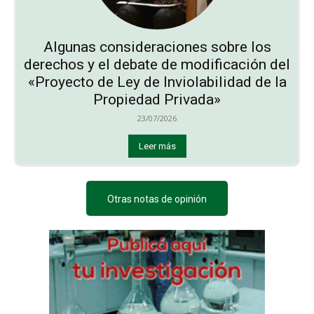
Algunas consideraciones sobre los
derechos y el debate de modificación del
«Proyecto de Ley de Inviolabilidad de la
Propiedad Privada»
23/07/2026
Leer más
Otras notas de opinión