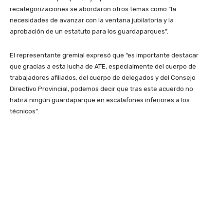
recategorizaciones se abordaron otros temas como “la
necesidades de avanzar con la ventana jubilatoria y la
aprobación de un estatuto para los guardaparques”.
El representante gremial expresó que “es importante destacar
que gracias a esta lucha de ATE, especialmente del cuerpo de
trabajadores afiliados, del cuerpo de delegados y del Consejo
Directivo Provincial, podemos decir que tras este acuerdo no
habrá ningún guardaparque en escalafones inferiores a los
técnicos”.