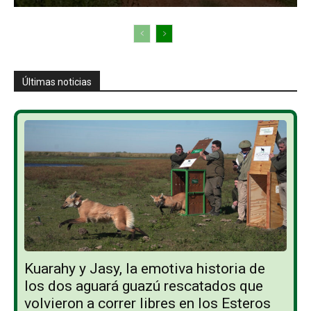
Últimas noticias
Kuarahy y Jasy, la emotiva historia de
los dos aguará guazú rescatados que
volvieron a correr libres en los Esteros