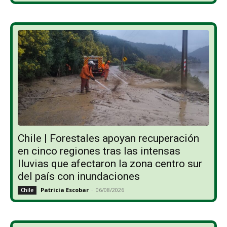
Chile | Forestales apoyan recuperación
en cinco regiones tras las intensas
lluvias que afectaron la zona centro sur
del país con inundaciones
Patricia Escobar
-
06/08/2026
Chile