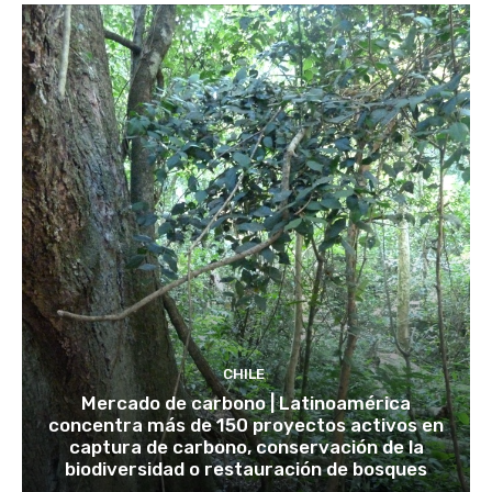
CHILE
Mercado de carbono | Latinoamérica
concentra más de 150 proyectos activos en
captura de carbono, conservación de la
biodiversidad o restauración de bosques