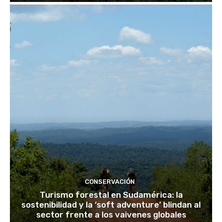
CONSERVACIÓN
Turismo forestal en Sudamérica: la
sostenibilidad y la ‘soft adventure’ blindan al
sector frente a los vaivenes globales