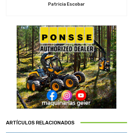
Patricia Escobar
ARTÍCULOS RELACIONADOS