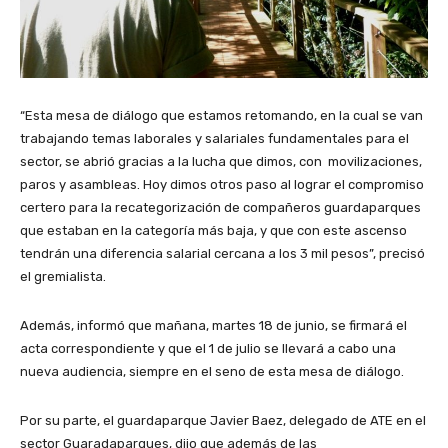
“Esta mesa de diálogo que estamos retomando, en la cual se van
trabajando temas laborales y salariales fundamentales para el
sector, se abrió gracias a la lucha que dimos, con movilizaciones,
paros y asambleas. Hoy dimos otros paso al lograr el compromiso
certero para la recategorización de compañeros guardaparques
que estaban en la categoría más baja, y que con este ascenso
tendrán una diferencia salarial cercana a los 3 mil pesos”, precisó
el gremialista.
Además, informó que mañana, martes 18 de junio, se firmará el
acta correspondiente y que el 1 de julio se llevará a cabo una
nueva audiencia, siempre en el seno de esta mesa de diálogo.
Por su parte, el guardaparque Javier Baez, delegado de ATE en el
sector Guaradaparques, dijo que además de las