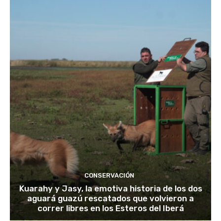
CONSERVACIÓN
Kuarahy y Jasy, la emotiva historia de los dos
aguará guazú rescatados que volvieron a
correr libres en los Esteros del Iberá