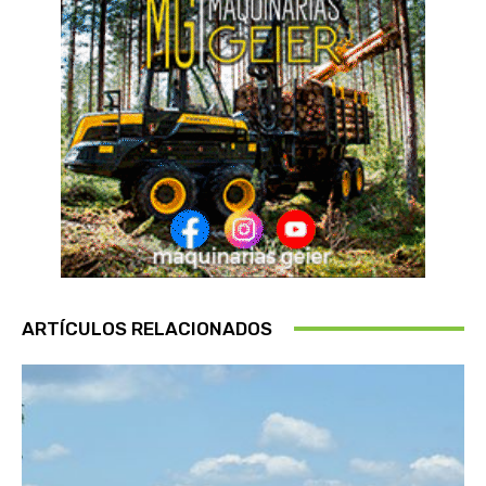
ARTÍCULOS RELACIONADOS