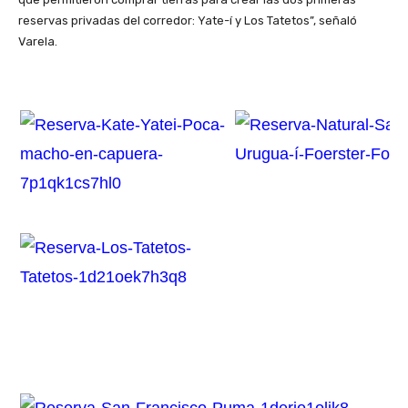
reservas privadas del corredor: Yate-í y Los Tatetos”, señaló
Varela.