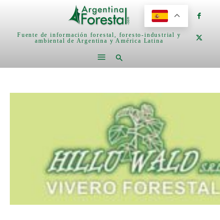
Fuente de información forestal, foresto-industrial y
ambiental de Argentina y América Latina