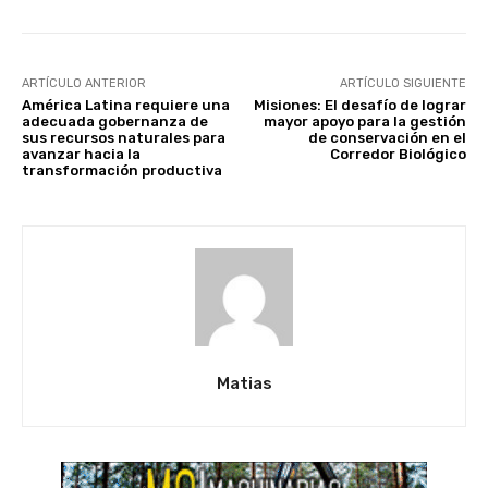
ARTÍCULO ANTERIOR
ARTÍCULO SIGUIENTE
América Latina requiere una
Misiones: El desafío de lograr
adecuada gobernanza de
mayor apoyo para la gestión
sus recursos naturales para
de conservación en el
avanzar hacia la
Corredor Biológico
transformación productiva
Matias