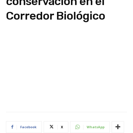
conservación en el
Corredor Biológico
Facebook
X
WhatsApp