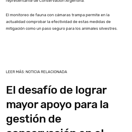
representante de Conservación Argentina.
El monitoreo de fauna con cámaras trampa permite en la
actualidad comprobar la efectividad de estas medidas de
mitigación como un paso seguro para los animales silvestres.
LEER MÁS: NOTICIA RELACIONADA
El desafío de lograr
mayor apoyo para la
gestión de