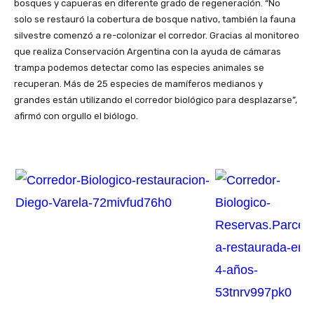
bosques y capueras en diferente grado de regeneración. “No
solo se restauró la cobertura de bosque nativo, también la fauna
silvestre comenzó a re-colonizar el corredor. Gracias al monitoreo
que realiza Conservación Argentina con la ayuda de cámaras
trampa podemos detectar como las especies animales se
recuperan. Más de 25 especies de mamíferos medianos y
grandes están utilizando el corredor biológico para desplazarse”,
afirmó con orgullo el biólogo.