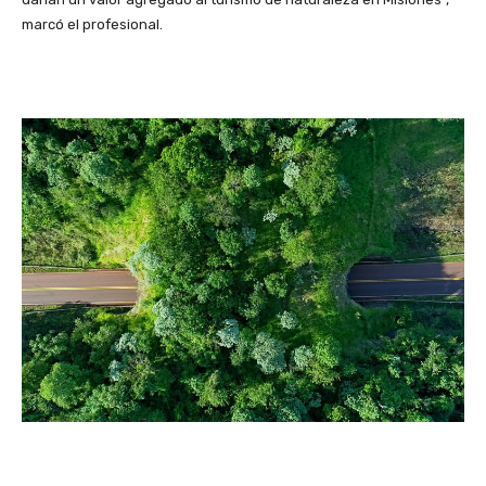
marcó el profesional.