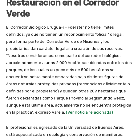
Restauración en el Corredor
Verde
El Corredor Biológico Urugua-í – Foerster no tiene límites
definidos, ya que no tienen un reconocimiento “oficial” o legal,
pero forma parte del Corredor Verde de Misiones y los
propietarios dan carácter legal a la creación de sus reservas.
“Nosotros consideramos, como parte del corredor biológico,
aproximadamente a unas 2.000 hectáreas ubicadas entre los dos
parques, de las cuales un poco más de 500 hectáreas se
encuentran actualmente amparadas bajo distintas figuras de
áreas naturales protegidas privadas (reconocidas oficialmente o
definidas por el propietario) y quedan otras 209 hectáreas que
fueron declaradas como Parque Provincial Segismundo Welcz,
aunque esta última área, actualmente no se encuentra protegida
en la práctica”, expresó Varela.
(Ver noticia relacionada)
El profesional es egresado de la Universidad de Buenos Aires,
está especializado en ecología y conservación de mamíferos.