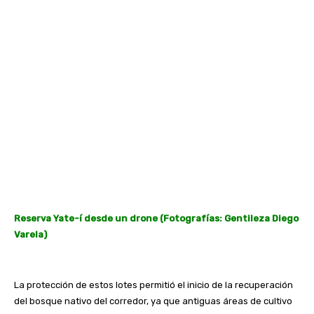
R
eser
va Yate-í desde un drone (Fotografías: Gentileza Diego
Varela)
La protección de estos lotes permitió el inicio de la recuperación
del bosque nativo del corredor, ya que antiguas áreas de cultivo