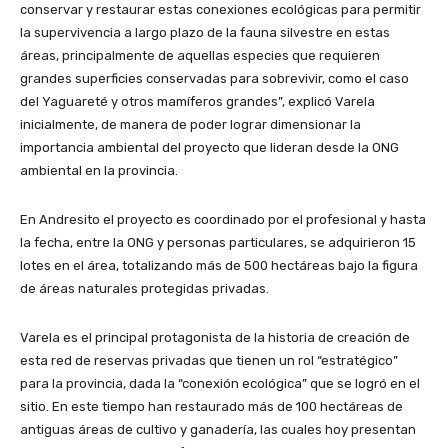
conservar y restaurar estas conexiones ecológicas para permitir
la supervivencia a largo plazo de la fauna silvestre en estas
áreas, principalmente de aquellas especies que requieren
grandes superficies conservadas para sobrevivir, como el caso
del Yaguareté y otros mamíferos grandes”, explicó Varela
inicialmente, de manera de poder lograr dimensionar la
importancia ambiental del proyecto que lideran desde la ONG
ambiental en la provincia.
En Andresito el proyecto es coordinado por el profesional y hasta
la fecha, entre la ONG y personas particulares, se adquirieron 15
lotes en el área, totalizando más de 500 hectáreas bajo la figura
de áreas naturales protegidas privadas.
Varela es el principal protagonista de la historia de creación de
esta red de reservas privadas que tienen un rol “estratégico”
para la provincia, dada la “conexión ecológica” que se logró en el
sitio. En este tiempo han restaurado más de 100 hectáreas de
antiguas áreas de cultivo y ganadería, las cuales hoy presentan