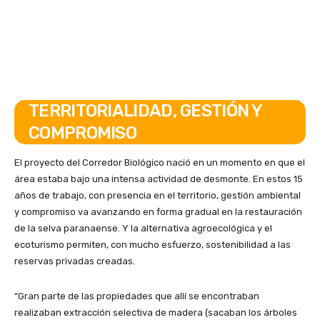
TERRITORIALIDAD, GESTIÓN Y
COMPROMISO
El proyecto del Corredor Biológico nació en un momento en que el
área estaba bajo una intensa actividad de desmonte. En estos 15
años de trabajo, con presencia en el territorio, gestión ambiental
y compromiso va avanzando en forma gradual en la restauración
de la selva paranaense. Y la alternativa agroecológica y el
ecoturismo permiten, con mucho esfuerzo, sostenibilidad a las
reservas privadas creadas.
“Gran parte de las propiedades que allí se encontraban
realizaban extracción selectiva de madera (sacaban los árboles