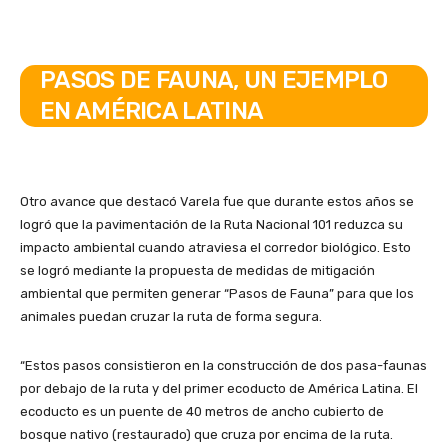
PASOS DE FAUNA, UN EJEMPLO
EN AMÉRICA LATINA
Otro avance que destacó Varela fue que durante estos años se
logró que la pavimentación de la Ruta Nacional 101 reduzca su
impacto ambiental cuando atraviesa el corredor biológico. Esto
se logró mediante la propuesta de medidas de mitigación
ambiental que permiten generar “Pasos de Fauna” para que los
animales puedan cruzar la ruta de forma segura.
“Estos pasos consistieron en la construcción de dos pasa-faunas
por debajo de la ruta y del primer ecoducto de América Latina. El
ecoducto es un puente de 40 metros de ancho cubierto de
bosque nativo (restaurado) que cruza por encima de la ruta.