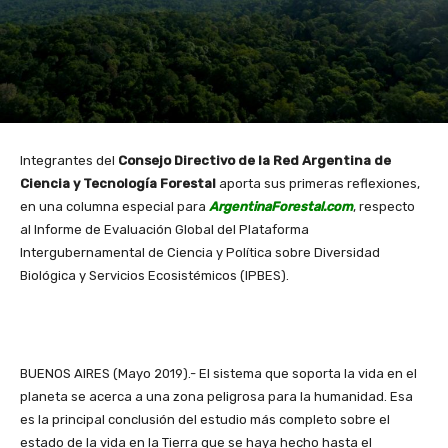
Integrantes del
Consejo Directivo de la Red Argentina de
Ciencia y Tecnología Forestal
aporta sus primeras reflexiones,
en una columna especial para
ArgentinaForestal.com
, respecto
al Informe de Evaluación Global del Plataforma
Intergubernamental de Ciencia y Política sobre Diversidad
Biológica y Servicios Ecosistémicos (IPBES).
BUENOS AIRES (Mayo 2019).- El sistema que soporta la vida en el
planeta se acerca a una zona peligrosa para la humanidad. Esa
es la principal conclusión del estudio más completo sobre el
estado de la vida en la Tierra que se haya hecho hasta el