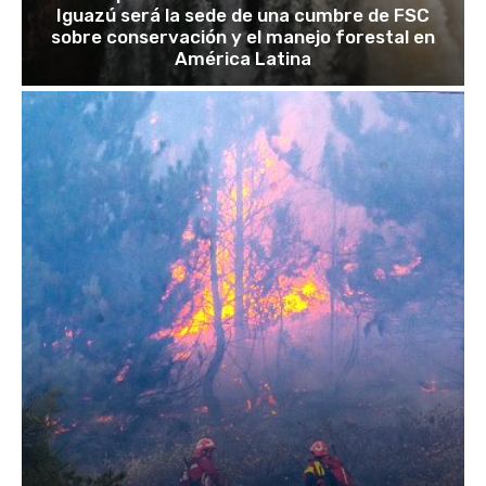
Iguazú será la sede de una cumbre de FSC
sobre conservación y el manejo forestal en
América Latina