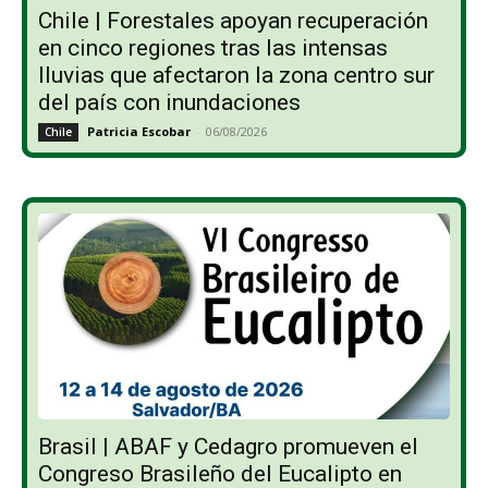
Chile | Forestales apoyan recuperación
en cinco regiones tras las intensas
lluvias que afectaron la zona centro sur
del país con inundaciones
Patricia Escobar
-
06/08/2026
Chile
Brasil | ABAF y Cedagro promueven el
Congreso Brasileño del Eucalipto en