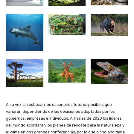
A su vez, se esbozan los escenarios futuros posibles que
variarán dependiendo de las decisiones adoptadas por los
gobiernos, empresas e individuos. A finales de 2020 los líderes
del mundo acordarán los planes de rescate para la naturaleza y
el clima en dos grandes conferencias, por lo que dicho año tiene