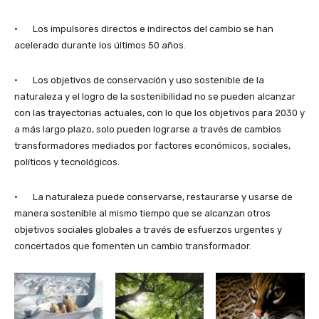
· Los impulsores directos e indirectos del cambio se han
acelerado durante los últimos 50 años.
· Los objetivos de conservación y uso sostenible de la
naturaleza y el logro de la sostenibilidad no se pueden alcanzar
con las trayectorias actuales, con lo que los objetivos para 2030 y
a más largo plazo, solo pueden lograrse a través de cambios
transformadores mediados por factores económicos, sociales,
políticos y tecnológicos.
· La naturaleza puede conservarse, restaurarse y usarse de
manera sostenible al mismo tiempo que se alcanzan otros
objetivos sociales globales a través de esfuerzos urgentes y
concertados que fomenten un cambio transformador.