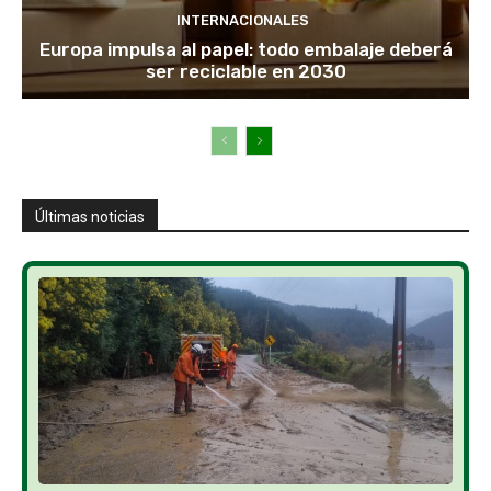
INTERNACIONALES
Europa impulsa al papel: todo embalaje deberá
ser reciclable en 2030
Últimas noticias