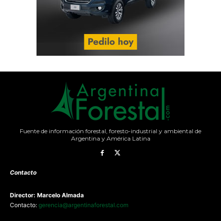
Fuente de información forestal, foresto-industrial y ambiental de
Argentina y América Latina
Contacto
Director: Marcelo Almada
Contacto:
gerencia@argentinaforestal.com