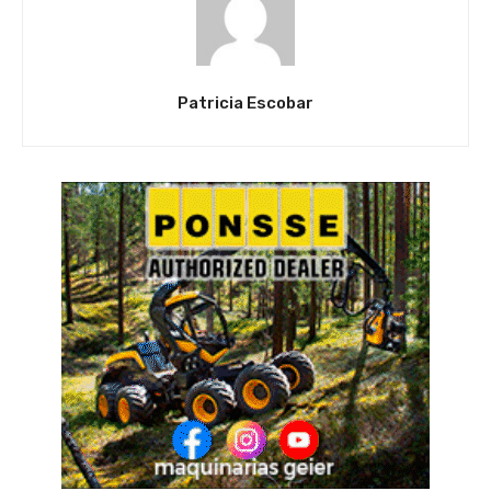
Patricia Escobar