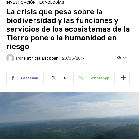
INVESTIGACIÓN
TECNOLOGÍAS
La crisis que pesa sobre la
biodiversidad y las funciones y
servicios de los ecosistemas de la
Tierra pone a la humanidad en
riesgo
Por
Patricia Escobar
625
20/05/2019
Facebook
X
WhatsApp