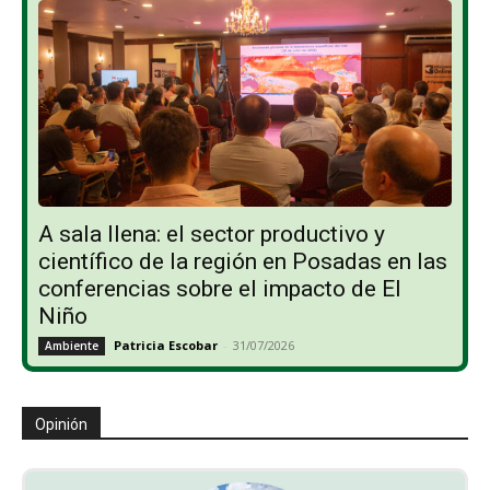
A sala llena: el sector productivo y
científico de la región en Posadas en las
conferencias sobre el impacto de El
Niño
Patricia Escobar
-
31/07/2026
Ambiente
Opinión