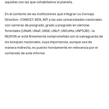
aquellas con las que cohabitamos el planeta.
En el contexto de las instituciones que integran su Consejo
Directivo -CONICET, INTA, INTI y las seis universidades nacionales
con carreras de posgrado, grado y pregrado en ciencias
forestales (UNaM, UNaF, UNSE, UNLP, UNCoMa, UNPSJB)-, la
REDFOR.ar está firmemente comprometida con la salvaguarda de
los bosques nacionales, cuya importancia, aunque sea de
manera indirecta, es puesto hondamente en relevancia por el
contenido de este informe.