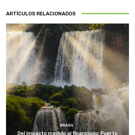
ARTÍCULOS RELACIONADOS
BRASIL
Del impacto medido al financiado: Puerto