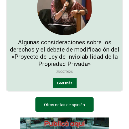
Algunas consideraciones sobre los
derechos y el debate de modificación del
«Proyecto de Ley de Inviolabilidad de la
Propiedad Privada»
23/07/2026
Leer más
Otras notas de opinión