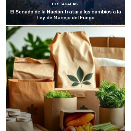
DESTACADAS
El Senado de la Nación tratará los cambios a la
Ley de Manejo del Fuego