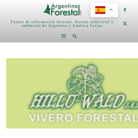
Fuente de información forestal, foresto-industrial y
ambiental de Argentina y América Latina