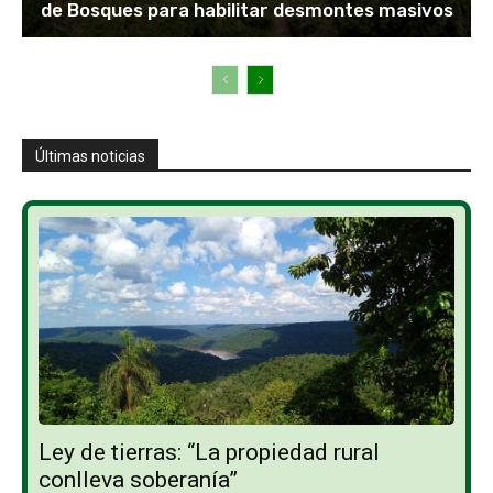
de Bosques para habilitar desmontes masivos
Últimas noticias
Ley de tierras: “La propiedad rural
conlleva soberanía”