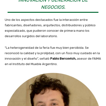
NEGOCIOS.
Uno de los aspectos destacados fue la interacción entre
fabricantes, diseñadores, arquitectos, distribuidores y público
especializado, que pudieron conocer de primera mano los
desarrollos surgidos del laboratorio.
“La heterogeneidad de la feria fue muy bien percibida. Se
reconoció la calidad y la prolijidad, con un foco muy cuidado en la
innovación y el diseño”, señaló
Pablo Bercovich,
asesor de FAIMA
en el Instituto del Mueble Argentino.