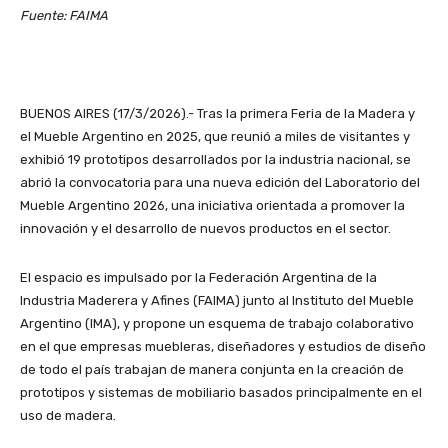
Fuente: FAIMA
BUENOS AIRES (17/3/2026).- Tras la primera Feria de la Madera y
el Mueble Argentino en 2025, que reunió a miles de visitantes y
exhibió 19 prototipos desarrollados por la industria nacional, se
abrió la convocatoria para una nueva edición del Laboratorio del
Mueble Argentino 2026, una iniciativa orientada a promover la
innovación y el desarrollo de nuevos productos en el sector.
El espacio es impulsado por la Federación Argentina de la
Industria Maderera y Afines (FAIMA) junto al Instituto del Mueble
Argentino (IMA), y propone un esquema de trabajo colaborativo
en el que empresas muebleras, diseñadores y estudios de diseño
de todo el país trabajan de manera conjunta en la creación de
prototipos y sistemas de mobiliario basados principalmente en el
uso de madera.