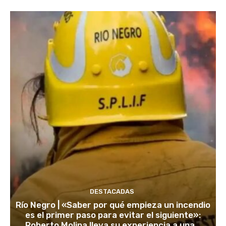
DESTACADAS
Río Negro | «Saber por qué empieza un incendio
es el primer paso para evitar el siguiente»:
Roberto Molina lleva su experiencia a una...