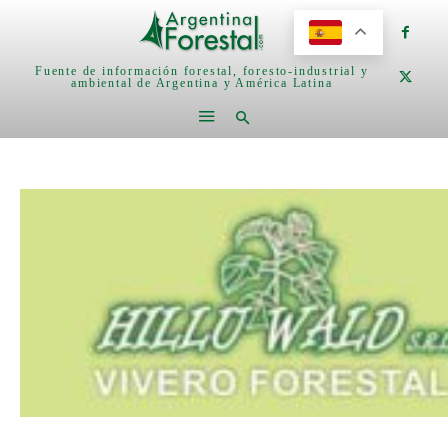
Fuente de información forestal, foresto-industrial y
ambiental de Argentina y América Latina