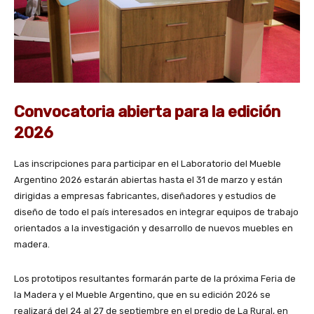
Convocatoria abierta para la edición
2026
Las inscripciones para participar en el Laboratorio del Mueble
Argentino 2026 estarán abiertas hasta el 31 de marzo y están
dirigidas a empresas fabricantes, diseñadores y estudios de
diseño de todo el país interesados en integrar equipos de trabajo
orientados a la investigación y desarrollo de nuevos muebles en
madera.
Los prototipos resultantes formarán parte de la próxima Feria de
la Madera y el Mueble Argentino, que en su edición 2026 se
realizará del 24 al 27 de septiembre en el predio de La Rural, en