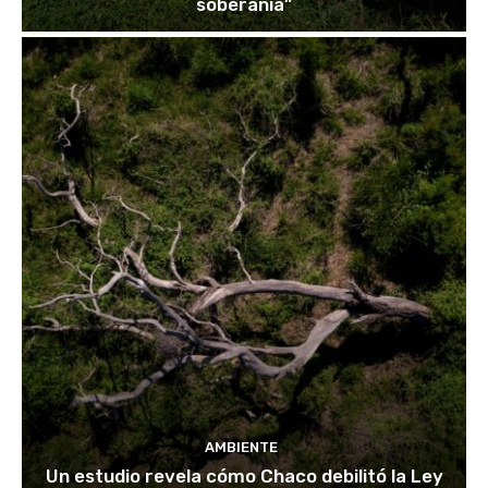
soberanía”
AMBIENTE
Un estudio revela cómo Chaco debilitó la Ley