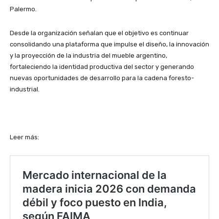
Palermo.
Desde la organización señalan que el objetivo es continuar
consolidando una plataforma que impulse el diseño, la innovación
y la proyección de la industria del mueble argentino,
fortaleciendo la identidad productiva del sector y generando
nuevas oportunidades de desarrollo para la cadena foresto-
industrial.
Leer más: