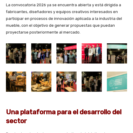
La convocatoria 2026 ya se encuentra abierta y está dirigida a
fabricantes, diseñadores y equipos creativos interesados en
participar en procesos de innovación aplicada a la industria del
mueble, con el objetivo de generar propuestas que puedan
proyectarse posteriormente al mercado.
Una plataforma para el desarrollo del
sector