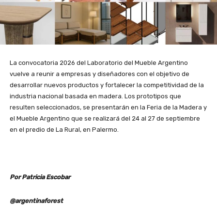
La convocatoria 2026 del Laboratorio del Mueble Argentino
vuelve a reunir a empresas y diseñadores con el objetivo de
desarrollar nuevos productos y fortalecer la competitividad de la
industria nacional basada en madera. Los prototipos que
resulten seleccionados, se presentarán en la Feria de la Madera y
el Mueble Argentino que se realizará del 24 al 27 de septiembre
en el predio de La Rural, en Palermo.
Por Patricia Escobar
@argentinaforest