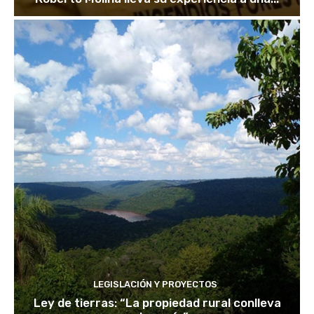
LEGISLACIÓN Y PROYECTOS
Ley de tierras: “La propiedad rural conlleva