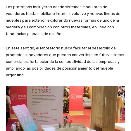
Los prototipos incluyeron desde sistemas modulares de
vestidores hasta mobiliario infantil evolutivo y nuevas líneas de
muebles para exterior, explorando nuevas formas de uso de la
madera y su combinación con otros materiales, en línea con
tendencias globales de diseño.
En este sentido, el laboratorio busca facilitar el desarrollo de
productos innovadores que puedan convertirse en futuras líneas
comerciales, fortaleciendo la competitividad de las empresas y
ampliando las posibilidades de posicionamiento del mueble
argentino.