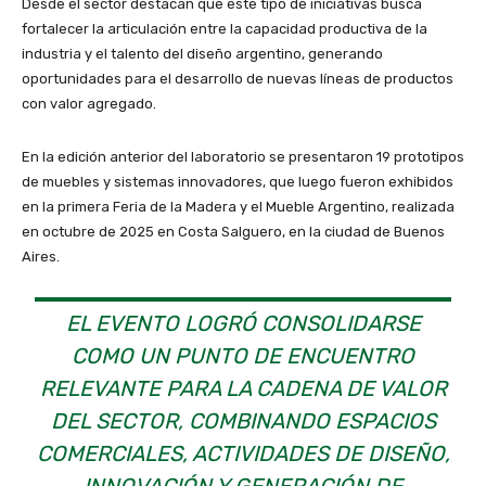
Desde el sector destacan que este tipo de iniciativas busca
fortalecer la articulación entre la capacidad productiva de la
industria y el talento del diseño argentino, generando
oportunidades para el desarrollo de nuevas líneas de productos
con valor agregado.
En la edición anterior del laboratorio se presentaron 19 prototipos
de muebles y sistemas innovadores, que luego fueron exhibidos
en la primera Feria de la Madera y el Mueble Argentino, realizada
en octubre de 2025 en Costa Salguero, en la ciudad de Buenos
Aires.
EL EVENTO LOGRÓ CONSOLIDARSE
COMO UN PUNTO DE ENCUENTRO
RELEVANTE PARA LA CADENA DE VALOR
DEL SECTOR, COMBINANDO ESPACIOS
COMERCIALES, ACTIVIDADES DE DISEÑO,
INNOVACIÓN Y GENERACIÓN DE