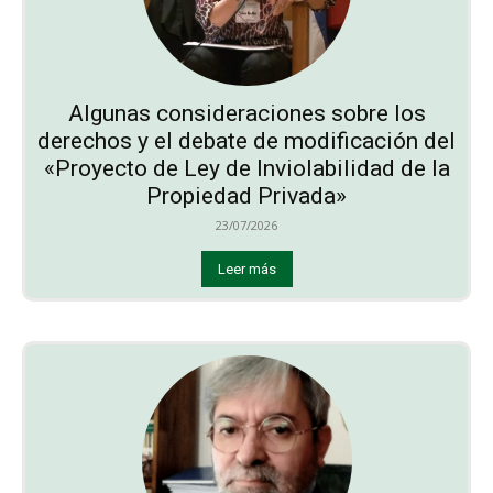
Algunas consideraciones sobre los
derechos y el debate de modificación del
«Proyecto de Ley de Inviolabilidad de la
Propiedad Privada»
23/07/2026
Leer más