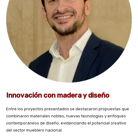
Innovación con madera y diseño
Entre los proyectos presentados se destacaron propuestas que
combinaron materiales nobles, nuevas tecnologías y enfoques
contemporáneos de diseño, evidenciando el potencial creativo
del sector mueblero nacional.