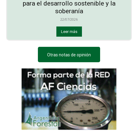
para el desarrollo sostenible y la
soberanía
22/07/2026
Leer más
Otras notas de opinión