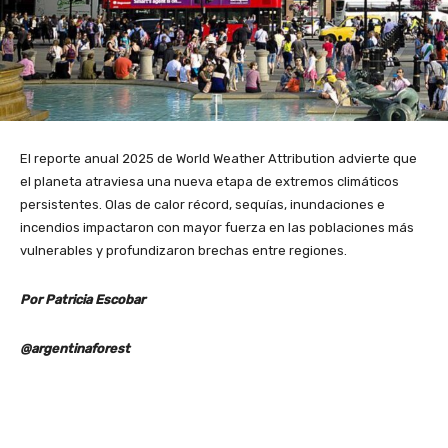
El reporte anual 2025 de World Weather Attribution advierte que
el planeta atraviesa una nueva etapa de extremos climáticos
persistentes. Olas de calor récord, sequías, inundaciones e
incendios impactaron con mayor fuerza en las poblaciones más
vulnerables y profundizaron brechas entre regiones.
Por Patricia Escobar
@argentinaforest