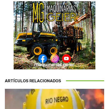
ARTÍCULOS RELACIONADOS