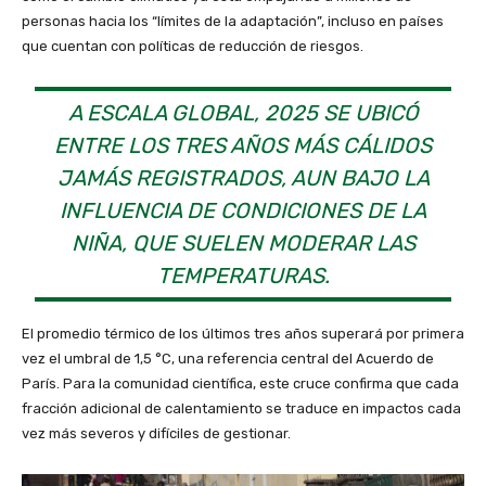
personas hacia los “límites de la adaptación”, incluso en países
que cuentan con políticas de reducción de riesgos.
A ESCALA GLOBAL, 2025 SE UBICÓ
ENTRE LOS TRES AÑOS MÁS CÁLIDOS
JAMÁS REGISTRADOS, AUN BAJO LA
INFLUENCIA DE CONDICIONES DE LA
NIÑA, QUE SUELEN MODERAR LAS
TEMPERATURAS.
El promedio térmico de los últimos tres años superará por primera
vez el umbral de 1,5 °C, una referencia central del Acuerdo de
París. Para la comunidad científica, este cruce confirma que cada
fracción adicional de calentamiento se traduce en impactos cada
vez más severos y difíciles de gestionar.