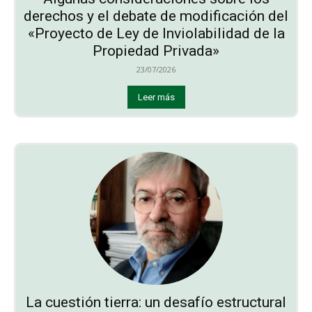
derechos y el debate de modificación del
«Proyecto de Ley de Inviolabilidad de la
Propiedad Privada»
23/07/2026
Leer más
La cuestión tierra: un desafío estructural