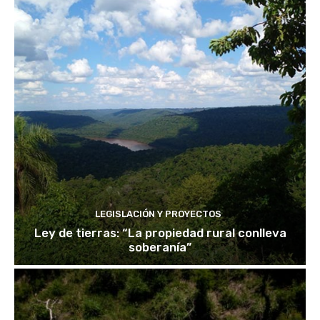
LEGISLACIÓN Y PROYECTOS
Ley de tierras: “La propiedad rural conlleva
soberanía”