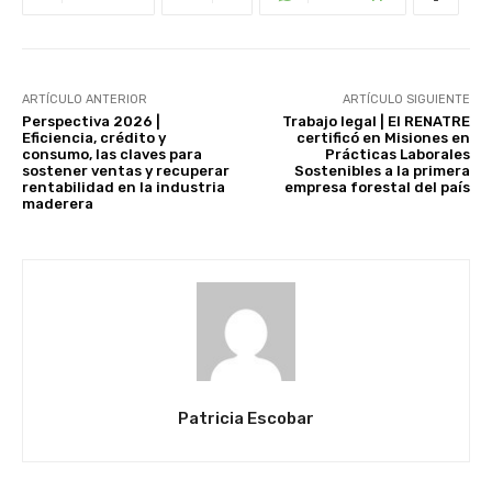
ARTÍCULO ANTERIOR
ARTÍCULO SIGUIENTE
Perspectiva 2026 |
Trabajo legal | El RENATRE
Eficiencia, crédito y
certificó en Misiones en
consumo, las claves para
Prácticas Laborales
sostener ventas y recuperar
Sostenibles a la primera
rentabilidad en la industria
empresa forestal del país
maderera
Patricia Escobar