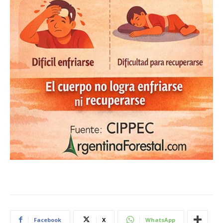
Facebook
X
WhatsApp