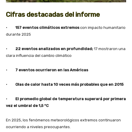
Cifras destacadas del informe
·
157 eventos climáticos extremos
con impacto humanitario
durante 2025
·
22 eventos analizados en profundidad;
17 mostraron una
clara influencia del cambio climático
·
7 eventos ocurrieron en las Américas
·
Olas de calor hasta 10 veces más probables que en 2015
·
El promedio global de temperatura superará por primera
vez el umbral de 1,5 °C
En 2025, los fenómenos meteorológicos extremos continuaron
ocurriendo a niveles preocupantes.