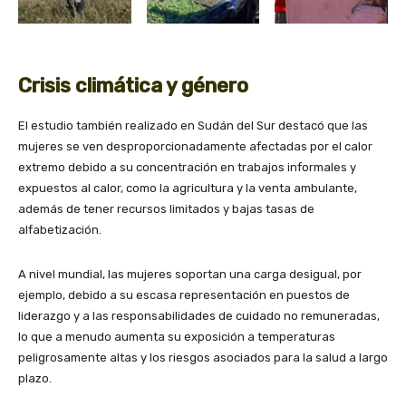
Crisis climática y género
El estudio también realizado en Sudán del Sur destacó que las
mujeres se ven desproporcionadamente afectadas por el calor
extremo debido a su concentración en trabajos informales y
expuestos al calor, como la agricultura y la venta ambulante,
además de tener recursos limitados y bajas tasas de
alfabetización.
A nivel mundial, las mujeres soportan una carga desigual, por
ejemplo, debido a su escasa representación en puestos de
liderazgo y a las responsabilidades de cuidado no remuneradas,
lo que a menudo aumenta su exposición a temperaturas
peligrosamente altas y los riesgos asociados para la salud a largo
plazo.