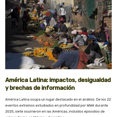
América Latina: impactos, desigualdad
y brechas de información
América Latina ocupa un lugar destacado en el análisis. De los 22
eventos extremos estudiados en profundidad por WWA durante
2025, siete ocurrieron en las Américas, incluidos episodios de