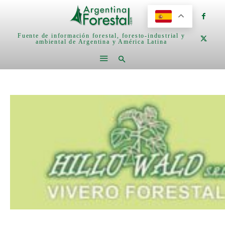
Fuente de información forestal, foresto-industrial y
ambiental de Argentina y América Latina