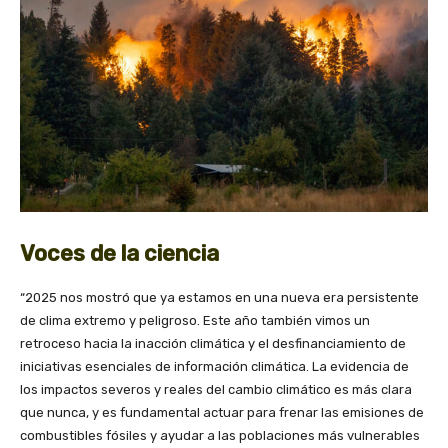
Voces de la ciencia
“2025 nos mostró que ya estamos en una nueva era persistente
de clima extremo y peligroso. Este año también vimos un
retroceso hacia la inacción climática y el desfinanciamiento de
iniciativas esenciales de información climática. La evidencia de
los impactos severos y reales del cambio climático es más clara
que nunca, y es fundamental actuar para frenar las emisiones de
combustibles fósiles y ayudar a las poblaciones más vulnerables