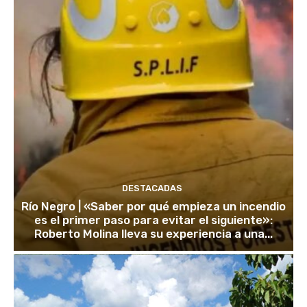
DESTACADAS
Río Negro | «Saber por qué empieza un incendio
es el primer paso para evitar el siguiente»:
Roberto Molina lleva su experiencia a una...