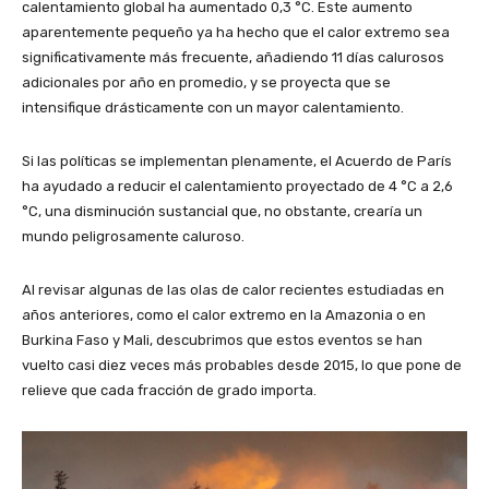
calentamiento global ha aumentado 0,3 °C. Este aumento
aparentemente pequeño ya ha hecho que el calor extremo sea
significativamente más frecuente, añadiendo 11 días calurosos
adicionales por año en promedio, y se proyecta que se
intensifique drásticamente con un mayor calentamiento.
Si las políticas se implementan plenamente, el Acuerdo de París
ha ayudado a reducir el calentamiento proyectado de 4 °C a 2,6
°C, una disminución sustancial que, no obstante, crearía un
mundo peligrosamente caluroso.
Al revisar algunas de las olas de calor recientes estudiadas en
años anteriores, como el calor extremo en la Amazonia o en
Burkina Faso y Mali, descubrimos que estos eventos se han
vuelto casi diez veces más probables desde 2015, lo que pone de
relieve que cada fracción de grado importa.