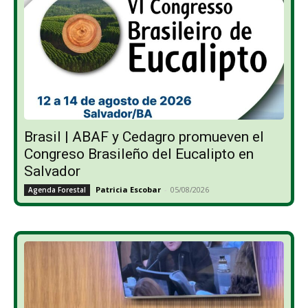
Brasil | ABAF y Cedagro promueven el
Congreso Brasileño del Eucalipto en
Salvador
Patricia Escobar
-
05/08/2026
Agenda Forestal