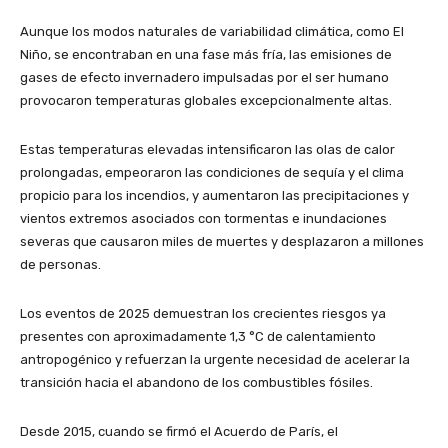
Aunque los modos naturales de variabilidad climática, como El
Niño, se encontraban en una fase más fría, las emisiones de
gases de efecto invernadero impulsadas por el ser humano
provocaron temperaturas globales excepcionalmente altas.
Estas temperaturas elevadas intensificaron las olas de calor
prolongadas, empeoraron las condiciones de sequía y el clima
propicio para los incendios, y aumentaron las precipitaciones y
vientos extremos asociados con tormentas e inundaciones
severas que causaron miles de muertes y desplazaron a millones
de personas.
Los eventos de 2025 demuestran los crecientes riesgos ya
presentes con aproximadamente 1,3 °C de calentamiento
antropogénico y refuerzan la urgente necesidad de acelerar la
transición hacia el abandono de los combustibles fósiles.
Desde 2015, cuando se firmó el Acuerdo de París, el