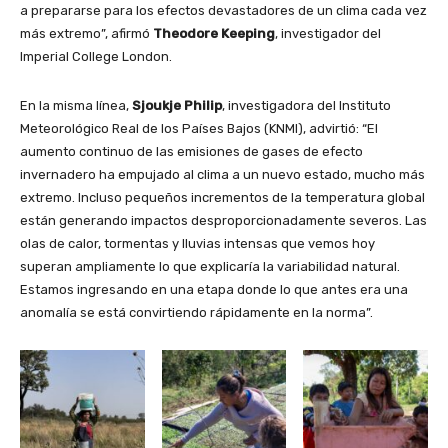
a prepararse para los efectos devastadores de un clima cada vez
más extremo”, afirmó
Theodore Keeping
, investigador del
Imperial College London.
En la misma línea,
Sjoukje Philip
, investigadora del Instituto
Meteorológico Real de los Países Bajos (KNMI), advirtió: “El
aumento continuo de las emisiones de gases de efecto
invernadero ha empujado al clima a un nuevo estado, mucho más
extremo. Incluso pequeños incrementos de la temperatura global
están generando impactos desproporcionadamente severos. Las
olas de calor, tormentas y lluvias intensas que vemos hoy
superan ampliamente lo que explicaría la variabilidad natural.
Estamos ingresando en una etapa donde lo que antes era una
anomalía se está convirtiendo rápidamente en la norma”.