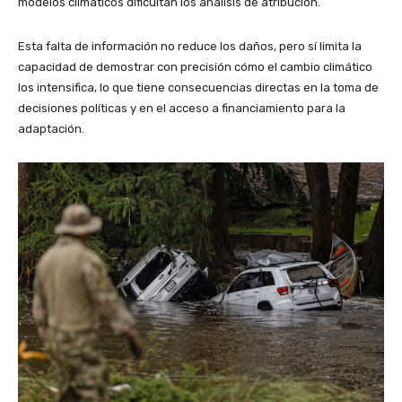
modelos climáticos dificultan los análisis de atribución.
Esta falta de información no reduce los daños, pero sí limita la
capacidad de demostrar con precisión cómo el cambio climático
los intensifica, lo que tiene consecuencias directas en la toma de
decisiones políticas y en el acceso a financiamiento para la
adaptación.