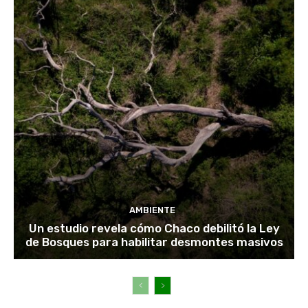
AMBIENTE
Un estudio revela cómo Chaco debilitó la Ley
de Bosques para habilitar desmontes masivos