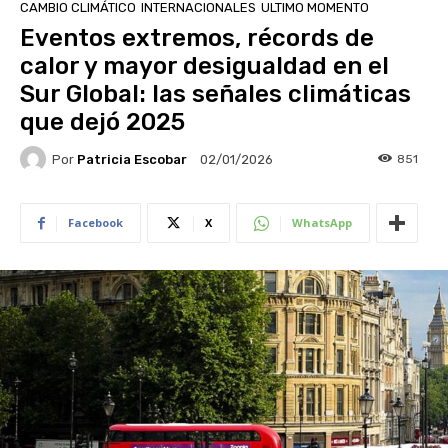
CAMBIO CLIMÁTICO
INTERNACIONALES
ULTIMO MOMENTO
Eventos extremos, récords de
calor y mayor desigualdad en el
Sur Global: las señales climáticas
que dejó 2025
Por
Patricia Escobar
851
02/01/2026
Facebook
X
WhatsApp