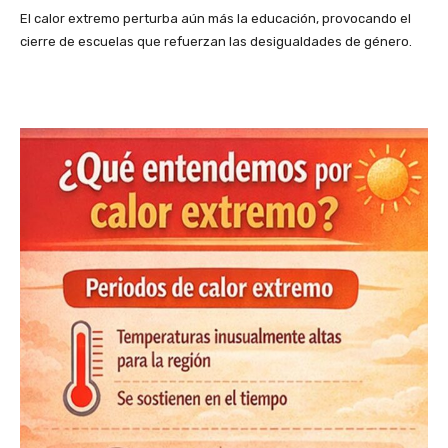
El calor extremo perturba aún más la educación, provocando el
cierre de escuelas que refuerzan las desigualdades de género.