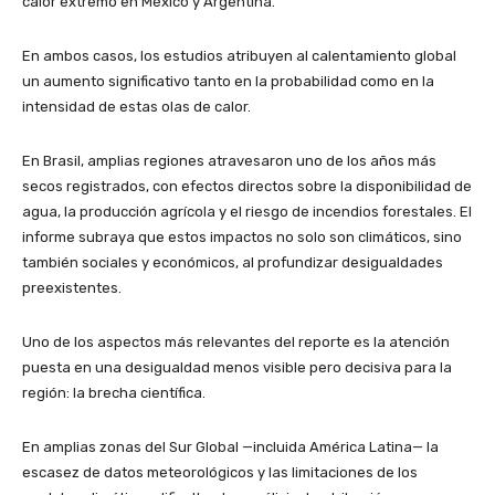
calor extremo en México y Argentina.
En ambos casos, los estudios atribuyen al calentamiento global
un aumento significativo tanto en la probabilidad como en la
intensidad de estas olas de calor.
En Brasil, amplias regiones atravesaron uno de los años más
secos registrados, con efectos directos sobre la disponibilidad de
agua, la producción agrícola y el riesgo de incendios forestales. El
informe subraya que estos impactos no solo son climáticos, sino
también sociales y económicos, al profundizar desigualdades
preexistentes.
Uno de los aspectos más relevantes del reporte es la atención
puesta en una desigualdad menos visible pero decisiva para la
región: la brecha científica.
En amplias zonas del Sur Global —incluida América Latina— la
escasez de datos meteorológicos y las limitaciones de los