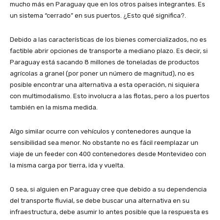
mucho más en Paraguay que en los otros países integrantes. Es
un sistema “cerrado” en sus puertos. ¿Esto qué significa?.
Debido a las características de los bienes comercializados, no es
factible abrir opciones de transporte a mediano plazo. Es decir, si
Paraguay está sacando 8 millones de toneladas de productos
agrícolas a granel (por poner un número de magnitud), no es
posible encontrar una alternativa a esta operación, ni siquiera
con multimodalismo. Esto involucra a las flotas, pero a los puertos
también en la misma medida.
Algo similar ocurre con vehículos y contenedores aunque la
sensibilidad sea menor. No obstante no es fácil reemplazar un
viaje de un feeder con 400 contenedores desde Montevideo con
la misma carga por tierra, ida y vuelta.
O sea, si alguien en Paraguay cree que debido a su dependencia
del transporte fluvial, se debe buscar una alternativa en su
infraestructura, debe asumir lo antes posible que la respuesta es