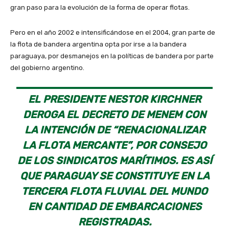
gran paso para la evolución de la forma de operar flotas.
Pero en el año 2002 e intensificándose en el 2004, gran parte de
la flota de bandera argentina opta por irse a la bandera
paraguaya, por desmanejos en la políticas de bandera por parte
del gobierno argentino.
EL PRESIDENTE NESTOR KIRCHNER
DEROGA EL DECRETO DE MENEM CON
LA INTENCIÓN DE “RENACIONALIZAR
LA FLOTA MERCANTE”, POR CONSEJO
DE LOS SINDICATOS MARÍTIMOS. ES ASÍ
QUE PARAGUAY SE CONSTITUYE EN LA
TERCERA FLOTA FLUVIAL DEL MUNDO
EN CANTIDAD DE EMBARCACIONES
REGISTRADAS.