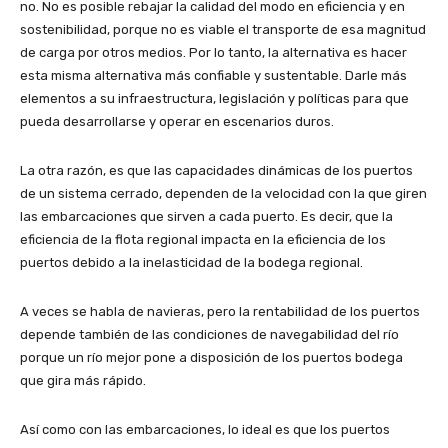
no. No es posible rebajar la calidad del modo en eficiencia y en
sostenibilidad, porque no es viable el transporte de esa magnitud
de carga por otros medios. Por lo tanto, la alternativa es hacer
esta misma alternativa más confiable y sustentable. Darle más
elementos a su infraestructura, legislación y políticas para que
pueda desarrollarse y operar en escenarios duros.
La otra razón, es que las capacidades dinámicas de los puertos
de un sistema cerrado, dependen de la velocidad con la que giren
las embarcaciones que sirven a cada puerto. Es decir, que la
eficiencia de la flota regional impacta en la eficiencia de los
puertos debido a la inelasticidad de la bodega regional.
A veces se habla de navieras, pero la rentabilidad de los puertos
depende también de las condiciones de navegabilidad del río
porque un río mejor pone a disposición de los puertos bodega
que gira más rápido.
Así como con las embarcaciones, lo ideal es que los puertos