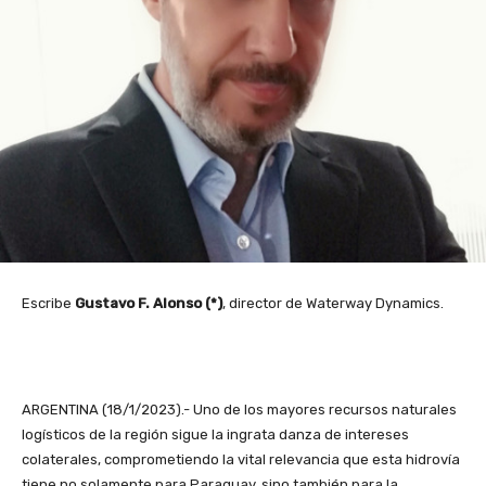
Escribe
Gustavo F. Alonso (*)
, director de Waterway Dynamics.
ARGENTINA (18/1/2023).- Uno de los mayores recursos naturales
logísticos de la región sigue la ingrata danza de intereses
colaterales, comprometiendo la vital relevancia que esta hidrovía
tiene no solamente para Paraguay, sino también para la