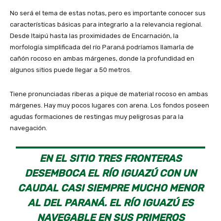
No será el tema de estas notas, pero es importante conocer sus
características básicas para integrarlo a la relevancia regional.
Desde Itaipú hasta las proximidades de Encarnación, la
morfología simplificada del río Paraná podríamos llamarla de
cañón rocoso en ambas márgenes, donde la profundidad en
algunos sitios puede llegar a 50 metros.
Tiene pronunciadas riberas a pique de material rocoso en ambas
márgenes. Hay muy pocos lugares con arena. Los fondos poseen
agudas formaciones de restingas muy peligrosas para la
navegación.
EN EL SITIO TRES FRONTERAS
DESEMBOCA EL RÍO IGUAZÚ CON UN
CAUDAL CASI SIEMPRE MUCHO MENOR
AL DEL PARANÁ. EL RÍO IGUAZÚ ES
NAVEGABLE EN SUS PRIMEROS