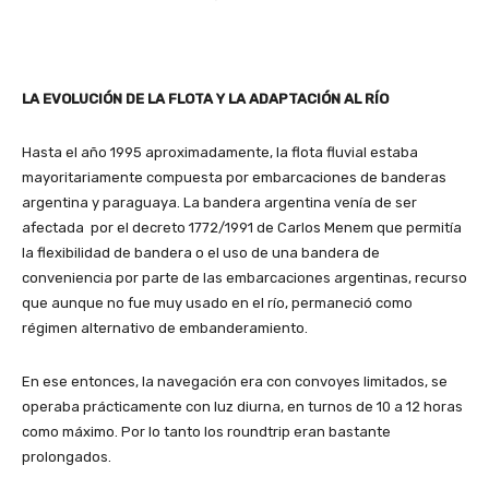
LA EVOLUCIÓN DE LA FLOTA Y LA ADAPTACIÓN AL RÍO
Hasta el año 1995 aproximadamente, la flota fluvial estaba
mayoritariamente compuesta por embarcaciones de banderas
argentina y paraguaya. La bandera argentina venía de ser
afectada por el decreto 1772/1991 de Carlos Menem que permitía
la flexibilidad de bandera o el uso de una bandera de
conveniencia por parte de las embarcaciones argentinas, recurso
que aunque no fue muy usado en el río, permaneció como
régimen alternativo de embanderamiento.
En ese entonces, la navegación era con convoyes limitados, se
operaba prácticamente con luz diurna, en turnos de 10 a 12 horas
como máximo. Por lo tanto los roundtrip eran bastante
prolongados.