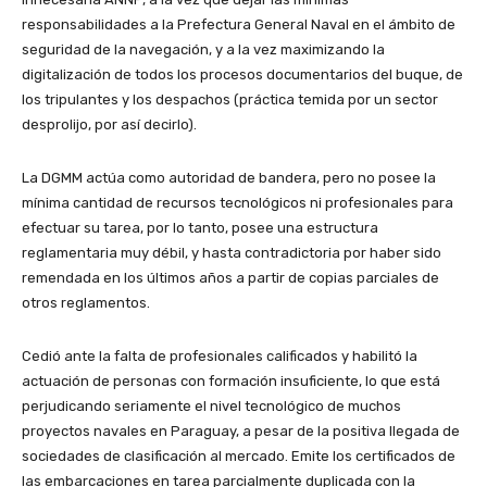
responsabilidades a la Prefectura General Naval en el ámbito de
seguridad de la navegación, y a la vez maximizando la
digitalización de todos los procesos documentarios del buque, de
los tripulantes y los despachos (práctica temida por un sector
desprolijo, por así decirlo).
La DGMM actúa como autoridad de bandera, pero no posee la
mínima cantidad de recursos tecnológicos ni profesionales para
efectuar su tarea, por lo tanto, posee una estructura
reglamentaria muy débil, y hasta contradictoria por haber sido
remendada en los últimos años a partir de copias parciales de
otros reglamentos.
Cedió ante la falta de profesionales calificados y habilitó la
actuación de personas con formación insuficiente, lo que está
perjudicando seriamente el nivel tecnológico de muchos
proyectos navales en Paraguay, a pesar de la positiva llegada de
sociedades de clasificación al mercado. Emite los certificados de
las embarcaciones en tarea parcialmente duplicada con la