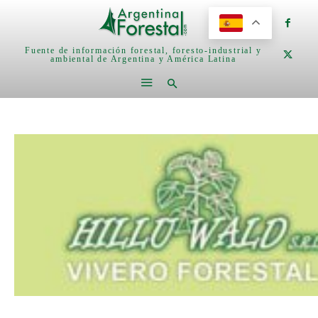
Fuente de información forestal, foresto-industrial y
ambiental de Argentina y América Latina