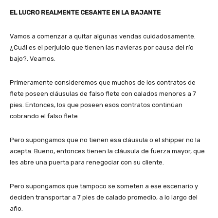
EL LUCRO REALMENTE CESANTE EN LA BAJANTE
Vamos a comenzar a quitar algunas vendas cuidadosamente.
¿Cuál es el perjuicio que tienen las navieras por causa del río
bajo?. Veamos.
Primeramente consideremos que muchos de los contratos de
flete poseen cláusulas de falso flete con calados menores a 7
pies. Entonces, los que poseen esos contratos continúan
cobrando el falso flete.
Pero supongamos que no tienen esa cláusula o el shipper no la
acepta. Bueno, entonces tienen la cláusula de fuerza mayor, que
les abre una puerta para renegociar con su cliente.
Pero supongamos que tampoco se someten a ese escenario y
deciden transportar a 7 pies de calado promedio, a lo largo del
año.