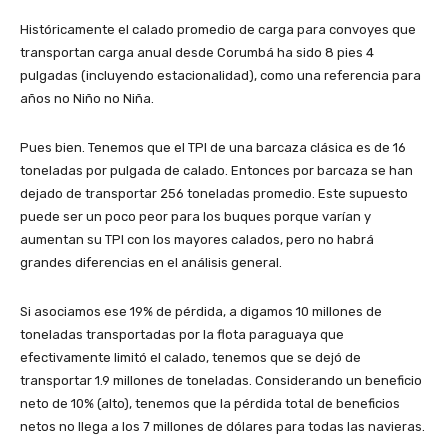
Históricamente el calado promedio de carga para convoyes que
transportan carga anual desde Corumbá ha sido 8 pies 4
pulgadas (incluyendo estacionalidad), como una referencia para
años no Niño no Niña.
Pues bien. Tenemos que el TPI de una barcaza clásica es de 16
toneladas por pulgada de calado. Entonces por barcaza se han
dejado de transportar 256 toneladas promedio. Este supuesto
puede ser un poco peor para los buques porque varían y
aumentan su TPI con los mayores calados, pero no habrá
grandes diferencias en el análisis general.
Si asociamos ese 19% de pérdida, a digamos 10 millones de
toneladas transportadas por la flota paraguaya que
efectivamente limitó el calado, tenemos que se dejó de
transportar 1.9 millones de toneladas. Considerando un beneficio
neto de 10% (alto), tenemos que la pérdida total de beneficios
netos no llega a los 7 millones de dólares para todas las navieras.