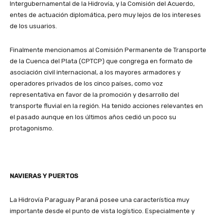
Intergubernamental de la Hidrovía, y la Comisión del Acuerdo,
entes de actuación diplomática, pero muy lejos de los intereses
de los usuarios.
Finalmente mencionamos al Comisión Permanente de Transporte
de la Cuenca del Plata (CPTCP) que congrega en formato de
asociación civil internacional, a los mayores armadores y
operadores privados de los cinco países, como voz
representativa en favor de la promoción y desarrollo del
transporte fluvial en la región. Ha tenido acciones relevantes en
el pasado aunque en los últimos años cedió un poco su
protagonismo.
NAVIERAS Y PUERTOS
La Hidrovía Paraguay Paraná posee una característica muy
importante desde el punto de vista logístico. Especialmente y