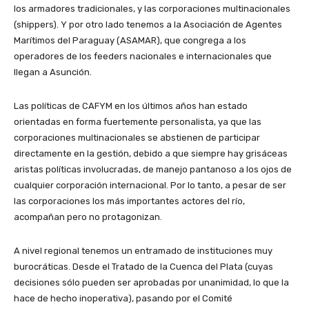
los armadores tradicionales, y las corporaciones multinacionales
(shippers). Y por otro lado tenemos a la Asociación de Agentes
Marítimos del Paraguay (ASAMAR), que congrega a los
operadores de los feeders nacionales e internacionales que
llegan a Asunción.
Las políticas de CAFYM en los últimos años han estado
orientadas en forma fuertemente personalista, ya que las
corporaciones multinacionales se abstienen de participar
directamente en la gestión, debido a que siempre hay grisáceas
aristas políticas involucradas, de manejo pantanoso a los ojos de
cualquier corporación internacional. Por lo tanto, a pesar de ser
las corporaciones los más importantes actores del río,
acompañan pero no protagonizan.
A nivel regional tenemos un entramado de instituciones muy
burocráticas. Desde el Tratado de la Cuenca del Plata (cuyas
decisiones sólo pueden ser aprobadas por unanimidad, lo que la
hace de hecho inoperativa), pasando por el Comité