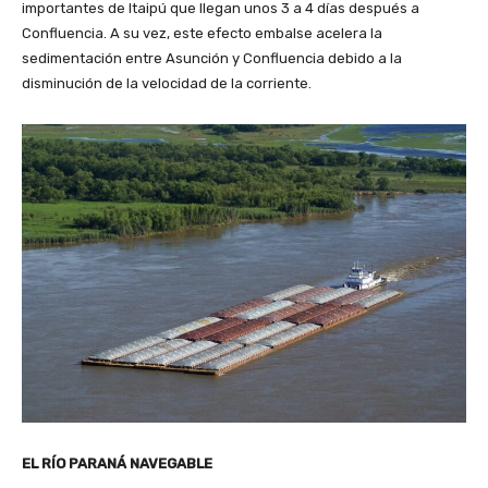
importantes de Itaipú que llegan unos 3 a 4 días después a
Confluencia. A su vez, este efecto embalse acelera la
sedimentación entre Asunción y Confluencia debido a la
disminución de la velocidad de la corriente.
EL RÍO PARANÁ NAVEGABLE