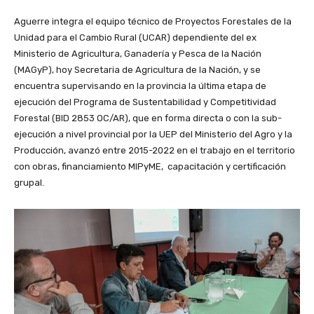
Aguerre integra el equipo técnico de Proyectos Forestales de la
Unidad para el Cambio Rural (UCAR) dependiente del ex
Ministerio de Agricultura, Ganadería y Pesca de la Nación
(MAGyP), hoy Secretaria de Agricultura de la Nación, y se
encuentra supervisando en la provincia la última etapa de
ejecución del Programa de Sustentabilidad y Competitividad
Forestal (BID 2853 OC/AR), que en forma directa o con la sub-
ejecución a nivel provincial por la UEP del Ministerio del Agro y la
Producción, avanzó entre 2015-2022 en el trabajo en el territorio
con obras, financiamiento MIPyME, capacitación y certificación
grupal.