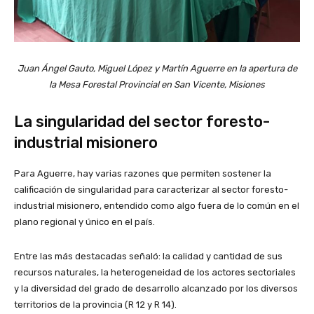
Juan Ángel Gauto, Miguel López y Martín Aguerre en la apertura de
la Mesa Forestal Provincial en San Vicente, Misiones
La singularidad del sector foresto-
industrial misionero
Para Aguerre, hay varias razones que permiten sostener la
calificación de singularidad para caracterizar al sector foresto-
industrial misionero, entendido como algo fuera de lo común en el
plano regional y único en el país.
Entre las más destacadas señaló: la calidad y cantidad de sus
recursos naturales, la heterogeneidad de los actores sectoriales
y la diversidad del grado de desarrollo alcanzado por los diversos
territorios de la provincia (R 12 y R 14).