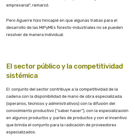
empresarial”, remarcó.
Pero Aguerre hizo hincapié en que algunas trabas para el
desarrollo de las MiPyMEs foresto-industriales no se pueden
resolver de manera individual.
El sector público y la competitividad
sistémica
El conjunto del sector contribuye a la competitividad de la
cadena con la disponibilidad de mano de obra especializada
(operarios, técnicos y administrativos) con la difusión del
conocimiento productivo (“saber hacer”), con la especialización
en algunos productos y partes de productos y con el incentivo
que brinda el conjunto para la radicación de proveedores
especializados.