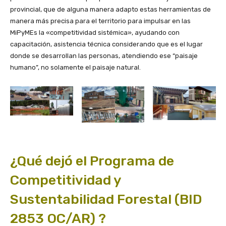
provincial, que de alguna manera adapto estas herramientas de
manera más precisa para el territorio para impulsar en las
MiPyMEs la «competitividad sistémica», ayudando con
capacitación, asistencia técnica considerando que es el lugar
donde se desarrollan las personas, atendiendo ese “paisaje
humano”, no solamente el paisaje natural.
¿Qué dejó el Programa de
Competitividad y
Sustentabilidad Forestal (BID
2853 OC/AR) ?