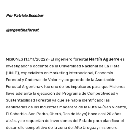
Por Patricia Escobar
@argentinaforest
MISIONES (13/11/20229.- El ingeniero forestal
Martín Aguerre
es
investigador y docente de la Universidad Nacional de La Plata
(UNLP), especialista en Marketing Internacional, Economía
Forestal y Cadenas de Valor – y ex gerente de la Asociación
Forestal Argentina-, fue uno de los impulsores para que Misiones
lleve adelante la ejecución del Programa de Competitividad y
Sustentabilidad Forestal ya que se había identificado las
debilidades de las industrias maderera de la Ruta 14 (San Vicente,
El Soberbio, San Pedro, Oberá, Dos de Mayo) hace casi 20 años
atrás, y se requerían de inversiones del Estado para planificar el
desarrollo competitivo de la zona del Alto Uruguay misionero.