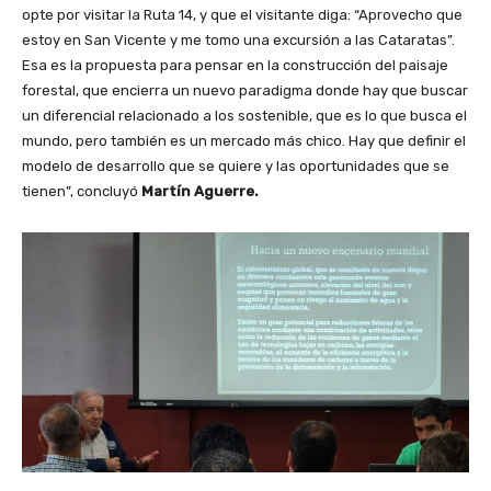
opte por visitar la Ruta 14, y que el visitante diga: “Aprovecho que
estoy en San Vicente y me tomo una excursión a las Cataratas”.
Esa es la propuesta para pensar en la construcción del paisaje
forestal, que encierra un nuevo paradigma donde hay que buscar
un diferencial relacionado a los sostenible, que es lo que busca el
mundo, pero también es un mercado más chico. Hay que definir el
modelo de desarrollo que se quiere y las oportunidades que se
tienen”, concluyó
Martín Aguerre.