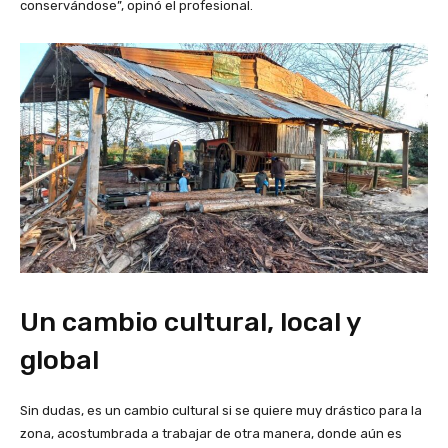
conservándose”, opinó el profesional.
Un cambio cultural, local y
global
Sin dudas, es un cambio cultural si se quiere muy drástico para la
zona, acostumbrada a trabajar de otra manera, donde aún es