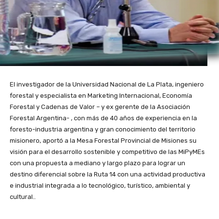
El investigador de la Universidad Nacional de La Plata, ingeniero
forestal y especialista en Marketing Internacional, Economía
Forestal y Cadenas de Valor – y ex gerente de la Asociación
Forestal Argentina- , con más de 40 años de experiencia en la
foresto-industria argentina y gran conocimiento del territorio
misionero, aportó a la Mesa Forestal Provincial de Misiones su
visión para el desarrollo sostenible y competitivo de las MiPyMEs
con una propuesta a mediano y largo plazo para lograr un
destino diferencial sobre la Ruta 14 con una actividad productiva
e industrial integrada a lo tecnológico, turístico, ambiental y
cultural..