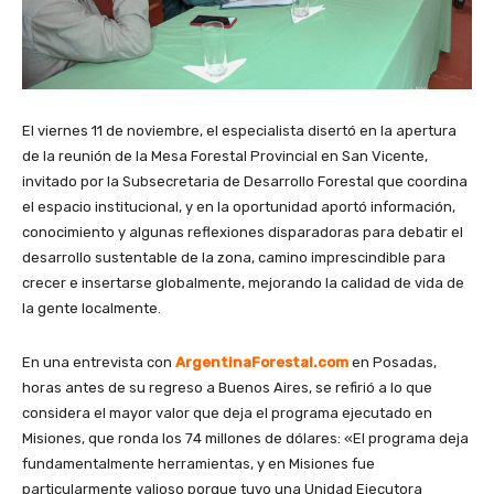
El viernes 11 de noviembre, el especialista disertó en la apertura
de la reunión de la Mesa Forestal Provincial en San Vicente,
invitado por la Subsecretaria de Desarrollo Forestal que coordina
el espacio institucional, y en la oportunidad aportó información,
conocimiento y algunas reflexiones disparadoras para debatir el
desarrollo sustentable de la zona, camino imprescindible para
crecer e insertarse globalmente, mejorando la calidad de vida de
la gente localmente.
En una entrevista con
ArgentinaForestal.com
en Posadas,
horas antes de su regreso a Buenos Aires, se refirió a lo que
considera el mayor valor que deja el programa ejecutado en
Misiones, que ronda los 74 millones de dólares: «El programa deja
fundamentalmente herramientas, y en Misiones fue
particularmente valioso porque tuvo una Unidad Ejecutora