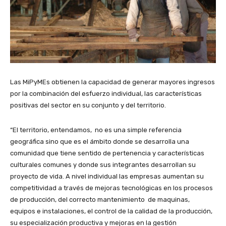
Las MiPyMEs obtienen la capacidad de generar mayores ingresos
por la combinación del esfuerzo individual, las características
positivas del sector en su conjunto y del territorio.
“El territorio, entendamos, no es una simple referencia
geográfica sino que es el ámbito donde se desarrolla una
comunidad que tiene sentido de pertenencia y características
culturales comunes y donde sus integrantes desarrollan su
proyecto de vida. A nivel individual las empresas aumentan su
competitividad a través de mejoras tecnológicas en los procesos
de producción, del correcto mantenimiento de maquinas,
equipos e instalaciones, el control de la calidad de la producción,
su especialización productiva y mejoras en la gestión