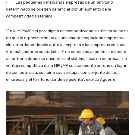
· Las pequeñas y medianas empresas de un territorio
determinado se pueden beneficiar por un aumento de la
competitividad sistémica
“En la MiPyMEs el paradigma de competitividad sistémica se basa
en que la organización no es únicamente capacidad empresarial
sino interdependencia entre la empresa y las empresas vecinas
y demás actores sectoriales. Y de estos dos aspectos, respecto
al territorio donde se encuentra el sistema local de empresas. La
ventaja competitiva de la MIPyME se incrementa porque en lugar
de competir sola, combina sus ventajas con conjunto de las
empresas y el territorio donde se asienta”, explicó Aguerre.