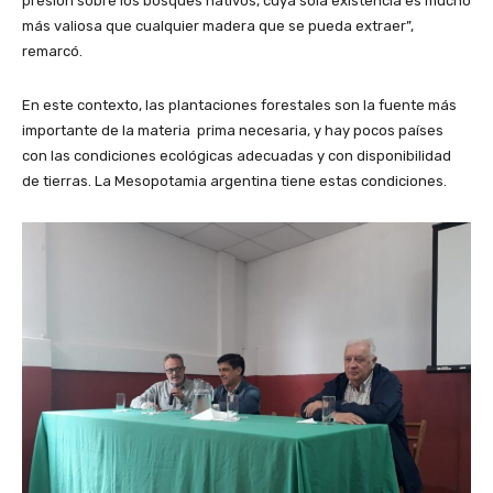
presión sobre los bosques nativos, cuya sola existencia es mucho
más valiosa que cualquier madera que se pueda extraer”,
remarcó.
En este contexto, las plantaciones forestales son la fuente más
importante de la materia prima necesaria, y hay pocos países
con las condiciones ecológicas adecuadas y con disponibilidad
de tierras. La Mesopotamia argentina tiene estas condiciones.