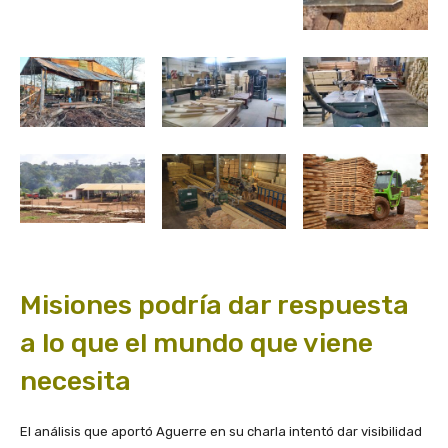
Misiones podría dar respuesta
a lo que el mundo que viene
necesita
El análisis que aportó Aguerre en su charla intentó dar visibilidad