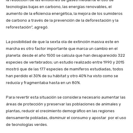
tecnologías bajas en carbono, las energías renovables, el
aumento de la eficiencia energética, la mejora de los sumideros
de carbono a través de la prevención de la deforestación y la
reforestación”, agregó.
La posibilidad de que la sexta ola de extinción masiva este en
marcha es otro factor importante que marca un cambio en el
planeta: desde el año 1500 se calcula que han desaparecido 322
especies de vertebrados; un estudio realizado entre 1990 y 2015
mostró que de las 177 especies de mamíferos estudiadas, todos
han perdido el 30% de su hábitat y otro 40% ha visto como se
reducía y fragmentaba hasta en un 80%.
Para revertir esta situación se considera necesario aumentar las
áreas de protección y preservar las poblaciones de animales y
plantas, reducir el crecimiento demográfico en las regiones
densamente pobladas, disminuir el consumo y apostar por el uso
de tecnologías verdes.