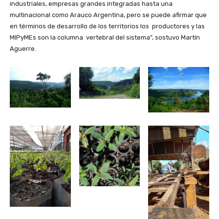
industriales, empresas grandes integradas hasta una
multinacional como Arauco Argentina, pero se puede afirmar que
en términos de desarrollo de los territorios los productores y las
MIPyMEs son la columna vertebral del sistema”, sostuvo Martín
Aguerre.