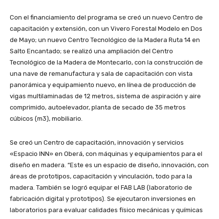
Con el financiamiento del programa se creó un nuevo Centro de
capacitación y extensión, con un Vivero Forestal Modelo en Dos
de Mayo; un nuevo Centro Tecnológico de la Madera Ruta 14 en
Salto Encantado; se realizó una ampliación del Centro
Tecnológico de la Madera de Montecarlo, con la construcción de
una nave de remanufactura y sala de capacitación con vista
panorámica y equipamiento nuevo, en línea de producción de
vigas multilaminadas de 12 metros, sistema de aspiración y aire
comprimido, autoelevador, planta de secado de 35 metros
cúbicos (m3), mobiliario.
Se creó un Centro de capacitación, innovación y servicios
«Espacio INN» en Oberá, con máquinas y equipamientos para el
diseño en madera. “Este es un espacio de diseño, innovación, con
áreas de prototipos, capacitación y vinculación, todo para la
madera. También se logró equipar el FAB LAB (laboratorio de
fabricación digital y prototipos). Se ejecutaron inversiones en
laboratorios para evaluar calidades físico mecánicas y químicas