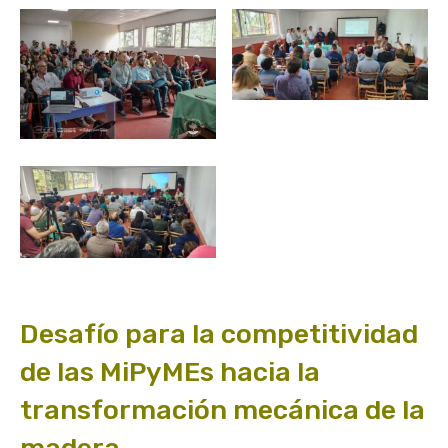
Desafío para la competitividad
de las MiPyMEs hacia la
transformación mecánica de la
madera