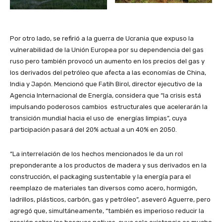
Por otro lado, se refirió a la guerra de Ucrania que expuso la
vulnerabilidad de la Unión Europea por su dependencia del gas
ruso pero también provocó un aumento en los precios del gas y
los derivados del petróleo que afecta a las economías de China,
India y Japón. Mencionó que Fatih Birol, director ejecutivo de la
Agencia Internacional de Energía, considera que “la crisis está
impulsando poderosos cambios estructurales que acelerarán la
transición mundial hacia el uso de energías limpias”, cuya
participación pasará del 20% actual a un 40% en 2050.
“La interrelación de los hechos mencionados le da un rol
preponderante a los productos de madera y sus derivados en la
construcción, el packaging sustentable y la energía para el
reemplazo de materiales tan diversos como acero, hormigón,
ladrillos, plásticos, carbón, gas y petróleo”, aseveró Aguerre, pero
agregó que, simultáneamente, “también es imperioso reducir la