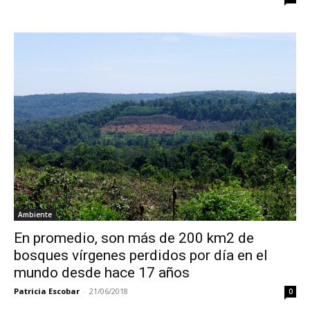
Ambiente
En promedio, son más de 200 km2 de
bosques vírgenes perdidos por día en el
mundo desde hace 17 años
Patricia Escobar
-
21/06/2018
0