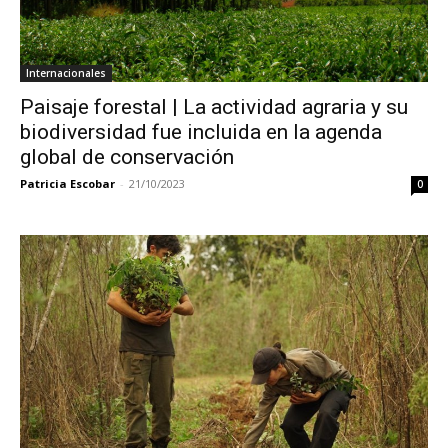
Internacionales
Paisaje forestal | La actividad agraria y su
biodiversidad fue incluida en la agenda
global de conservación
Patricia Escobar
-
21/10/2023
0