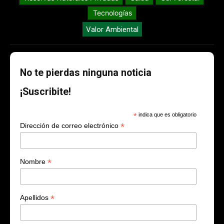
Tecnologías
Valor Ambiental
No te pierdas ninguna noticia
¡Suscribite!
*
indica que es obligatorio
*
Dirección de correo electrónico
*
Nombre
*
Apellidos