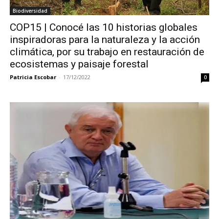
Biodiversidad
COP15 | Conocé las 10 historias globales
inspiradoras para la naturaleza y la acción
climática, por su trabajo en restauración de
ecosistemas y paisaje forestal
Patricia Escobar
-
17/12/2022
0