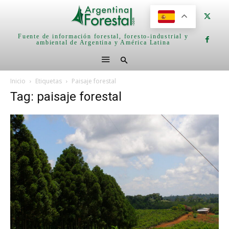
Fuente de información forestal, foresto-industrial y
ambiental de Argentina y América Latina
Inicio
Etiquetas
Paisaje forestal
Tag: paisaje forestal