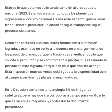
Esto es lo que estamos solicitando también al presupuesto
nacional 2023. Estamos ejecutando todos los planes que
ingresaron al circuito nacional. Desde este aspecto, quiero llevar
tranquilidad al productor. La dirección sigue trabajando, sigue
procesando planes.
Como son recursos públicos, estos fondos son a plantación
lograda, y eso hace en parte a la demora en el otorgamiento de
los pagos de planes, porque la Nación debe verificar que lo que
solicito el productor, y se comprometió a plantar, que realmente la
plantación este lograda, porque eso es lo que habilita al pago.
Esta inspección muchas veces está ligada a la disponibilidad de ir
al campo a verificar los planes, clima, movilidad.
En la Dirección contamos la tecnología SIG de imágenes
satelitales; pero hay que ir a corroborar a campo para verificar lo
que se ve en las imágenes y contrastar la documental
presentada.