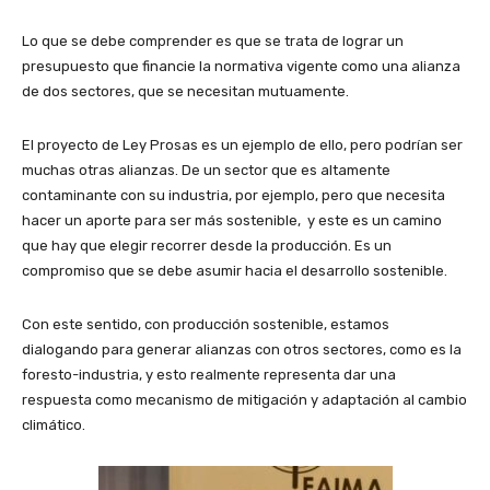
Lo que se debe comprender es que se trata de lograr un
presupuesto que financie la normativa vigente como una alianza
de dos sectores, que se necesitan mutuamente.
El proyecto de Ley Prosas es un ejemplo de ello, pero podrían ser
muchas otras alianzas. De un sector que es altamente
contaminante con su industria, por ejemplo, pero que necesita
hacer un aporte para ser más sostenible, y este es un camino
que hay que elegir recorrer desde la producción. Es un
compromiso que se debe asumir hacia el desarrollo sostenible.
Con este sentido, con producción sostenible, estamos
dialogando para generar alianzas con otros sectores, como es la
foresto-industria, y esto realmente representa dar una
respuesta como mecanismo de mitigación y adaptación al cambio
climático.