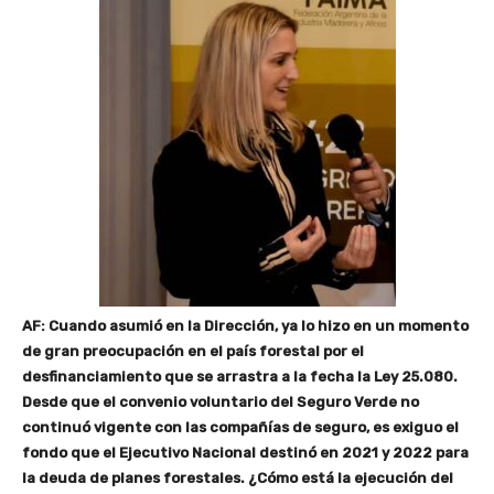
AF: Cuando asumió en la Dirección, ya lo hizo en un momento
de gran preocupación en el país forestal por el
desfinanciamiento que se arrastra a la fecha la Ley 25.080.
Desde que el convenio voluntario del Seguro Verde no
continuó vigente con las compañías de seguro, es exiguo el
fondo que el Ejecutivo Nacional destinó en 2021 y 2022 para
la deuda de planes forestales. ¿Cómo está la ejecución del