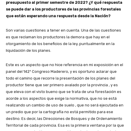
presupuesto al primer semestre de 2022? ¿Y qué respuesta
se puede dar a los productores de las provincias forestales
que están esperando una respuesta desde la Nación?
Son varias cuestiones a tener en cuenta. Una de las cuestiones
es que reclaman los productores la demora que hay en el
otorgamiento de los beneficios de la ley, puntualmente en la
liquidación de los planes.
Este es un aspecto que no hice referencia en mi exposición en el
panel del 142º Congreso Maderero, y es oportuno aclarar que
todo el camino que recorre la presentación de los planes del
productor tiene que ser primero avalado por la provincia , y es
que eleva con el visto bueno que se trata de una forestación es
acorde a los aspectos que exige la normativa, que no se está
realizando un cambio de uso de suelo , que no será ejecutada en
un predio que por la cartografía no está permitido para ese
destino. Es decir, las Direcciones de Bosques y de Ordenamiento
Territorial de cada provincia. Esa es la primera ventana por la que