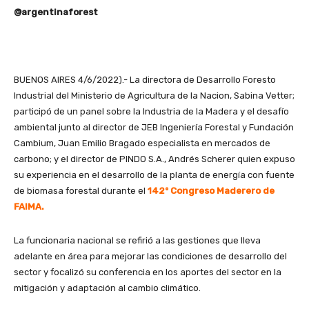
@argentinaforest
BUENOS AIRES 4/6/2022).- La directora de Desarrollo Foresto
Industrial del Ministerio de Agricultura de la Nacion, Sabina Vetter;
participó de un panel sobre la Industria de la Madera y el desafío
ambiental junto al director de JEB Ingeniería Forestal y Fundación
Cambium, Juan Emilio Bragado especialista en mercados de
carbono; y el director de PINDO S.A., Andrés Scherer quien expuso
su experiencia en el desarrollo de la planta de energía con fuente
de biomasa forestal durante el
142º Congreso Maderero de
FAIMA.
La funcionaria nacional se refirió a las gestiones que lleva
adelante en área para mejorar las condiciones de desarrollo del
sector y focalizó su conferencia en los aportes del sector en la
mitigación y adaptación al cambio climático.