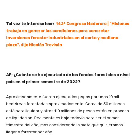
Tal vez te interese leer:
142° Congreso Maderero | “Misiones
trabaja en generar las condiciones para concretar
inversiones foresto-industriales en el corto y mediano
plazo”, dijo Nicolás Trevisán
AF: ¿Cuánto se ha ejecutado de los fondos forestales a nivel
país en el primer semestre de 2022?
Aproximadamente fueron ejecutados pagos por unas 10 mil
hectáreas forestadas aproximadamente. Cerca de 50 millones
está para liquidar y otros 110 millones de pesos están en proceso
de liquidación. Realmente es bajo todavía para ser el primer
trimestre del año; mas considerando la meta que quisiéramos
llegar a forestar por año.