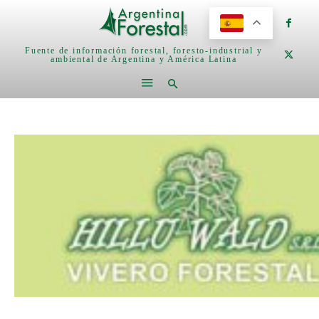
Fuente de información forestal, foresto-industrial y
ambiental de Argentina y América Latina