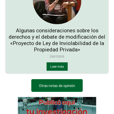
Algunas consideraciones sobre los
derechos y el debate de modificación del
«Proyecto de Ley de Inviolabilidad de la
Propiedad Privada»
23/07/2026
Leer más
Otras notas de opinión