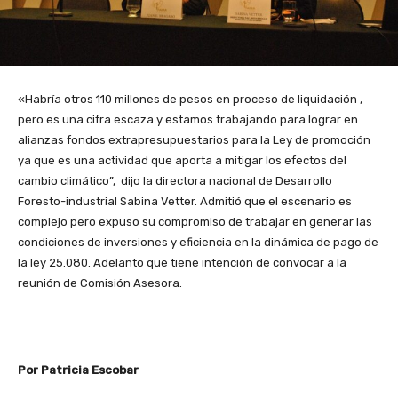
«Habría otros 110 millones de pesos en proceso de liquidación ,
pero es una cifra escaza y estamos trabajando para lograr en
alianzas fondos extrapresupuestarios para la Ley de promoción
ya que es una actividad que aporta a mitigar los efectos del
cambio climático”, dijo la directora nacional de Desarrollo
Foresto-industrial Sabina Vetter. Admitió que el escenario es
complejo pero expuso su compromiso de trabajar en generar las
condiciones de inversiones y eficiencia en la dinámica de pago de
la ley 25.080. Adelanto que tiene intención de convocar a la
reunión de Comisión Asesora.
Por Patricia Escobar