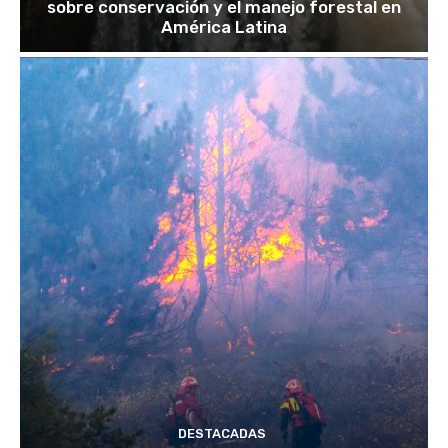
sobre conservación y el manejo forestal en
América Latina
DESTACADAS