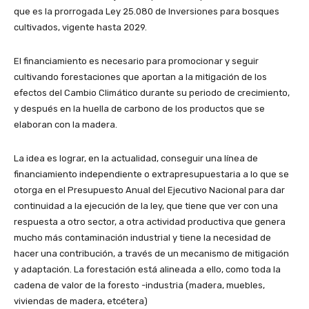
que es la prorrogada Ley 25.080 de Inversiones para bosques
cultivados, vigente hasta 2029.
El financiamiento es necesario para promocionar y seguir
cultivando forestaciones que aportan a la mitigación de los
efectos del Cambio Climático durante su periodo de crecimiento,
y después en la huella de carbono de los productos que se
elaboran con la madera.
La idea es lograr, en la actualidad, conseguir una línea de
financiamiento independiente o extrapresupuestaria a lo que se
otorga en el Presupuesto Anual del Ejecutivo Nacional para dar
continuidad a la ejecución de la ley, que tiene que ver con una
respuesta a otro sector, a otra actividad productiva que genera
mucho más contaminación industrial y tiene la necesidad de
hacer una contribución, a través de un mecanismo de mitigación
y adaptación. La forestación está alineada a ello, como toda la
cadena de valor de la foresto -industria (madera, muebles,
viviendas de madera, etcétera)