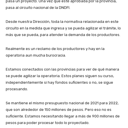
pasa un proyecto. Una vez que esté aprobada por la provincia,
pasa al circuito nacional de la DNDFI.
Desde nuestra Dirección, toda la normativa relacionada en este
circuito en la medida que ingresa y se pueda agilizar el trámite, lo
más que se pueda, para atender la demanda de los productores.
Realmente es un reclamo de los productores y hay en la
operatoria aun mucha burocracia.
Estamos conectados con las provincias para ver de qué manera
se puede agilizar la operatoria. Estos planes siguen su curso,
independientemente si hay fondos suficientes o no, se sigue
procesando.
Se mantiene el mismo presupuesto nacional de 2021 para 2022,
que son alrededor de 150 millones de pesos. Pero eso no es
suficiente. Estamos necesitando llegar a más de 900 millones de
pesos para poder procesar todo lo proyectado.