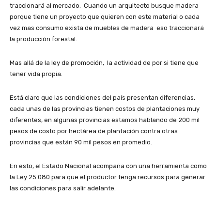
traccionará al mercado. Cuando un arquitecto busque madera
porque tiene un proyecto que quieren con este material o cada
vez mas consumo exista de muebles de madera eso traccionará
la producción forestal.
Mas allá de la ley de promoción, la actividad de por si tiene que
tener vida propia.
Está claro que las condiciones del país presentan diferencias,
cada unas de las provincias tienen costos de plantaciones muy
diferentes, en algunas provincias estamos hablando de 200 mil
pesos de costo por hectárea de plantación contra otras
provincias que están 90 mil pesos en promedio.
En esto, el Estado Nacional acompaña con una herramienta como
la Ley 25.080 para que el productor tenga recursos para generar
las condiciones para salir adelante.