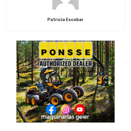
Patricia Escobar