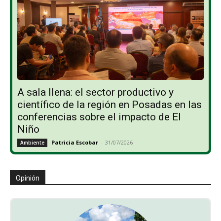
A sala llena: el sector productivo y
científico de la región en Posadas en las
conferencias sobre el impacto de El
Niño
Patricia Escobar
-
31/07/2026
Ambiente
Opinión