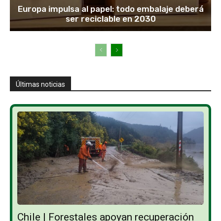
Europa impulsa al papel: todo embalaje deberá
ser reciclable en 2030
Últimas noticias
Chile | Forestales apoyan recuperación