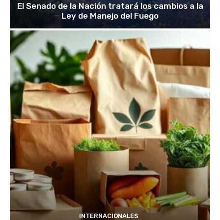
El Senado de la Nación tratará los cambios a la
Ley de Manejo del Fuego
INTERNACIONALES