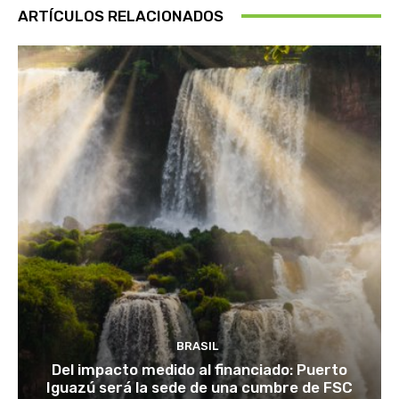
ARTÍCULOS RELACIONADOS
BRASIL
Del impacto medido al financiado: Puerto
Iguazú será la sede de una cumbre de FSC