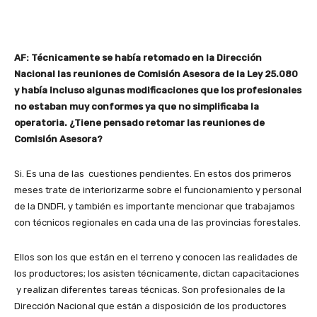
AF: Técnicamente se había retomado en la Dirección
Nacional las reuniones de Comisión Asesora de la Ley 25.080
y había incluso algunas modificaciones que los profesionales
no estaban muy conformes ya que no simplificaba la
operatoria. ¿Tiene pensado retomar las reuniones de
Comisión Asesora?
Si. Es una de las cuestiones pendientes. En estos dos primeros
meses trate de interiorizarme sobre el funcionamiento y personal
de la DNDFI, y también es importante mencionar que trabajamos
con técnicos regionales en cada una de las provincias forestales.
Ellos son los que están en el terreno y conocen las realidades de
los productores; los asisten técnicamente, dictan capacitaciones
y realizan diferentes tareas técnicas. Son profesionales de la
Dirección Nacional que están a disposición de los productores