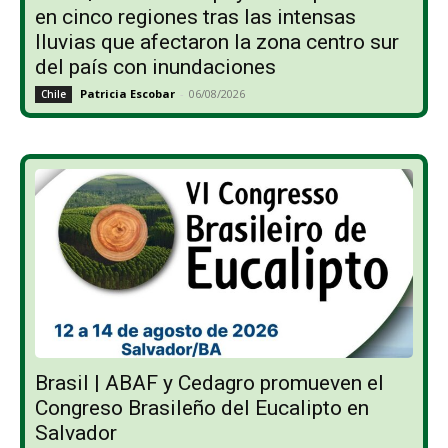
en cinco regiones tras las intensas
lluvias que afectaron la zona centro sur
del país con inundaciones
Patricia Escobar
-
06/08/2026
Chile
Brasil | ABAF y Cedagro promueven el
Congreso Brasileño del Eucalipto en
Salvador