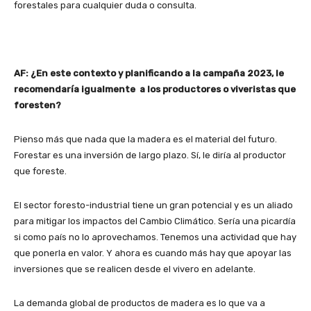
forestales para cualquier duda o consulta.
AF: ¿En este contexto y planificando a la campaña 2023, le
recomendaría igualmente a los productores o viveristas que
foresten?
Pienso más que nada que la madera es el material del futuro.
Forestar es una inversión de largo plazo. Sí, le diría al productor
que foreste.
El sector foresto-industrial tiene un gran potencial y es un aliado
para mitigar los impactos del Cambio Climático. Sería una picardía
si como país no lo aprovechamos. Tenemos una actividad que hay
que ponerla en valor. Y ahora es cuando más hay que apoyar las
inversiones que se realicen desde el vivero en adelante.
La demanda global de productos de madera es lo que va a