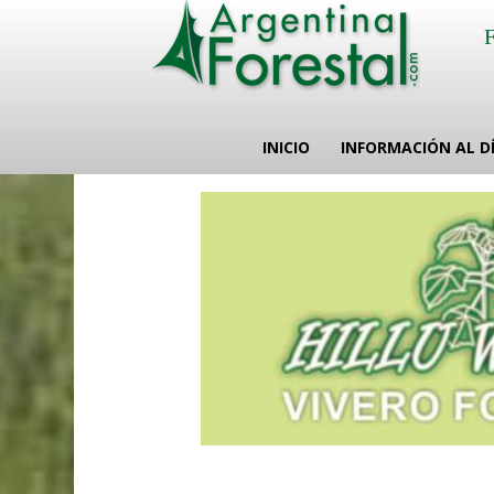
INICIO
INFORMACIÓN AL D