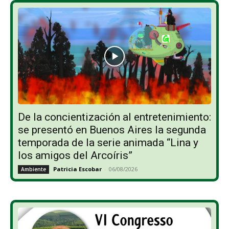
De la concientización al entretenimiento:
se presentó en Buenos Aires la segunda
temporada de la serie animada “Lina y
los amigos del Arcoíris”
Patricia Escobar
-
06/08/2026
Ambiente