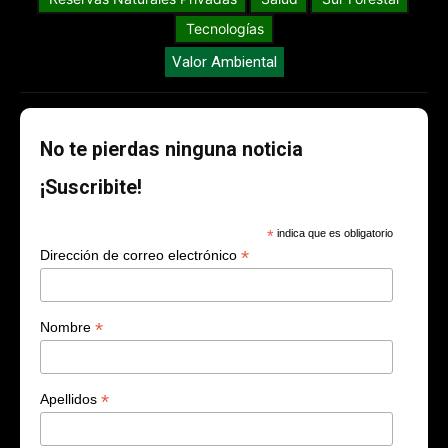
Tecnologías
Valor Ambiental
No te pierdas ninguna noticia
¡Suscribite!
*
indica que es obligatorio
*
Dirección de correo electrónico
*
Nombre
*
Apellidos