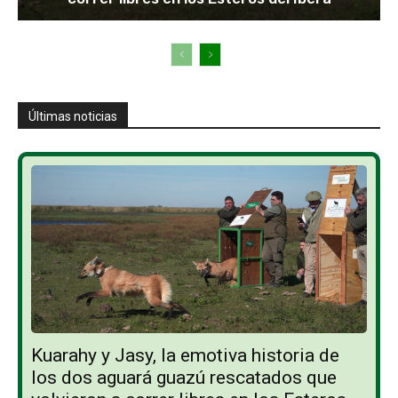
Últimas noticias
Kuarahy y Jasy, la emotiva historia de
los dos aguará guazú rescatados que