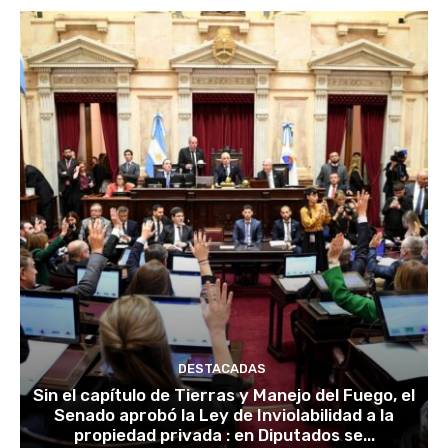
DESTACADAS
Sin el capítulo de Tierras y Manejo del Fuego, el
Senado aprobó la Ley de Inviolabilidad a la
propiedad privada : en Diputados se...