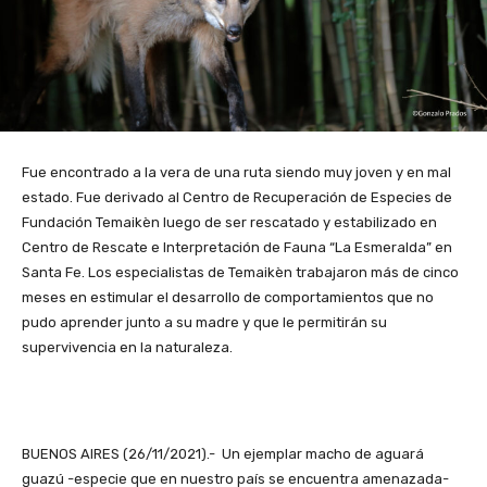
Fue encontrado a la vera de una ruta siendo muy joven y en mal
estado. Fue derivado al Centro de Recuperación de Especies de
Fundación Temaikèn luego de ser rescatado y estabilizado en
Centro de Rescate e Interpretación de Fauna “La Esmeralda” en
Santa Fe. Los especialistas de Temaikèn trabajaron más de cinco
meses en estimular el desarrollo de comportamientos que no
pudo aprender junto a su madre y que le permitirán su
supervivencia en la naturaleza.
BUENOS AIRES (26/11/2021).- Un ejemplar macho de aguará
guazú -especie que en nuestro país se encuentra amenazada-