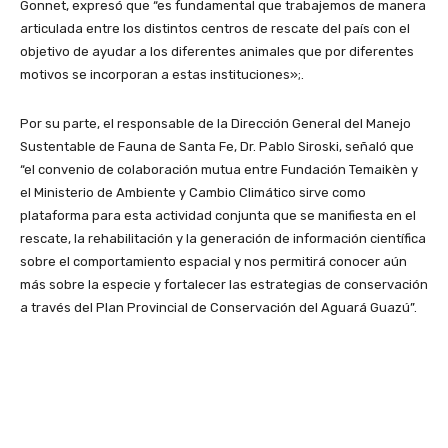
Gonnet, expresó que “es fundamental que trabajemos de manera
articulada entre los distintos centros de rescate del país con el
objetivo de ayudar a los diferentes animales que por diferentes
motivos se incorporan a estas instituciones»;.
Por su parte, el responsable de la Dirección General del Manejo
Sustentable de Fauna de Santa Fe, Dr. Pablo Siroski, señaló que
“el convenio de colaboración mutua entre Fundación Temaikèn y
el Ministerio de Ambiente y Cambio Climático sirve como
plataforma para esta actividad conjunta que se manifiesta en el
rescate, la rehabilitación y la generación de información científica
sobre el comportamiento espacial y nos permitirá conocer aún
más sobre la especie y fortalecer las estrategias de conservación
a través del Plan Provincial de Conservación del Aguará Guazú”.