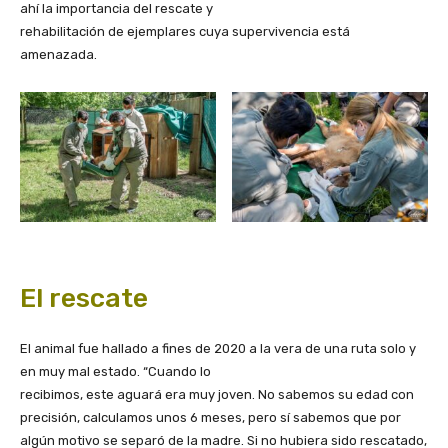
ahí la importancia del rescate y
rehabilitación de ejemplares cuya supervivencia está
amenazada.
El rescate
El animal fue hallado a fines de 2020 a la vera de una ruta solo y
en muy mal estado. “Cuando lo
recibimos, este aguará era muy joven. No sabemos su edad con
precisión, calculamos unos 6 meses, pero sí sabemos que por
algún motivo se separó de la madre. Si no hubiera sido rescatado,