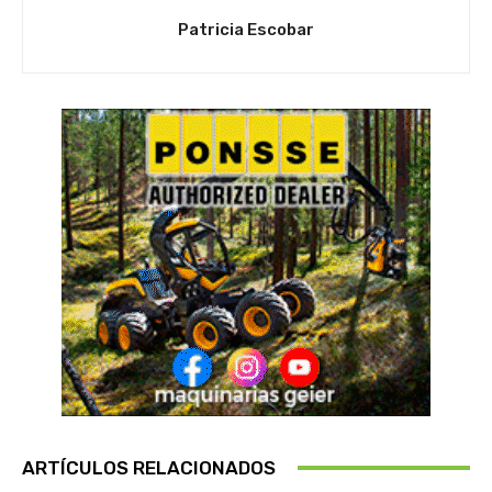
Patricia Escobar
ARTÍCULOS RELACIONADOS