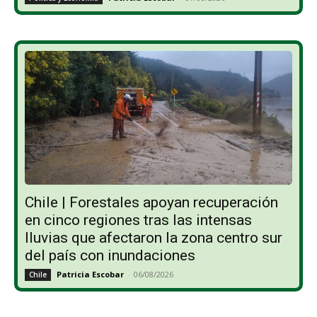
Chile | Forestales apoyan recuperación
en cinco regiones tras las intensas
lluvias que afectaron la zona centro sur
del país con inundaciones
Patricia Escobar
-
06/08/2026
Chile