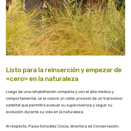
Listo para la reinserción y empezar de
«cero» en la naturaleza
Luego de una rehabilitación completa y con el alta médica y
comportamental, se le colocó un collar provisto de un transmisor
satelital que permitirá evaluar su supervivencia y seguir su
evolución durante su vida en la naturaleza.
Al respecto, Paula González Ciccia, directora de Conservación,