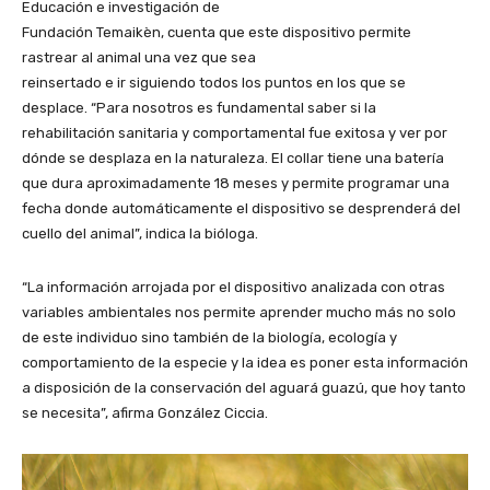
Educación e investigación de
Fundación Temaikèn, cuenta que este dispositivo permite
rastrear al animal una vez que sea
reinsertado e ir siguiendo todos los puntos en los que se
desplace. “Para nosotros es fundamental saber si la
rehabilitación sanitaria y comportamental fue exitosa y ver por
dónde se desplaza en la naturaleza. El collar tiene una batería
que dura aproximadamente 18 meses y permite programar una
fecha donde automáticamente el dispositivo se desprenderá del
cuello del animal”, indica la bióloga.
“La información arrojada por el dispositivo analizada con otras
variables ambientales nos permite aprender mucho más no solo
de este individuo sino también de la biología, ecología y
comportamiento de la especie y la idea es poner esta información
a disposición de la conservación del aguará guazú, que hoy tanto
se necesita”, afirma González Ciccia.