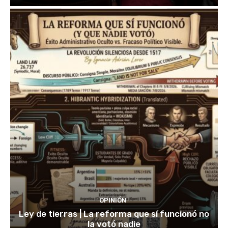
OPINIÓN
Ley de tierras | La reforma que sí funcionó no
la votó nadie