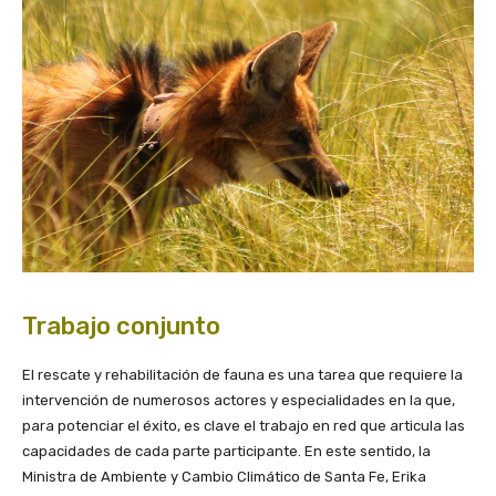
Trabajo conjunto
El rescate y rehabilitación de fauna es una tarea que requiere la
intervención de numerosos actores y especialidades en la que,
para potenciar el éxito, es clave el trabajo en red que articula las
capacidades de cada parte participante. En este sentido, la
Ministra de Ambiente y Cambio Climático de Santa Fe, Erika