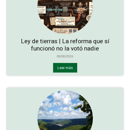
Ley de tierras | La reforma que sí
funcionó no la votó nadie
08/08/2026
Leer más