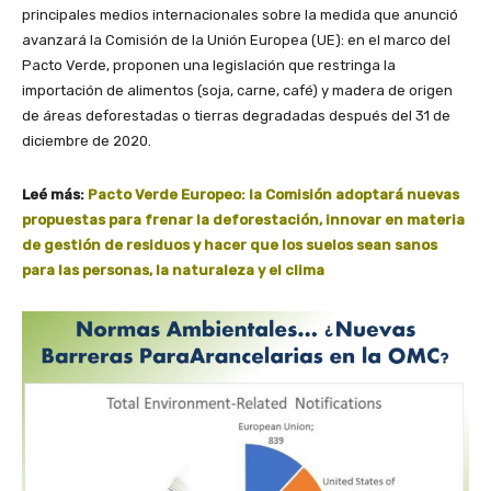
principales medios internacionales sobre la medida que anunció
avanzará la Comisión de la Unión Europea (UE): en el marco del
Pacto Verde, proponen una legislación que restringa la
importación de alimentos (soja, carne, café) y madera de origen
de áreas deforestadas o tierras degradadas después del 31 de
diciembre de 2020.
Leé más:
Pacto Verde Europeo: la Comisión adoptará nuevas
propuestas para frenar la deforestación, innovar en materia
de gestión de residuos y hacer que los suelos sean sanos
para las personas, la naturaleza y el clima