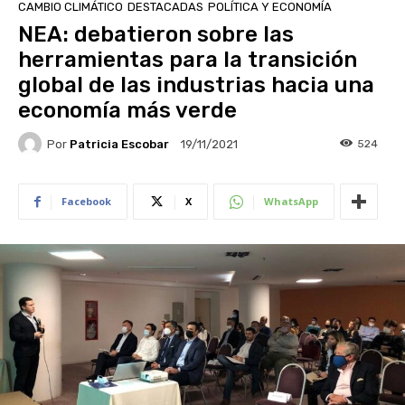
CAMBIO CLIMÁTICO
DESTACADAS
POLÍTICA Y ECONOMÍA
NEA: debatieron sobre las
herramientas para la transición
global de las industrias hacia una
economía más verde
Por
Patricia Escobar
524
19/11/2021
Facebook
X
WhatsApp