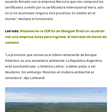
acuerdo firmado con la empresa Mercuria que nos comprará los
certificados a emitir por la certificadora internacional Verra, aún
no lo ha anunciado ninguna otra provincia. Es inédito en el
mundo”, destacó el funcionario.
Leé más:
Misiones en la COP26 de Glasgow firmó un acuerdo
con una empresa suiza para ingresar el mercado de bonos de
carbono
“La provincia, que conserva el último remanente de Bosque
Atlántico, es una acreedora ambiental. La República Argentina
está acostumbrada -y América Latina- a deber plata, a ser
deudores. Sin embargo, Misiones en materia ambiental es
acreedora”, dijo Lombardi.