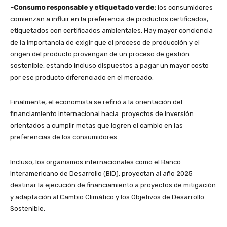
-Consumo responsable y etiquetado verde:
los consumidores
comienzan a influir en la preferencia de productos certificados,
etiquetados con certificados ambientales. Hay mayor conciencia
de la importancia de exigir que el proceso de producción y el
origen del producto provengan de un proceso de gestión
sostenible, estando incluso dispuestos a pagar un mayor costo
por ese producto diferenciado en el mercado.
Finalmente, el economista se refirió a la orientación del
financiamiento internacional hacia proyectos de inversión
orientados a cumplir metas que logren el cambio en las
preferencias de los consumidores.
Incluso, los organismos internacionales como el Banco
Interamericano de Desarrollo (BID), proyectan al año 2025
destinar la ejecución de financiamiento a proyectos de mitigación
y adaptación al Cambio Climático y los Objetivos de Desarrollo
Sostenible.