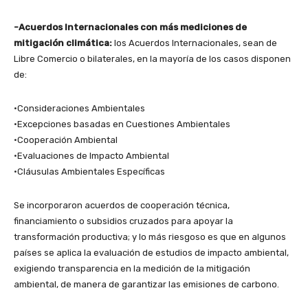
-Acuerdos Internacionales con más mediciones de
mitigación climática:
los Acuerdos Internacionales, sean de
Libre Comercio o bilaterales, en la mayoría de los casos disponen
de:
•Consideraciones Ambientales
•Excepciones basadas en Cuestiones Ambientales
•Cooperación Ambiental
•Evaluaciones de Impacto Ambiental
•Cláusulas Ambientales Específicas
Se incorporaron acuerdos de cooperación técnica,
financiamiento o subsidios cruzados para apoyar la
transformación productiva; y lo más riesgoso es que en algunos
países se aplica la evaluación de estudios de impacto ambiental,
exigiendo transparencia en la medición de la mitigación
ambiental, de manera de garantizar las emisiones de carbono.