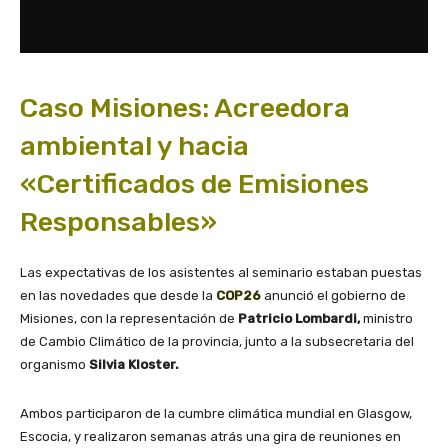
Caso Misiones: Acreedora
ambiental y hacia
«Certificados de Emisiones
Responsables»
Las expectativas de los asistentes al seminario estaban puestas
en las novedades que desde la
COP26
anunció el gobierno de
Misiones, con la representación de
Patricio Lombardi,
ministro
de Cambio Climático de la provincia, junto a la subsecretaria del
organismo
Silvia Kloster.
Ambos participaron de la cumbre climática mundial en Glasgow,
Escocia, y realizaron semanas atrás una gira de reuniones en