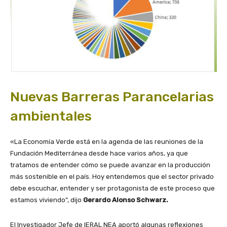
Nuevas Barreras Parancelarias
ambientales
«La Economía Verde está en la agenda de las reuniones de la
Fundación Mediterránea desde hace varios años, ya que
tratamos de entender cómo se puede avanzar en la producción
más sostenible en el país. Hoy entendemos que el sector privado
debe escuchar, entender y ser protagonista de este proceso que
estamos viviendo”, dijo
Gerardo Alonso Schwarz.
El Investigador Jefe de IERAL NEA aportó algunas reflexiones