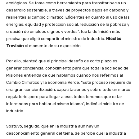
ecológicas. Se toma como herramienta para transitar hacia un
desarrollo sostenible, a través de proyectos bajos en carbono y
resilientes al cambio climático. Eficientes en cuanto al uso de las
energías, equidad y protección social, reducción de la pobreza y
creación de empleos dignos y verdes”, fue la definición más
precisa que eligió compartir el ministro de Industria,
Nicolás
Trevisán
al momento de su exposición.
Por ello, planteó que el principal desafío de corto plazo es
generar conciencia, conocimiento para que toda la sociedad de
Misiones entienda de qué hablamos cuando nos referimos al
Cambio Climático y la Economía Verde. “Este proceso requiere de
una gran concientización, capacitaciones y sobre todo un marco
regulatorio, pero para llegar a eso, todos tenemos que estar
informados para hablar el mismo idioma”, indicó el ministro de
Industria.
Sostuvo, seguido, que en la Industria aún hay un
desconocimiento general del tema. Se percibe que la industria