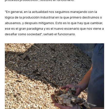
“En general, en la actualidad nos seguimos manejando con la
lógica de la producción industrial en la que primero destruimos o
abusamos, y después mitigamos. Esto es lo que hay que cambiar,
ese es el gran paradigma y es el nuevo escenario que nos viene a
desafiar como sociedad”, señaló el funcionario.