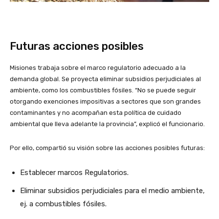
Futuras acciones posibles
Misiones trabaja sobre el marco regulatorio adecuado a la
demanda global. Se proyecta eliminar subsidios perjudiciales al
ambiente, como los combustibles fósiles. “No se puede seguir
otorgando exenciones impositivas a sectores que son grandes
contaminantes y no acompañan esta política de cuidado
ambiental que lleva adelante la provincia”, explicó el funcionario.
Por ello, compartió su visión sobre las acciones posibles futuras:
Establecer marcos Regulatorios.
Eliminar subsidios perjudiciales para el medio ambiente,
ej. a combustibles fósiles.