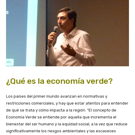
¿Qué es la economía verde?
Los países del primer mundo avanzan en normativas y
restricciones comerciales, y hay que estar atentos para entender
de qué se trata y cómo impacta a la región. “El concepto de
Economía Verde se entiende por aquella que incrementa el
bienestar del ser humano y la equidad social, a la vez que reduce
significativamente los riesgos ambientales y las escaseces