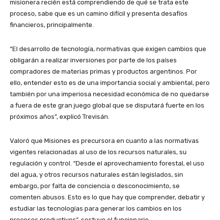
misionera recién está comprendiendo de qué se trata este
proceso, sabe que es un camino difícil y presenta desafíos
financieros, principalmente.
“El desarrollo de tecnología, normativas que exigen cambios que
obligarán a realizar inversiones por parte de los países
compradores de materias primas y productos argentinos. Por
ello, entender esto es de una importancia social y ambiental, pero
también por una imperiosa necesidad económica de no quedarse
a fuera de este gran juego global que se disputará fuerte en los
próximos años”, explicó Trevisán.
Valoró que Misiones es precursora en cuanto a las normativas
vigentes relacionadas al uso de los recursos naturales, su
regulación y control. “Desde el aprovechamiento forestal, el uso
del agua, y otros recursos naturales están legislados, sin
embargo, por falta de conciencia o desconocimiento, se
comenten abusos. Esto es lo que hay que comprender, debatir y
estudiar las tecnologías para generar los cambios en los
procesos productivos”, sostuvo el funcionario.