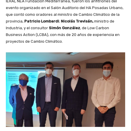
IERAL NEA Fundación Mediterránea, fueron los anfitriones del
evento organizado en el Salón Auditorio del HA Posadas Urbano,
que contó como oradores al ministro de Cambio Climático de la
provincia,
Patricio Lombardi
;
Nicolás Trevisán,
ministro de
Industria, y el consultor
Simón González
, de Low Carbon
Business Action (LCBA), con más de 20 años de experiencia en
proyectos de Cambio Climático.