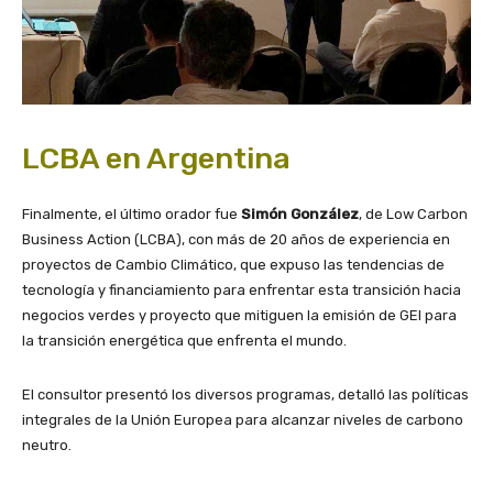
LCBA en Argentina
Finalmente, el último orador fue
Simón González
, de Low Carbon
Business Action (LCBA), con más de 20 años de experiencia en
proyectos de Cambio Climático, que expuso las tendencias de
tecnología y financiamiento para enfrentar esta transición hacia
negocios verdes y proyecto
que mitiguen la emisión de GEI para
la transición energética que enfrenta el mundo.
El consultor presentó los diversos programas, detalló las políticas
integrales de la Unión Europea para alcanzar niveles de carbono
neutro.