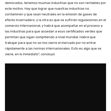
demorados, tenemos muchas industrias que no son rentables por
este motivo. Hay que lograr que nuestras industrias no
contaminen y que sean neutrales en la emisión de gases de
efecto invernadero; y la otra es que se sufrirán regulaciones en el
comercio internacional, y habrá que acompañar en el proceso a
las industrias para que accedan a esos certificados verdes que
permitan que sigan compitiendo a nivel mundial. Habrá que
trabajar para que no se nos cierre el mercado por no entrar
rápidamente a las normas internacionales. Esto es algo que se
viene, en lo inmediato”, concluyó.