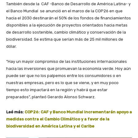
También desde la CAF -Banco de Desarrollo de América Latina- y
el Banco Mundial se anunció en el marco de la COP26 en que
hacia el 2030 destinarán el 50% de los fondos de financiamientos
disponibles a la ejecución de proyectos orientados hacia metas
de desarrollo sostenible, cambio climático y conservación de la
biodiversidad. Se estima que serían más de 25 mil millones de
dólar.
“Hay un mayor compromiso de las instituciones internacionales
hacia las inversiones que promuevan la economía verde. Hoy aún
puede ser que no los palpemos entre los consumidores o en
nuestras empresas, pero es lo que se viene, y en muy poco
tiempo esto impactará en la región y habrá que estar
preparados”, planteó Gerardo Alonso Schwarz.
Leé más:
COP26: CAF y Banco Mundial incrementarán apoyo a
medidas contra el Cambio Climático y a favor de la
biodiversidad en América Latina y el Caribe