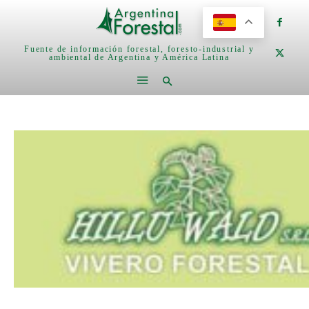
Fuente de información forestal, foresto-industrial y
ambiental de Argentina y América Latina