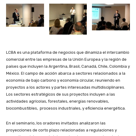
LCBA es una plataforma de negocios que dinamiza el intercambio
comercial entre las empresas de la Unión Europea y la región de
países que incluyen la Argentina, Brasil, Canadá, Chile, Colombia y
México. El campo de acción abarca a sectores relacionados a la
economía de bajo carbono y economía circular, reuniendo en
proyectos a los actores y partes interesadas multidisciplinares.
Los sectores estratégicos de sus proyectos incluyen a las
actividades agrícolas, forestales, energías renovables,
biocombustibles, procesos industriales, y eficiencia energética.
En el seminario, los oradores invitados analizaron las
proyecciones de corto plazo relacionadas a regulaciones y