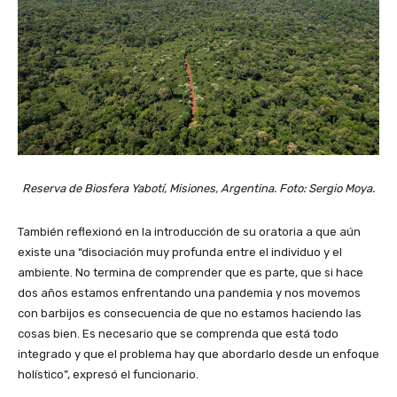
Reserva de Biosfera Yabotí, Misiones, Argentina. Foto: Sergio Moya.
También reflexionó en la introducción de su oratoria a que aún
existe una “disociación muy profunda entre el individuo y el
ambiente. No termina de comprender que es parte, que si hace
dos años estamos enfrentando una pandemia y nos movemos
con barbijos es consecuencia de que no estamos haciendo las
cosas bien. Es necesario que se comprenda que está todo
integrado y que el problema hay que abordarlo desde un enfoque
holístico”, expresó el funcionario.