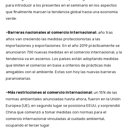
para introducir a los presentes en el seminario en los aspectos
que finalmente marcan la tendencia global hacia una economía
verde:
-Barreras nacionales al comercio internacional:
año tras
años van creciendo las medidas proteccionistas a las
importaciones y exportaciones. En el año 2019 prácticamente se
anunciaron 700 nuevas medidas en el comercio internacional, y la
tendencia va en ascenso. Los países están adoptando medidas
que limiten el comercio en base a criterios de prácticas más
amigables con el ambiente. Estas son hoy las nuevas barreras
parancelarias.
-Más restricciones al comercio internacional:
un 15% de las
normas ambientales anunciadas hasta ahora, fueron en la Unión
Europea (UE), en segundo lugar se posiciona EEUU, y sorprendió
China que comenzó a tomar medidas con normas para el
comercio internacional vinculadas al cuidado ambiental,
ocupando el tercer lugar.