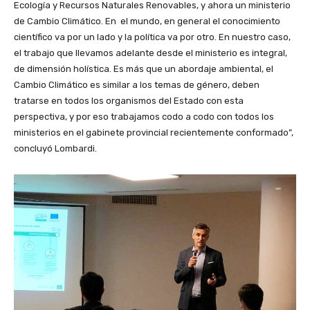
Ecología y Recursos Naturales Renovables, y ahora un ministerio
de Cambio Climático. En el mundo, en general el conocimiento
científico va por un lado y la política va por otro. En nuestro caso,
el trabajo que llevamos adelante desde el ministerio es integral,
de dimensión holística. Es más que un abordaje ambiental, el
Cambio Climático es similar a los temas de género, deben
tratarse en todos los organismos del Estado con esta
perspectiva, y por eso trabajamos codo a codo con todos los
ministerios en el gabinete provincial recientemente conformado”,
concluyó Lombardi.