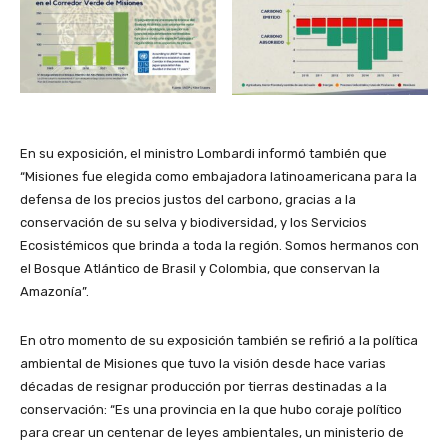
⁣En su exposición, el ministro Lombardi informó también que
“Misiones fue elegida como embajadora latinoamericana para la
defensa de los precios justos del carbono, gracias a la
conservación de su selva y biodiversidad, y los Servicios
Ecosistémicos que brinda a toda la región. Somos hermanos con
el Bosque Atlántico de Brasil y Colombia, que conservan la
Amazonía”.
⁣En otro momento de su exposición también se refirió a la política
ambiental de Misiones que tuvo la visión desde hace varias
décadas de resignar producción por tierras destinadas a la
conservación: “Es una provincia en la que hubo coraje político
para crear un centenar de leyes ambientales, un ministerio de