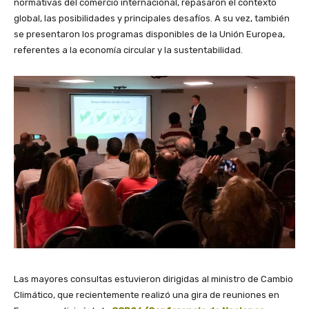
normativas del comercio internacional, repasaron el contexto
global, las posibilidades y principales desafíos. A su vez, también
se presentaron los programas disponibles de la Unión Europea,
referentes a la economía circular y la sustentabilidad.
Las mayores consultas estuvieron dirigidas al ministro de Cambio
Climático, que recientemente realizó una gira de reuniones en