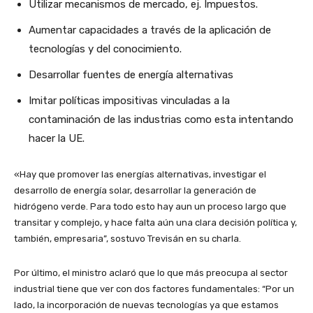
Utilizar mecanismos de mercado, ej. Impuestos.
Aumentar capacidades a través de la aplicación de
tecnologías y del conocimiento.
Desarrollar fuentes de energía alternativas
Imitar políticas impositivas vinculadas a la
contaminación de las industrias como esta intentando
hacer la UE.
«Hay que promover las energías alternativas, investigar el
desarrollo de energía solar, desarrollar la generación de
hidrógeno verde. Para todo esto hay aun un proceso largo que
transitar y complejo, y hace falta aún una clara decisión política y,
también, empresaria”, sostuvo Trevisán en su charla.
Por último, el ministro aclaró que lo que más preocupa al sector
industrial tiene que ver con dos factores fundamentales: “Por un
lado, la incorporación de nuevas tecnologías ya que estamos