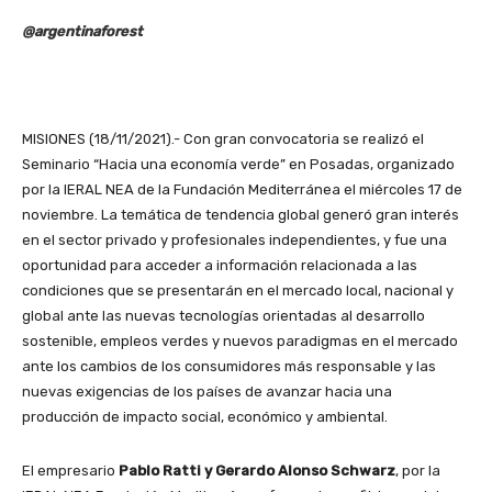
@argentinaforest
MISIONES (18/11/2021).- Con gran convocatoria se realizó el
Seminario “Hacia una economía verde” en Posadas, organizado
por la IERAL NEA de la Fundación Mediterránea el miércoles 17 de
noviembre. La temática de tendencia global generó gran interés
en el sector privado y profesionales independientes, y fue una
oportunidad para acceder a información relacionada a las
condiciones que se presentarán en el mercado local, nacional y
global ante las nuevas tecnologías orientadas al desarrollo
sostenible, empleos verdes y nuevos paradigmas en el mercado
ante los cambios de los consumidores más responsable y las
nuevas exigencias de los países de avanzar hacia una
producción de impacto social, económico y ambiental.
El empresario
Pablo Ratti y Gerardo Alonso Schwarz
, por la