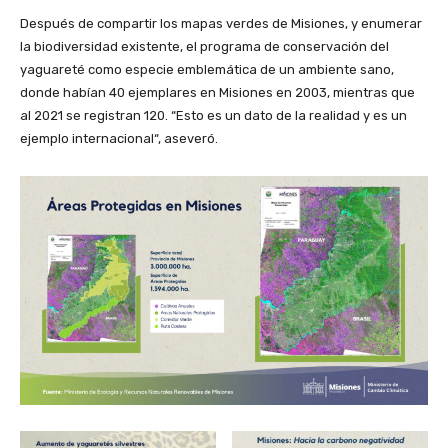
Después de compartir los mapas verdes de Misiones, y enumerar
la biodiversidad existente, el programa de conservación del
yaguareté como especie emblemática de un ambiente sano,
donde habían 40 ejemplares en Misiones en 2003, mientras que
al 2021 se registran 120. “Esto es un dato de la realidad y es un
ejemplo internacional“, aseveró.