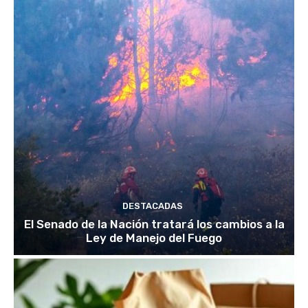
DESTACADAS
El Senado de la Nación tratará los cambios a la
Ley de Manejo del Fuego