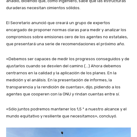
añadió, diciendo que, como ingeniero, sabe que las estructuras
duraderas necesitan cimientos sólidos.
El Secretario anunció que creará un grupo de expertos
encargado de proponer normas claras para medir y analizar los
compromisos sobre emisiones cero de los agentes no estatales,
que presentará una serie de recomendaciones el próximo año.
«Debemos ser capaces de medir los progresos conseguidos y de
ajustarlos cuando se desvíen del camino (…) Ahora debemos
centrarnos en la calidad y la aplicación de los planes. En la
medición y el análisis. En la presentación de informes, la
transparencia y la rendición de cuentas», dijo, pidiendo a los
agentes que cooperen con la ONU y rindan cuentas entre sí.
«Sólo juntos podremos mantener los 1,5 º a nuestro alcance y el
mundo equitativo y resiliente que necesitamos», concluyó.