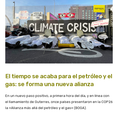
El tiempo se acaba para el petróleo y el
gas: se forma una nueva alianza
En un nuevo paso positivo, a primera hora del día, y en línea con
el llamamiento de Guterres, once países presentaron en la COP26
la «Alianza más allá del petróleo y el gas» (BOGA).