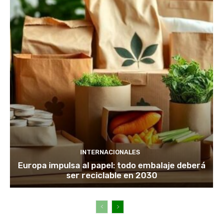
INTERNACIONALES
Europa impulsa al papel: todo embalaje deberá
ser reciclable en 2030