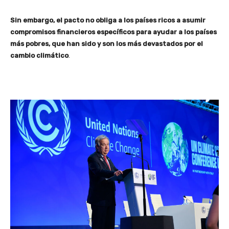
Sin embargo, el pacto no obliga a los países ricos a asumir
compromisos financieros específicos para ayudar a los países
más pobres, que han sido y son los más devastados por el
cambio climático
.