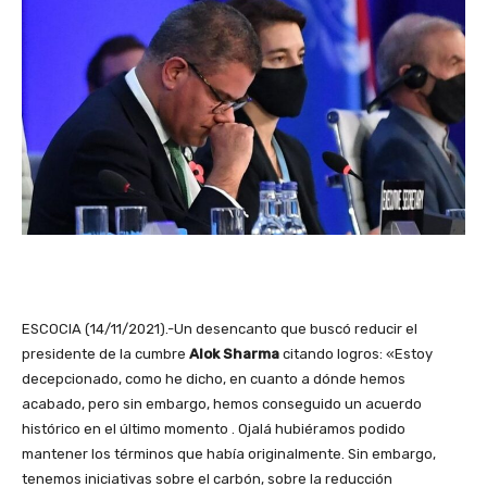
ESCOCIA (14/11/2021).-Un desencanto que buscó reducir el
presidente de la cumbre
Alok Sharma
citando logros: «Estoy
decepcionado, como he dicho, en cuanto a dónde hemos
acabado, pero sin embargo, hemos conseguido un acuerdo
histórico en el último momento . Ojalá hubiéramos podido
mantener los términos que había originalmente. Sin embargo,
tenemos iniciativas sobre el carbón, sobre la reducción