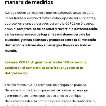
manera de medirlos
Aunque Guterres reconoció que los esfuerzos actuales para
hacer frente al cambio climático están lejos de ser suficientes,
destacó los avances logrados durante la COP26 en Glasgow,
como el
compromiso de detener y revertir la deforestación,
varios compromisos de lograr las emisiones cero de las
ciudades, y otras alianzas y promesas sobre la eliminación
del carbón y la inversión en energías limpias en todo el
mundo.
Leé más:
COP26: Argentina entre los 100 países que
adhirieron al compromiso para frenar y revertir la
deforestación
«Necesitamos que las promesas se pongan en práctica.
Necesitamos que los compromisos se conviertan en algo
concreto. Necesitamos que las acciones se verifiquen.
Necesitamos salvar la profunda y real brecha de credibilidad»,