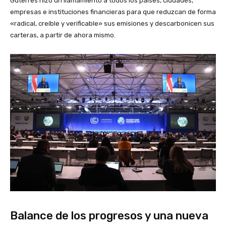
Guterres hizo un llamamiento a todos los países, ciudades,
empresas e instituciones financieras para que reduzcan de forma
«radical, creíble y verificable» sus emisiones y descarbonicen sus
carteras, a partir de ahora mismo.
Balance de los progresos y una nueva