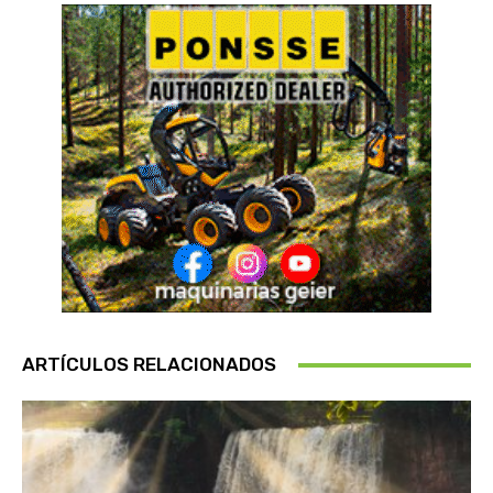
ARTÍCULOS RELACIONADOS