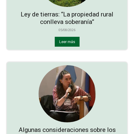
Ley de tierras: “La propiedad rural
conlleva soberanía”
05/08/2026
Leer más
Algunas consideraciones sobre los