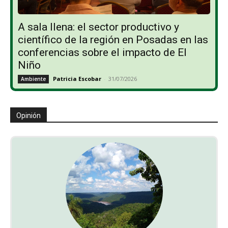
A sala llena: el sector productivo y
científico de la región en Posadas en las
conferencias sobre el impacto de El
Niño
Patricia Escobar
-
31/07/2026
Ambiente
Opinión