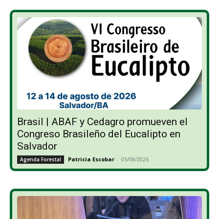
Brasil | ABAF y Cedagro promueven el
Congreso Brasileño del Eucalipto en
Salvador
Patricia Escobar
-
05/08/2026
Agenda Forestal