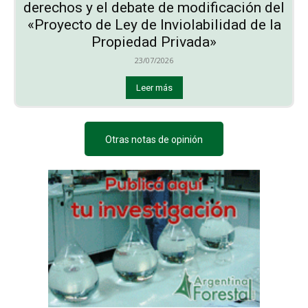
derechos y el debate de modificación del
«Proyecto de Ley de Inviolabilidad de la
Propiedad Privada»
23/07/2026
Leer más
Otras notas de opinión