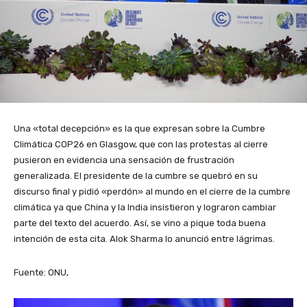
Una «total decepción» es la que expresan sobre la Cumbre
Climática COP26 en Glasgow, que con las protestas al cierre
pusieron en evidencia una sensación de frustración
generalizada. El presidente de la cumbre se quebró en su
discurso final y pidió «perdón» al mundo en el cierre de la cumbre
climática ya que China y la India insistieron y lograron cambiar
parte del texto del acuerdo. Así, se vino a pique toda buena
intención de esta cita. Alok Sharma lo anunció entre lágrimas.
Fuente: ONU,