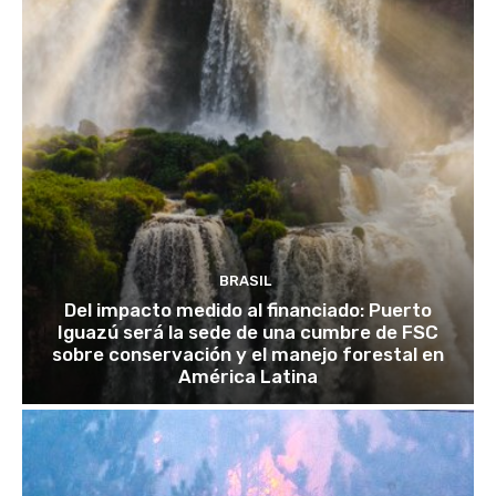
BRASIL
Del impacto medido al financiado: Puerto
Iguazú será la sede de una cumbre de FSC
sobre conservación y el manejo forestal en
América Latina