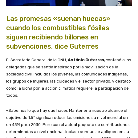
Las promesas «suenan huecas»
cuando los combustibles fósiles
siguen recibiendo billones en
subvenciones, dice Guterres
El Secretario General de la ONU,
António Guterres,
confesó a los
delegados que se sentía inspirado por la movilización de la
sociedad civil, incluidos los jóvenes, las comunidades indígenas,
los grupos de mujeres, las ciudades y el sector privado, y destacó
cómo la lucha por la acción climática requiere la participación de
todos.
«Sabemos lo que hay que hacer. Mantener a nuestro alcance el
objetivo de 1,5º significa reducir las emisiones a nivel mundial en
un 45% para 2030. Pero con el actual paquete de contribuciones
determinadas a nivel nacional, incluso aunque se apliquen en su