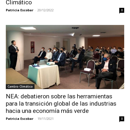
Climático
Patricia Escobar
-
20/12/2022
0
Cambio Climático
NEA: debatieron sobre las herramientas
para la transición global de las industrias
hacia una economía más verde
Patricia Escobar
-
19/11/2021
0