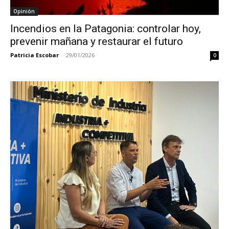
Opinión
Incendios en la Patagonia: controlar hoy,
prevenir mañana y restaurar el futuro
Patricia Escobar
-
29/01/2026
0