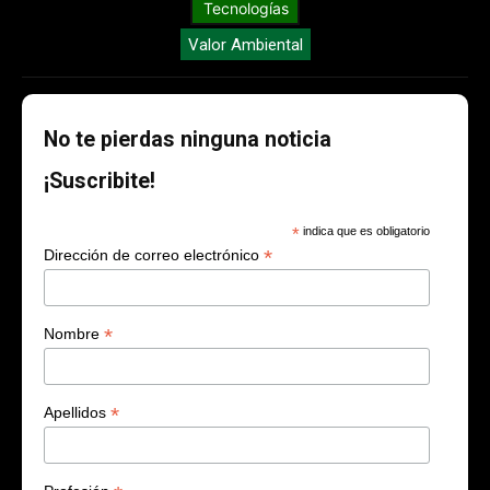
Tecnologías
Valor Ambiental
No te pierdas ninguna noticia
¡Suscribite!
*
indica que es obligatorio
*
Dirección de correo electrónico
*
Nombre
*
Apellidos