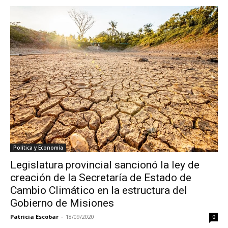
Política y Economía
Legislatura provincial sancionó la ley de
creación de la Secretaría de Estado de
Cambio Climático en la estructura del
Gobierno de Misiones
Patricia Escobar
-
18/09/2020
0