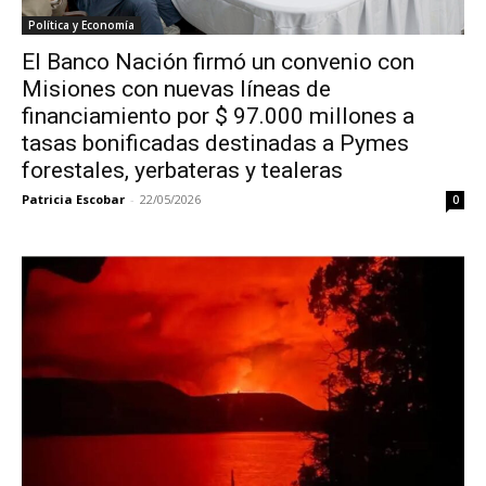
Política y Economía
El Banco Nación firmó un convenio con
Misiones con nuevas líneas de
financiamiento por $ 97.000 millones a
tasas bonificadas destinadas a Pymes
forestales, yerbateras y tealeras
Patricia Escobar
-
22/05/2026
0