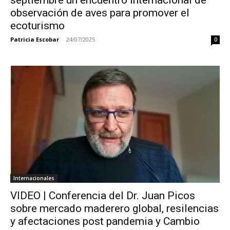
observación de aves para promover el
ecoturismo
Patricia Escobar
-
24/07/2025
0
Internacionales
VIDEO | Conferencia del Dr. Juan Picos
sobre mercado maderero global, resilencias
y afectaciones post pandemia y Cambio