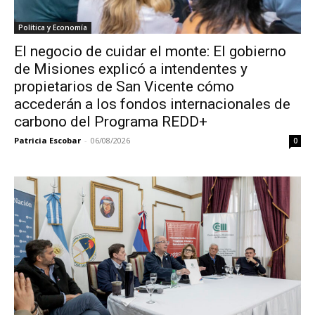
Política y Economía
El negocio de cuidar el monte: El gobierno
de Misiones explicó a intendentes y
propietarios de San Vicente cómo
accederán a los fondos internacionales de
carbono del Programa REDD+
Patricia Escobar
-
06/08/2026
0