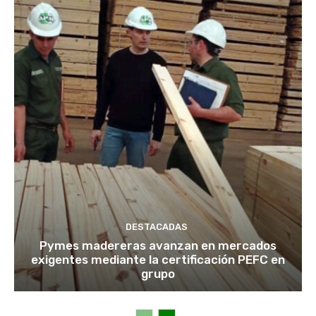
DESTACADAS
Pymes madereras avanzan en mercados
exigentes mediante la certificación PEFC en
grupo