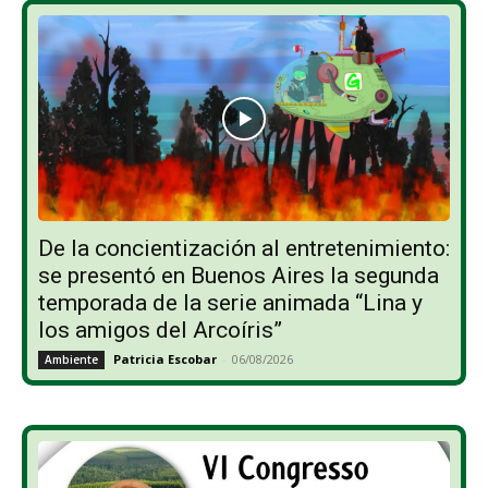
De la concientización al entretenimiento:
se presentó en Buenos Aires la segunda
temporada de la serie animada “Lina y
los amigos del Arcoíris”
Patricia Escobar
-
06/08/2026
Ambiente