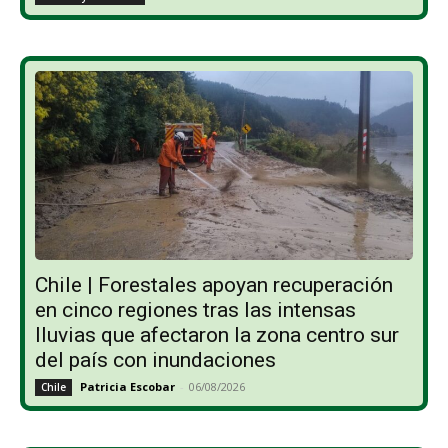
Chile | Forestales apoyan recuperación
en cinco regiones tras las intensas
lluvias que afectaron la zona centro sur
del país con inundaciones
Patricia Escobar
-
06/08/2026
Chile