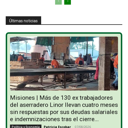
Últimas noticias
Misiones | Más de 130 ex trabajadores
del aserradero Linor llevan cuatro meses
sin respuestas por sus deudas salariales
e indemnizaciones tras el cierre...
Patricia Escobar
-
07/08/2026
Política y Economía