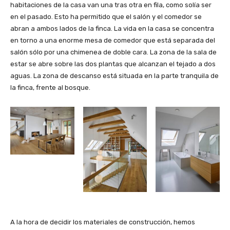
habitaciones de la casa van una tras otra en fila, como solía ser
en el pasado. Esto ha permitido que el salón y el comedor se
abran a ambos lados de la finca. La vida en la casa se concentra
en torno a una enorme mesa de comedor que está separada del
salón sólo por una chimenea de doble cara. La zona de la sala de
estar se abre sobre las dos plantas que alcanzan el tejado a dos
aguas. La zona de descanso está situada en la parte tranquila de
la finca, frente al bosque.
A la hora de decidir los materiales de construcción, hemos