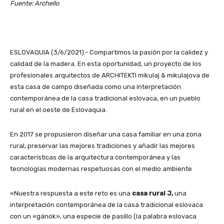
Fuente: Archello
ESLOVAQUIA (3/6/2021).- Compartimos la pasión por la calidez y
calidad de la madera. En esta oportunidad, un proyecto de los
profesionales arquitectos de ARCHITEKTI mikulaj & mikulajova de
esta casa de campo diseñada como una interpretación
contemporánea de la casa tradicional eslovaca, en un pueblo
rural en el oeste de Eslovaquia.
En 2017 se propusieron diseñar una casa familiar en una zona
rural, preservar las mejores tradiciones y añadir las mejores
características de la arquitectura contemporánea y las
tecnologías modernas respetuosas con el medio ambiente
«Nuestra respuesta a este reto es una
casa rural J,
una
interpretación contemporánea de la casa tradicional eslovaca
con un «gánok», una especie de pasillo (la palabra eslovaca