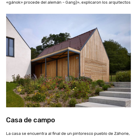
«gánok» procede del alemán – Gang)», explicaron los arquitectos
Casa de campo
La casa se encuentra al final de un pintoresco pueblo de Záhorie,