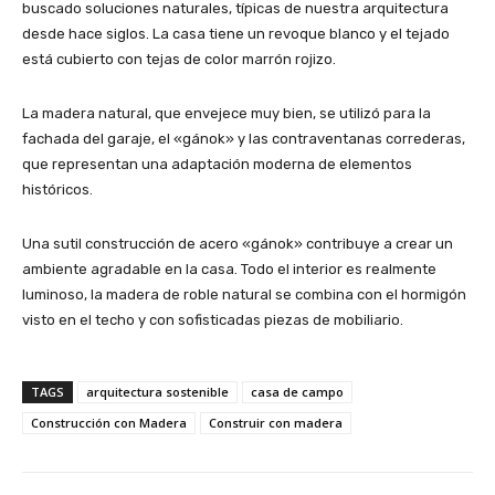
buscado soluciones naturales, típicas de nuestra arquitectura
desde hace siglos. La casa tiene un revoque blanco y el tejado
está cubierto con tejas de color marrón rojizo.
La madera natural, que envejece muy bien, se utilizó para la
fachada del garaje, el «gánok» y las contraventanas correderas,
que representan una adaptación moderna de elementos
históricos.
Una sutil construcción de acero «gánok» contribuye a crear un
ambiente agradable en la casa. Todo el interior es realmente
luminoso, la madera de roble natural se combina con el hormigón
visto en el techo y con sofisticadas piezas de mobiliario.
TAGS
arquitectura sostenible
casa de campo
Construcción con Madera
Construir con madera