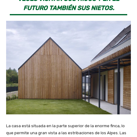
FUTURO TAMBIÉN SUS NIETOS.
La casa está situada en la parte superior de la enorme finca, lo
que permite una gran vista a las estribaciones de los Alpes. Las