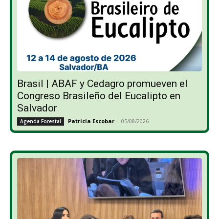
Brasil | ABAF y Cedagro promueven el
Congreso Brasileño del Eucalipto en
Salvador
Patricia Escobar
-
05/08/2026
Agenda Forestal