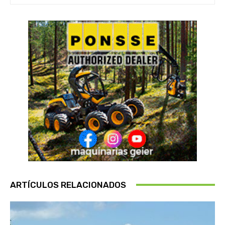
ARTÍCULOS RELACIONADOS