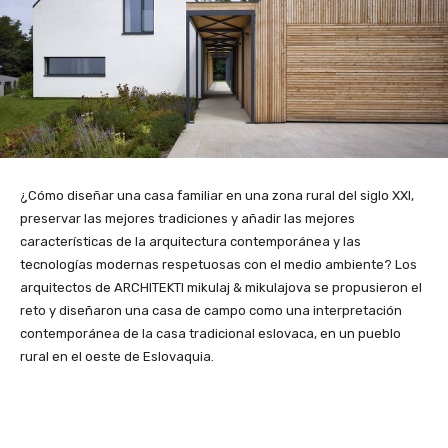
¿Cómo diseñar una casa familiar en una zona rural del siglo XXI,
preservar las mejores tradiciones y añadir las mejores
características de la arquitectura contemporánea y las
tecnologías modernas respetuosas con el medio ambiente? Los
arquitectos de ARCHITEKTI mikulaj & mikulajova se propusieron el
reto y diseñaron una casa de campo como una interpretación
contemporánea de la casa tradicional eslovaca, en un pueblo
rural en el oeste de Eslovaquia.