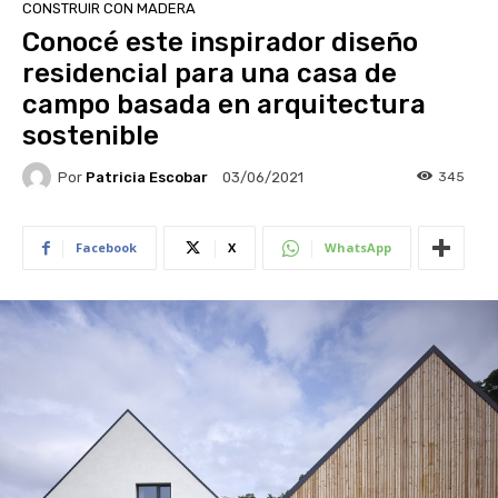
CONSTRUIR CON MADERA
Conocé este inspirador diseño
residencial para una casa de
campo basada en arquitectura
sostenible
Por
Patricia Escobar
345
03/06/2021
Facebook
X
WhatsApp