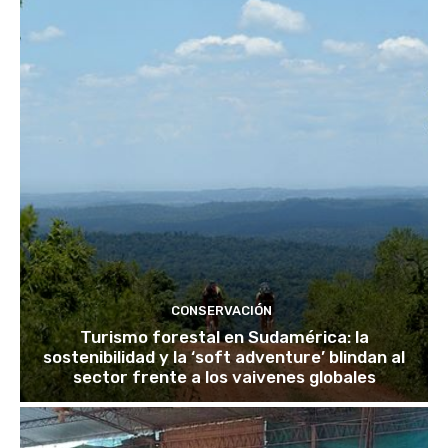
CONSERVACIÓN
Turismo forestal en Sudamérica: la
sostenibilidad y la ‘soft adventure’ blindan al
sector frente a los vaivenes globales