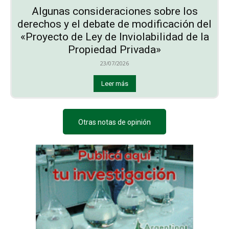
Algunas consideraciones sobre los
derechos y el debate de modificación del
«Proyecto de Ley de Inviolabilidad de la
Propiedad Privada»
23/07/2026
Leer más
Otras notas de opinión