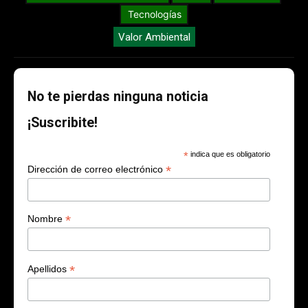
Tecnologías
Valor Ambiental
No te pierdas ninguna noticia
¡Suscribite!
*
indica que es obligatorio
*
Dirección de correo electrónico
*
Nombre
*
Apellidos