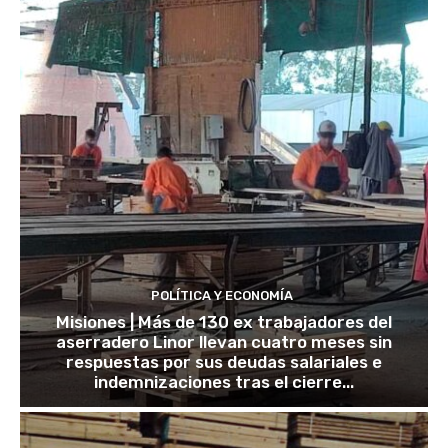
POLÍTICA Y ECONOMÍA
Misiones | Más de 130 ex trabajadores del
aserradero Linor llevan cuatro meses sin
respuestas por sus deudas salariales e
indemnizaciones tras el cierre...