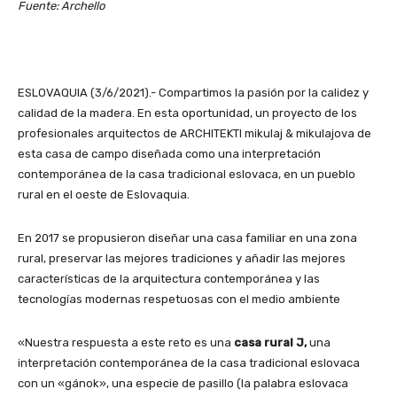
Fuente: Archello
ESLOVAQUIA (3/6/2021).- Compartimos la pasión por la calidez y
calidad de la madera. En esta oportunidad, un proyecto de los
profesionales arquitectos de ARCHITEKTI mikulaj & mikulajova de
esta casa de campo diseñada como una interpretación
contemporánea de la casa tradicional eslovaca, en un pueblo
rural en el oeste de Eslovaquia.
En 2017 se propusieron diseñar una casa familiar en una zona
rural, preservar las mejores tradiciones y añadir las mejores
características de la arquitectura contemporánea y las
tecnologías modernas respetuosas con el medio ambiente
«Nuestra respuesta a este reto es una
casa rural J,
una
interpretación contemporánea de la casa tradicional eslovaca
con un «gánok», una especie de pasillo (la palabra eslovaca