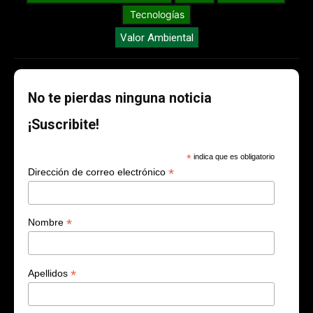
Tecnologías
Valor Ambiental
No te pierdas ninguna noticia
¡Suscribite!
*
indica que es obligatorio
*
Dirección de correo electrónico
*
Nombre
*
Apellidos