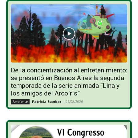
De la concientización al entretenimiento:
se presentó en Buenos Aires la segunda
temporada de la serie animada “Lina y
los amigos del Arcoíris”
Patricia Escobar
-
06/08/2026
Ambiente