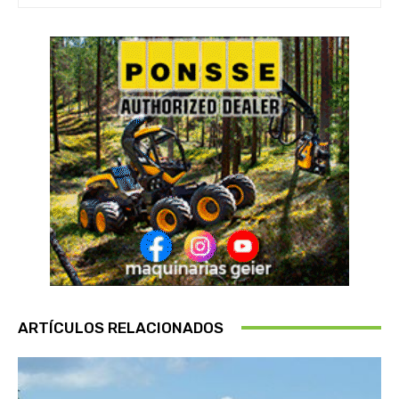
ARTÍCULOS RELACIONADOS