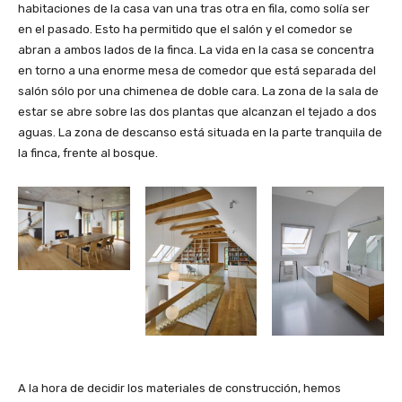
habitaciones de la casa van una tras otra en fila, como solía ser
en el pasado. Esto ha permitido que el salón y el comedor se
abran a ambos lados de la finca. La vida en la casa se concentra
en torno a una enorme mesa de comedor que está separada del
salón sólo por una chimenea de doble cara. La zona de la sala de
estar se abre sobre las dos plantas que alcanzan el tejado a dos
aguas. La zona de descanso está situada en la parte tranquila de
la finca, frente al bosque.
A la hora de decidir los materiales de construcción, hemos