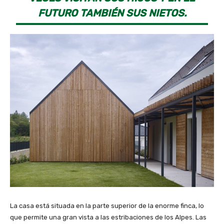
FUTURO TAMBIÉN SUS NIETOS.
La casa está situada en la parte superior de la enorme finca, lo
que permite una gran vista a las estribaciones de los Alpes. Las