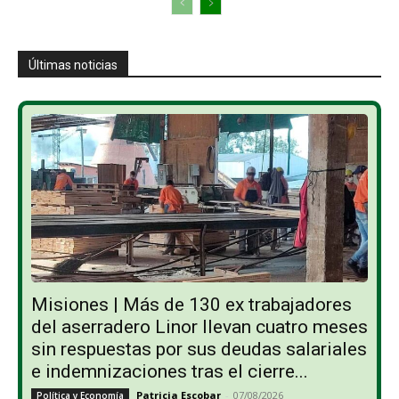
Últimas noticias
Misiones | Más de 130 ex trabajadores
del aserradero Linor llevan cuatro meses
sin respuestas por sus deudas salariales
e indemnizaciones tras el cierre...
Patricia Escobar
-
07/08/2026
Política y Economía