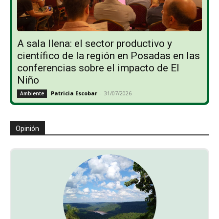
A sala llena: el sector productivo y
científico de la región en Posadas en las
conferencias sobre el impacto de El
Niño
Patricia Escobar
-
31/07/2026
Ambiente
Opinión