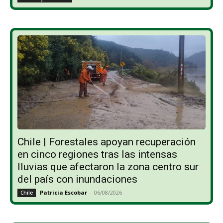
Chile | Forestales apoyan recuperación
en cinco regiones tras las intensas
lluvias que afectaron la zona centro sur
del país con inundaciones
Patricia Escobar
-
06/08/2026
Chile