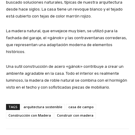
buscado soluciones naturales, típicas de nuestra arquitectura
desde hace siglos. La casa tiene un revoque blanco y el tejado
está cubierto con tejas de color marrón rojizo.
La madera natural, que envejece muy bien, se utilizó para la
fachada del garaje, el «gánok» y las contraventanas correderas,
que representan una adaptación moderna de elementos
históricos.
Una sutil construcción de acero «gánok» contribuye a crear un
ambiente agradable en la casa. Todo el interior es realmente
luminoso, la madera de roble natural se combina con el hormigón
visto en el techo y con sofisticadas piezas de mobiliario.
TAGS
arquitectura sostenible
casa de campo
Construcción con Madera
Construir con madera