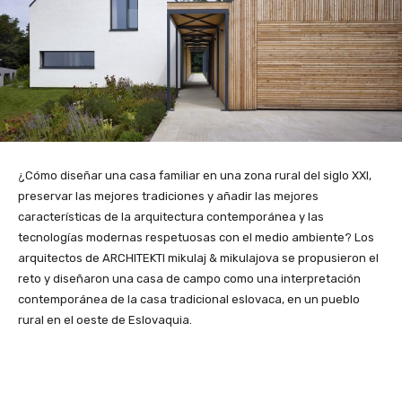
¿Cómo diseñar una casa familiar en una zona rural del siglo XXI,
preservar las mejores tradiciones y añadir las mejores
características de la arquitectura contemporánea y las
tecnologías modernas respetuosas con el medio ambiente? Los
arquitectos de ARCHITEKTI mikulaj & mikulajova se propusieron el
reto y diseñaron una casa de campo como una interpretación
contemporánea de la casa tradicional eslovaca, en un pueblo
rural en el oeste de Eslovaquia.