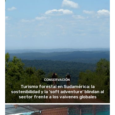
CONSERVACIÓN
Turismo forestal en Sudamérica: la
sostenibilidad y la ‘soft adventure’ blindan al
sector frente a los vaivenes globales