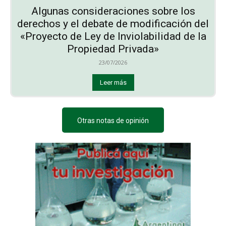
Algunas consideraciones sobre los
derechos y el debate de modificación del
«Proyecto de Ley de Inviolabilidad de la
Propiedad Privada»
23/07/2026
Leer más
Otras notas de opinión