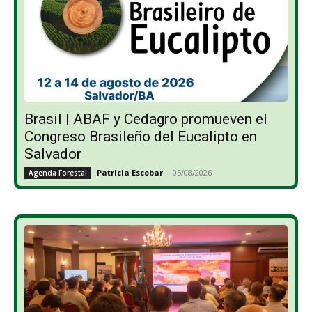
Brasil | ABAF y Cedagro promueven el
Congreso Brasileño del Eucalipto en
Salvador
Patricia Escobar
-
05/08/2026
Agenda Forestal