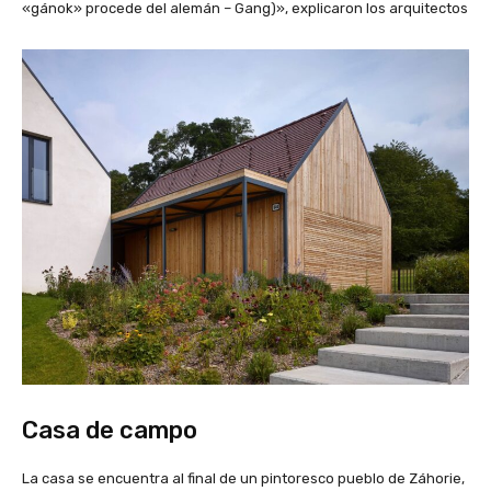
«gánok» procede del alemán – Gang)», explicaron los arquitectos
Casa de campo
La casa se encuentra al final de un pintoresco pueblo de Záhorie,