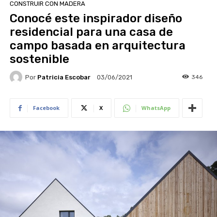
CONSTRUIR CON MADERA
Conocé este inspirador diseño
residencial para una casa de
campo basada en arquitectura
sostenible
Por
Patricia Escobar
346
03/06/2021
Facebook
X
WhatsApp