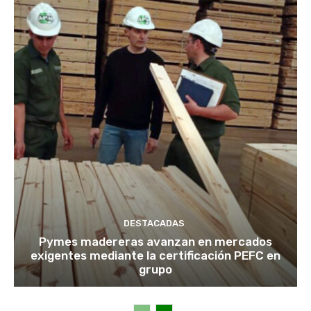
DESTACADAS
Pymes madereras avanzan en mercados
exigentes mediante la certificación PEFC en
grupo