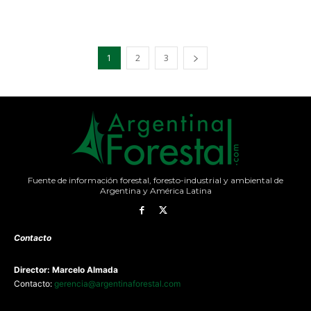
1
2
3
Fuente de información forestal, foresto-industrial y ambiental de
Argentina y América Latina
Contacto
Director: Marcelo Almada
Contacto:
gerencia@argentinaforestal.com