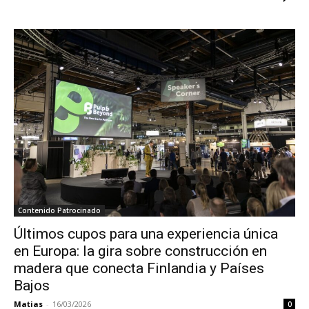
Contenido Patrocinado
Últimos cupos para una experiencia única
en Europa: la gira sobre construcción en
madera que conecta Finlandia y Países
Bajos
Matias
-
16/03/2026
0