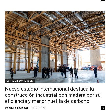
Construir con Madera
Nuevo estudio internacional destaca la
construcción industrial con madera por su
eficiencia y menor huellla de carbono
Patricia Escobar
-
28/03/2026
0