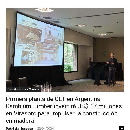
Construir con Madera
Primera planta de CLT en Argentina:
Cambium Timber invertirá US$ 17 millones
en Virasoro para impulsar la construcción
en madera
Patricia Escobar
-
22/04/2026
0