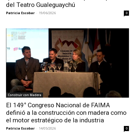
del Teatro Gualeguaychú
Patricia Escobar
-
19/06/2026
0
Construir con Madera
El 149° Congreso Nacional de FAIMA
definió a la construcción con madera como
el motor estratégico de la industria
Patricia Escobar
-
14/05/2026
0