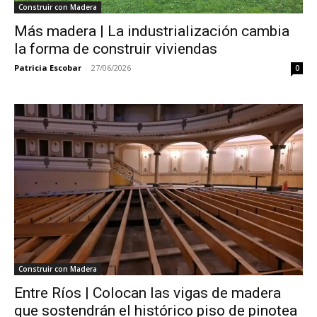
Construir con Madera
Más madera | La industrialización cambia
la forma de construir viviendas
Patricia Escobar
-
27/06/2026
0
Construir con Madera
Entre Ríos | Colocan las vigas de madera
que sostendrán el histórico piso de pinotea