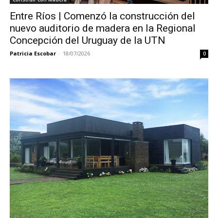
Entre Ríos | Comenzó la construcción del
nuevo auditorio de madera en la Regional
Concepción del Uruguay de la UTN
Patricia Escobar
-
18/07/2026
0