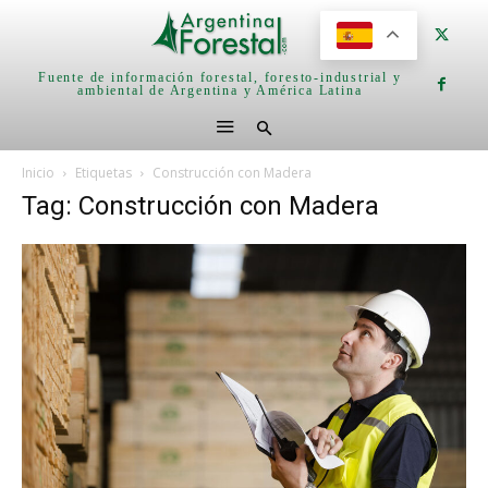
Fuente de información forestal, foresto-industrial y
ambiental de Argentina y América Latina
Inicio
Etiquetas
Construcción con Madera
Tag: Construcción con Madera