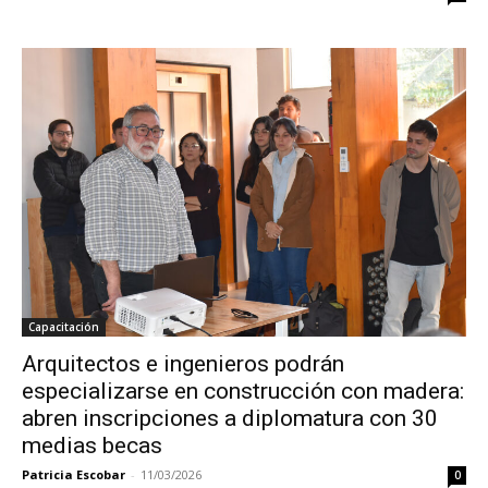
Capacitación
Arquitectos e ingenieros podrán
especializarse en construcción con madera:
abren inscripciones a diplomatura con 30
medias becas
Patricia Escobar
-
11/03/2026
0