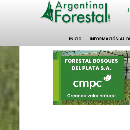
INICIO
INFORMACIÓN AL D