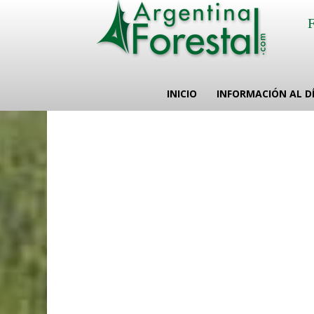
INICIO
INFORMACIÓN AL D