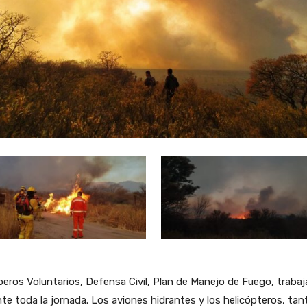
ros Voluntarios, Defensa Civil, Plan de Manejo de Fuego, trabaj
te toda la jornada. Los aviones hidrantes y los helicópteros, tan