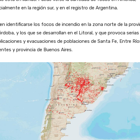
ialmente en la región sur, y en el registro de Argentina.
n identificarse los focos de incendio en la zona norte de la provi
rdoba, y los que se desarrollan en el Litoral, y que provoca serias
icaciones y evacuaciones de poblaciones de Santa Fe, Entre Río
entes y provincia de Buenos Aires.