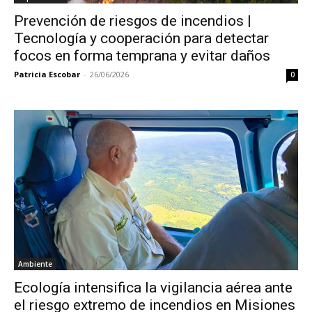
Prevención de riesgos de incendios |
Tecnología y cooperación para detectar
focos en forma temprana y evitar daños
Patricia Escobar
-
26/06/2026
0
Ambiente
Ecología intensifica la vigilancia aérea ante
el riesgo extremo de incendios en Misiones