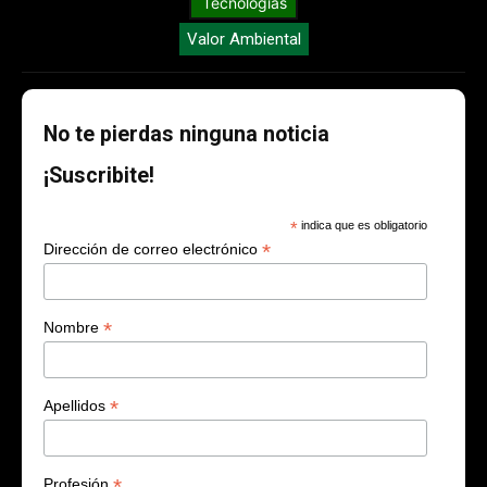
Tecnologías
Valor Ambiental
No te pierdas ninguna noticia
¡Suscribite!
*
indica que es obligatorio
*
Dirección de correo electrónico
*
Nombre
*
Apellidos
*
Profesión