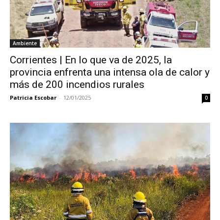
Ambiente
Corrientes | En lo que va de 2025, la
provincia enfrenta una intensa ola de calor y
más de 200 incendios rurales
Patricia Escobar
-
12/01/2025
0