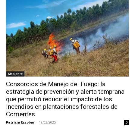
Ambiente
Consorcios de Manejo del Fuego: la
estrategia de prevención y alerta temprana
que permitió reducir el impacto de los
incendios en plantaciones forestales de
Corrientes
Patricia Escobar
-
19/02/2025
0