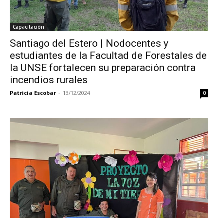
Capacitación
Santiago del Estero | Nodocentes y
estudiantes de la Facultad de Forestales de
la UNSE fortalecen su preparación contra
incendios rurales
Patricia Escobar
-
13/12/2024
0