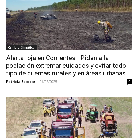
Cambio Climático
Alerta roja en Corrientes | Piden a la
población extremar cuidados y evitar todo
tipo de quemas rurales y en áreas urbanas
Patricia Escobar
-
06/02/2025
0