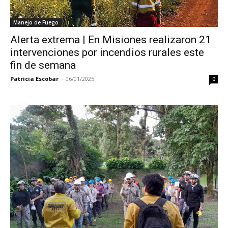
Manejo de Fuego
Alerta extrema | En Misiones realizaron 21
intervenciones por incendios rurales este
fin de semana
Patricia Escobar
-
06/01/2025
0