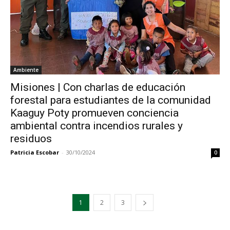
Ambiente
Misiones | Con charlas de educación
forestal para estudiantes de la comunidad
Kaaguy Poty promueven conciencia
ambiental contra incendios rurales y
residuos
Patricia Escobar
-
30/10/2024
0
1
2
3