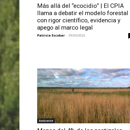
Más allá del “ecocidio” | El CPIA
llama a debatir el modelo forestal
con rigor científico, evidencia y
apego al marco legal
Patricia Escobar
-
09/06/2026
Ambiente