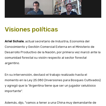
Visiones políticas
Ariel Schale
, actual secretario de Industria, Economía del
Conocimiento y Gestión Comercial Externa en el Ministerio de
Desarrollo Productivo de la Nación, por primera vez marcó ante la
comunidad forestal su visión respecto al sector forestal
argentino.
En su intervención, destacó el trabajo realizado hasta el
momento en la Ley 25.080 (Inversiones para Bosques Cultivados)
y agregó que la “Argentina tiene que ser un jugador celulósico
importante”.
Además, dijo, “vamos a tener a una China muy demandante de