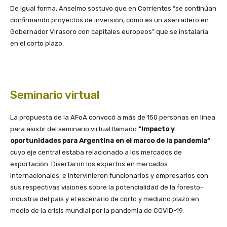
De igual forma, Anselmo sostuvo que en Corrientes “se continúan
confirmando proyectos de inversión, como es un aserradero en
Gobernador Virasoro con capitales europeos” que se instalaría
en el corto plazo.
Seminario virtual
La propuesta de la AFoA convocó a más de 150 personas en línea
para asistir del seminario virtual llamado
“Impacto y
oportunidades para Argentina en el marco de la pandemia”
cuyo eje central estaba relacionado a los mercados de
exportación. Disertaron los expertos en mercados
internacionales, e intervinieron funcionarios y empresarios con
sus respectivas visiones sobre la potencialidad de la foresto-
industria del país y el escenario de corto y mediano plazo en
medio de la crisis mundial por la pandemia de COVID-19.