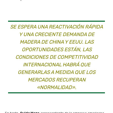
SE ESPERA UNA REACTIVACIÓN RÁPIDA
Y UNA CRECIENTE DEMANDA DE
MADERA DE CHINA Y EEUU. LAS
OPORTUNIDADES ESTÁN, LAS
CONDICIONES DE COMPETITIVIDAD
INTERNACIONAL HABRÁ QUE
GENERARLAS A MEDIDA QUE LOS
MERCADOS RECUPERAN
«NORMALIDAD».