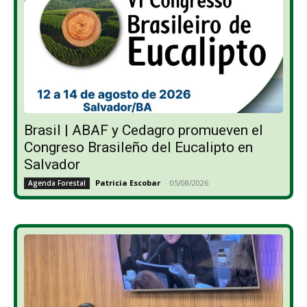
Brasil | ABAF y Cedagro promueven el
Congreso Brasileño del Eucalipto en
Salvador
Patricia Escobar
-
05/08/2026
Agenda Forestal