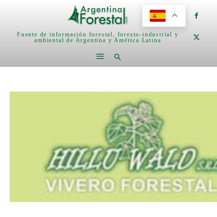
Fuente de información forestal, foresto-industrial y
ambiental de Argentina y América Latina