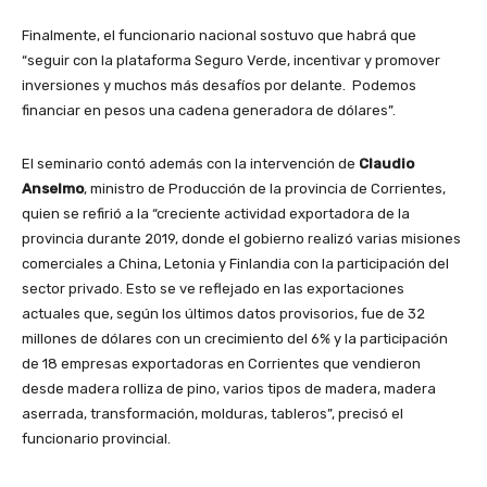
Finalmente, el funcionario nacional sostuvo que habrá que
“seguir con la plataforma Seguro Verde, incentivar y promover
inversiones y muchos más desafíos por delante. Podemos
financiar en pesos una cadena generadora de dólares”.
El seminario contó además con la intervención de
Claudio
Anselmo
, ministro de Producción de la provincia de Corrientes,
quien se refirió a la “creciente actividad exportadora de la
provincia durante 2019, donde el gobierno realizó varias misiones
comerciales a China, Letonia y Finlandia con la participación del
sector privado. Esto se ve reflejado en las exportaciones
actuales que, según los últimos datos provisorios, fue de 32
millones de dólares con un crecimiento del 6% y la participación
de 18 empresas exportadoras en Corrientes que vendieron
desde madera rolliza de pino, varios tipos de madera, madera
aserrada, transformación, molduras, tableros”, precisó el
funcionario provincial.