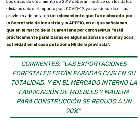
Los datos de crecimiento de 2019 deberán medirse con los datos
oficiales sobre el impacto post COVID-19, ya que desde la misma
provincia adelantaron
un relevamiento que fue elaborado por
la Secretaria de Industria y la APEFIC, en el que señalaban
que en el marco de la cuarentena por coronavirus “está
prácticamente paralizadas en algunas zonas o con muy poca
actividad en el caso de la zona NE de la provincia”.
CORRIENTES: “LAS EXPORTACIONES
FORESTALES ESTÁN PARADAS CASI EN SU
TOTALIDAD, Y EN EL MERCADO INTERNO LA
FABRICACIÓN DE MUEBLES Y MADERA
PARA CONSTRUCCIÓN SE REDUJO A UN
90%”