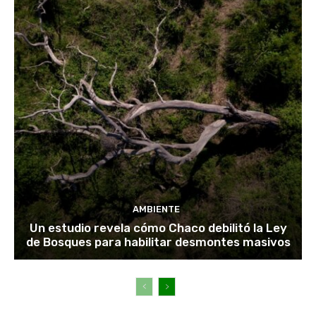
AMBIENTE
Un estudio revela cómo Chaco debilitó la Ley
de Bosques para habilitar desmontes masivos