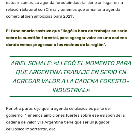
estos insumos. La agenda forestoindustrial tiene un lugar en la
relación bilateral con China y tenemos que armar una agenda
comercial bien ambiciosa para 2021”.
El funcionario sostuvo que “llegó la hora de trabajar en serio
sobre la cuestión forestal, para agregar valor en una cadena
donde vemos progresar a los vecinos de la región”.
ARIEL SCHALE: «LLEGÓ EL MOMENTO PARA
QUE ARGENTINA TRABAJE EN SERIO EN
AGREGAR VALOR A LA CADENA FORESTO-
INDUSTRIAL»
Por otra parte, dijo que la agenda celulósica es parte del
gobierno. “Tenemos ambiciones fuertes sobre ese eslabón de la
cadena de valor, y la Argentina tiene que ser un jugador
celulósico importante”, dijo.