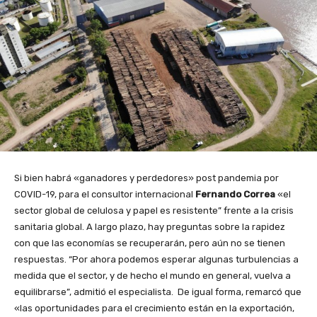
Si bien habrá «ganadores y perdedores» post pandemia por
COVID-19, para el consultor internacional
Fernando Correa
«el
sector global de celulosa y papel es resistente” frente a la crisis
sanitaria global. A largo plazo, hay preguntas sobre la rapidez
con que las economías se recuperarán, pero aún no se tienen
respuestas. “Por ahora podemos esperar algunas turbulencias a
medida que el sector, y de hecho el mundo en general, vuelva a
equilibrarse”, admitió el especialista. De igual forma, remarcó que
«las oportunidades para el crecimiento están en la exportación,