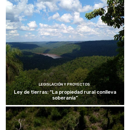
LEGISLACIÓN Y PROYECTOS
Ley de tierras: “La propiedad rural conlleva
soberanía”