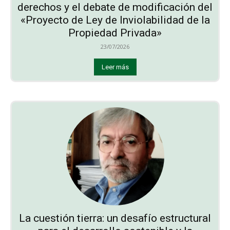
derechos y el debate de modificación del
«Proyecto de Ley de Inviolabilidad de la
Propiedad Privada»
23/07/2026
Leer más
La cuestión tierra: un desafío estructural