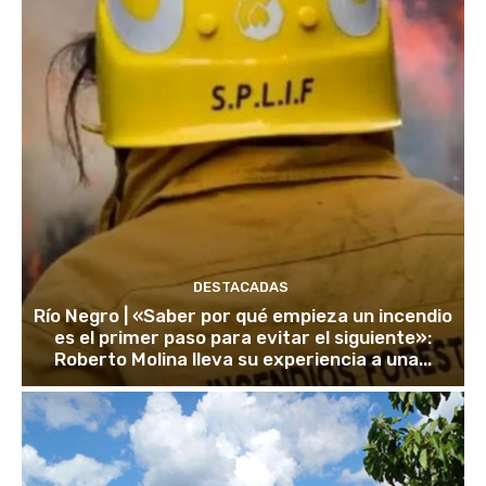
DESTACADAS
Río Negro | «Saber por qué empieza un incendio
es el primer paso para evitar el siguiente»:
Roberto Molina lleva su experiencia a una...