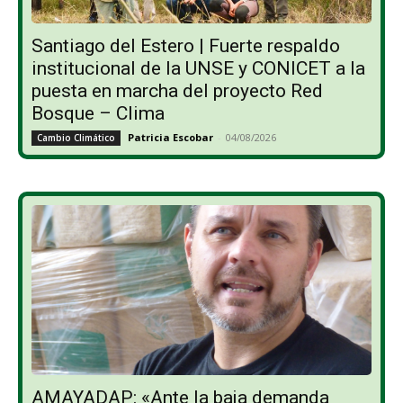
Santiago del Estero | Fuerte respaldo
institucional de la UNSE y CONICET a la
puesta en marcha del proyecto Red
Bosque – Clima
Patricia Escobar
-
04/08/2026
Cambio Climático
AMAYADAP: «Ante la baja demanda