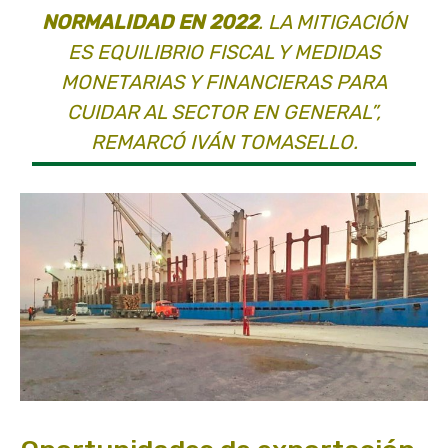
NORMALIDAD EN 2022
. LA MITIGACIÓN
ES EQUILIBRIO FISCAL Y MEDIDAS
MONETARIAS Y FINANCIERAS PARA
CUIDAR AL SECTOR EN GENERAL”,
REMARCÓ IVÁN TOMASELLO.