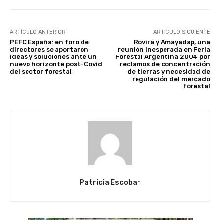
ARTÍCULO ANTERIOR
ARTÍCULO SIGUIENTE
PEFC España: en foro de
Rovira y Amayadap, una
directores se aportaron
reunión inesperada en Feria
ideas y soluciones ante un
Forestal Argentina 2004 por
nuevo horizonte post-Covid
reclamos de concentración
del sector forestal
de tierras y necesidad de
regulación del mercado
forestal
Patricia Escobar