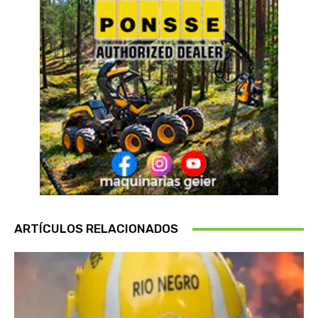
ARTÍCULOS RELACIONADOS