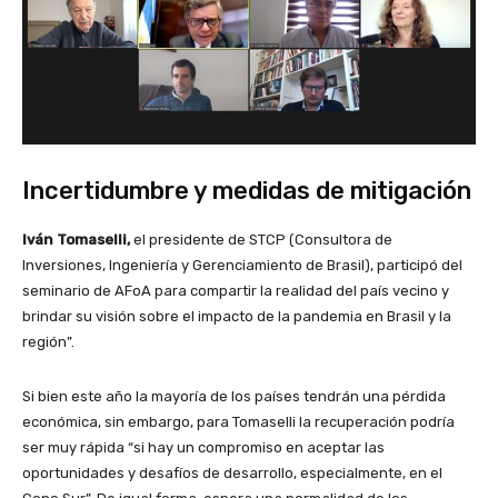
Incertidumbre y medidas de mitigación
Iván Tomaselli,
el presidente de STCP (Consultora de
Inversiones, Ingeniería y Gerenciamiento de Brasil), participó del
seminario de AFoA para compartir la realidad del país vecino y
brindar su visión sobre el impacto de la pandemia en Brasil y la
región”.
Si bien este año la mayoría de los países tendrán una pérdida
económica, sin embargo, para Tomaselli la recuperación podría
ser muy rápida “si hay un compromiso en aceptar las
oportunidades y desafíos de desarrollo, especialmente, en el