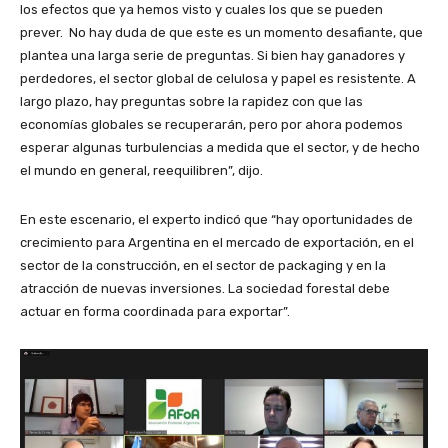
los efectos que ya hemos visto y cuales los que se pueden
prever. No hay duda de que este es un momento desafiante, que
plantea una larga serie de preguntas. Si bien hay ganadores y
perdedores, el sector global de celulosa y papel es resistente. A
largo plazo, hay preguntas sobre la rapidez con que las
economías globales se recuperarán, pero por ahora podemos
esperar algunas turbulencias a medida que el sector, y de hecho
el mundo en general, reequilibren”, dijo.
En este escenario, el experto indicó que “hay oportunidades de
crecimiento para Argentina en el mercado de exportación, en el
sector de la construcción, en el sector de packaging y en la
atracción de nuevas inversiones. La sociedad forestal debe
actuar en forma coordinada para exportar”.