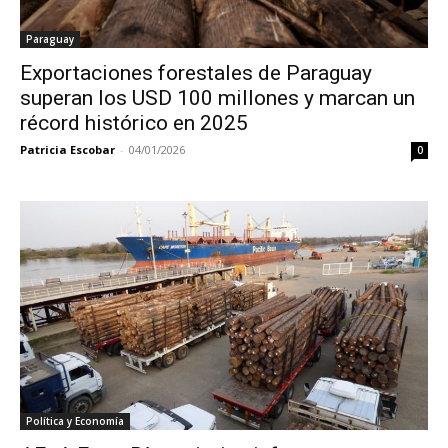
Paraguay
Exportaciones forestales de Paraguay
superan los USD 100 millones y marcan un
récord histórico en 2025
Patricia Escobar
-
04/01/2026
0
Política y Economía