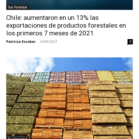
Sur Forestal
Chile: aumentaron en un 13% las
exportaciones de productos forestales en
los primeros 7 meses de 2021
Patricia Escobar
-
24/08/2021
0