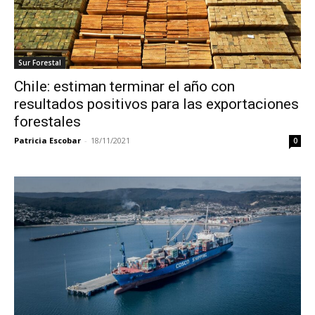
Sur Forestal
Chile: estiman terminar el año con
resultados positivos para las exportaciones
forestales
Patricia Escobar
-
18/11/2021
0