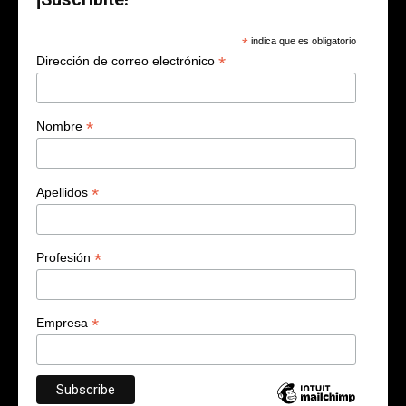
*
indica que es obligatorio
*
Dirección de correo electrónico
*
Nombre
*
Apellidos
*
Profesión
*
Empresa