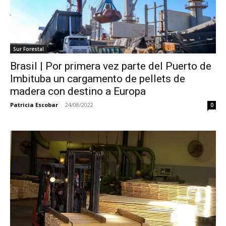
Sur Forestal
Brasil | Por primera vez parte del Puerto de
Imbituba un cargamento de pellets de
madera con destino a Europa
Patricia Escobar
-
24/08/2022
0