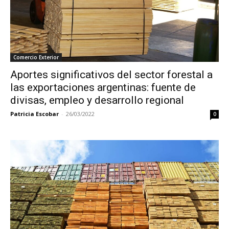
Comercio Exterior
Aportes significativos del sector forestal a
las exportaciones argentinas: fuente de
divisas, empleo y desarrollo regional
Patricia Escobar
-
26/03/2022
0