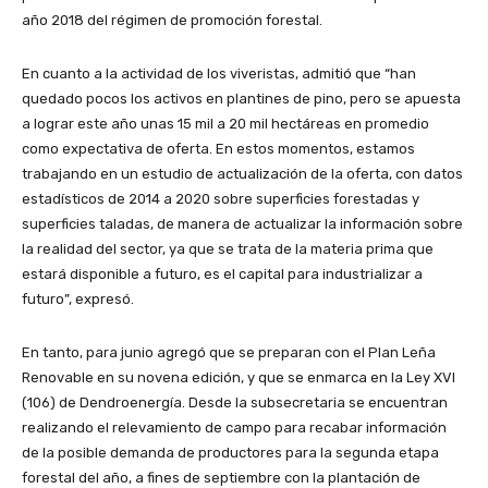
año 2018 del régimen de promoción forestal.
En cuanto a la actividad de los viveristas, admitió que “han
quedado pocos los activos en plantines de pino, pero se apuesta
a lograr este año unas 15 mil a 20 mil hectáreas en promedio
como expectativa de oferta. En estos momentos, estamos
trabajando en un estudio de actualización de la oferta, con datos
estadísticos de 2014 a 2020 sobre superficies forestadas y
superficies taladas, de manera de actualizar la información sobre
la realidad del sector, ya que se trata de la materia prima que
estará disponible a futuro, es el capital para industrializar a
futuro”, expresó.
En tanto, para junio agregó que se preparan con el Plan Leña
Renovable en su novena edición, y que se enmarca en la Ley XVI
(106) de Dendroenergía. Desde la subsecretaria se encuentran
realizando el relevamiento de campo para recabar información
de la posible demanda de productores para la segunda etapa
forestal del año, a fines de septiembre con la plantación de