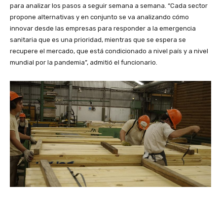
para analizar los pasos a seguir semana a semana. “Cada sector
propone alternativas y en conjunto se va analizando cómo
innovar desde las empresas para responder a la emergencia
sanitaria que es una prioridad, mientras que se espera se
recupere el mercado, que está condicionado a nivel país y a nivel
mundial por la pandemia”, admitió el funcionario.