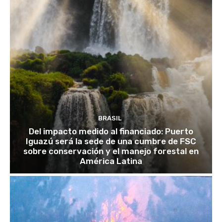
BRASIL
Del impacto medido al financiado: Puerto
Iguazú será la sede de una cumbre de FSC
sobre conservación y el manejo forestal en
América Latina