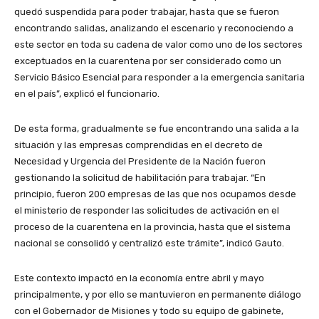
quedó suspendida para poder trabajar, hasta que se fueron
encontrando salidas, analizando el escenario y reconociendo a
este sector en toda su cadena de valor como uno de los sectores
exceptuados en la cuarentena por ser considerado como un
Servicio Básico Esencial para responder a la emergencia sanitaria
en el país”, explicó el funcionario.
De esta forma, gradualmente se fue encontrando una salida a la
situación y las empresas comprendidas en el decreto de
Necesidad y Urgencia del Presidente de la Nación fueron
gestionando la solicitud de habilitación para trabajar. “En
principio, fueron 200 empresas de las que nos ocupamos desde
el ministerio de responder las solicitudes de activación en el
proceso de la cuarentena en la provincia, hasta que el sistema
nacional se consolidó y centralizó este trámite”, indicó Gauto.
Este contexto impactó en la economía entre abril y mayo
principalmente, y por ello se mantuvieron en permanente diálogo
con el Gobernador de Misiones y todo su equipo de gabinete,