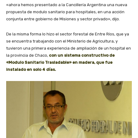
«ahora hemos presentado a la Cancillería Argentina una nueva
propuesta de modulo sanitario para hospitales, en una acción
conjunta entre gobierno de Misiones y sector privado», dijo.
De la misma forma lo hizo el sector forestal de Entre Ríos, que ya
se encuentra trabajando con el Ministerio de Agricultura, y
tuvieron una primera experiencia de ampliación de un hospital en
la provincia de Chaco,
con un sistema constructivo de
«Modulo Sanitario Trasladable» en madera, que fue
instalado en solo 4 días.