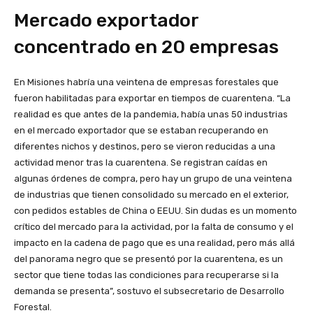
Mercado exportador
concentrado en 20 empresas
En Misiones habría una veintena de empresas forestales que
fueron habilitadas para exportar en tiempos de cuarentena. “La
realidad es que antes de la pandemia, había unas 50 industrias
en el mercado exportador que se estaban recuperando en
diferentes nichos y destinos, pero se vieron reducidas a una
actividad menor tras la cuarentena. Se registran caídas en
algunas órdenes de compra, pero hay un grupo de una veintena
de industrias que tienen consolidado su mercado en el exterior,
con pedidos estables de China o EEUU. Sin dudas es un momento
crítico del mercado para la actividad, por la falta de consumo y el
impacto en la cadena de pago que es una realidad, pero más allá
del panorama negro que se presentó por la cuarentena, es un
sector que tiene todas las condiciones para recuperarse si la
demanda se presenta”, sostuvo el subsecretario de Desarrollo
Forestal.