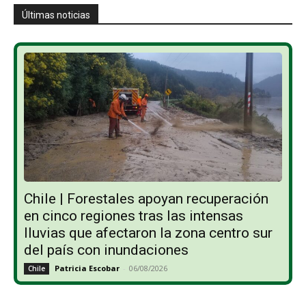
Últimas noticias
Chile | Forestales apoyan recuperación
en cinco regiones tras las intensas
lluvias que afectaron la zona centro sur
del país con inundaciones
Patricia Escobar
-
06/08/2026
Chile