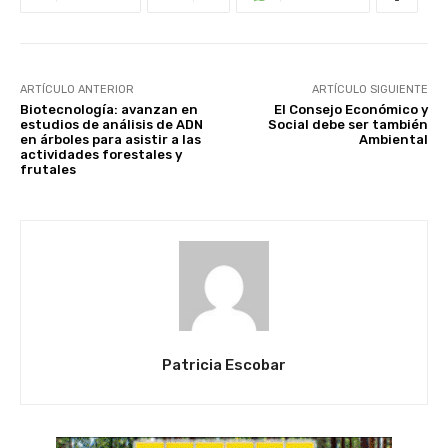
ARTÍCULO ANTERIOR
ARTÍCULO SIGUIENTE
Biotecnología: avanzan en
El Consejo Económico y
estudios de análisis de ADN
Social debe ser también
en árboles para asistir a las
Ambiental
actividades forestales y
frutales
Patricia Escobar