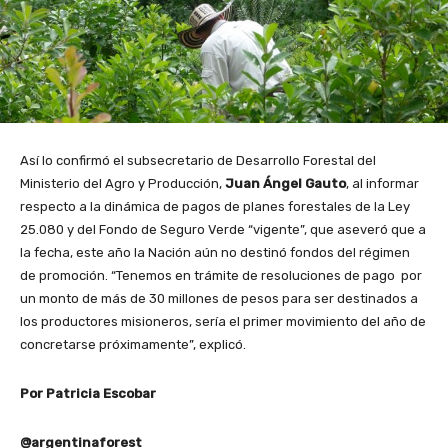
Así lo confirmó el subsecretario de Desarrollo Forestal del
Ministerio del Agro y Producción,
Juan Ángel Gauto
, al informar
respecto a la dinámica de pagos de planes forestales de la Ley
25.080 y del Fondo de Seguro Verde “vigente”, que aseveró que a
la fecha, este año la Nación aún no destinó fondos del régimen
de promoción. “Tenemos en trámite de resoluciones de pago por
un monto de más de 30 millones de pesos para ser destinados a
los productores misioneros, sería el primer movimiento del año de
concretarse próximamente”, explicó.
Por Patricia Escobar
@argentinaforest