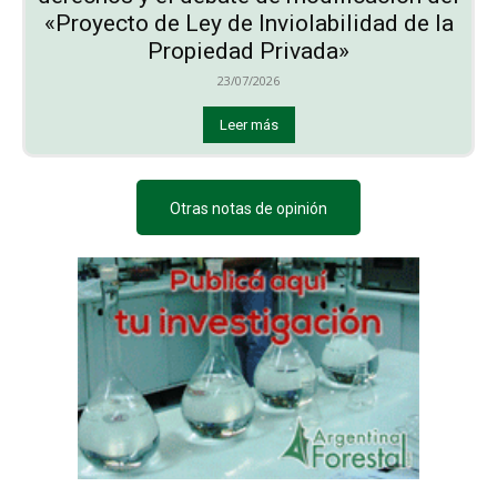
«Proyecto de Ley de Inviolabilidad de la
Propiedad Privada»
23/07/2026
Leer más
Otras notas de opinión