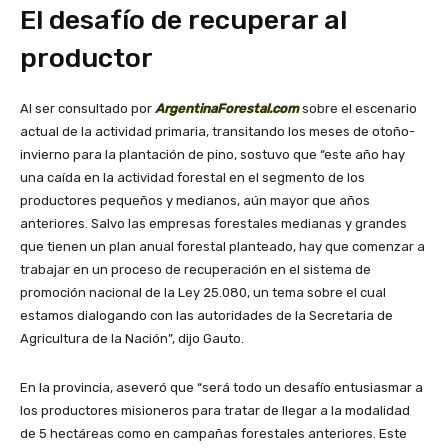
El desafío de recuperar al
productor
Al ser consultado por
ArgentinaForestal.com
sobre el escenario
actual de la actividad primaria, transitando los meses de otoño-
invierno para la plantación de pino, sostuvo que “este año hay
una caída en la actividad forestal en el segmento de los
productores pequeños y medianos, aún mayor que años
anteriores. Salvo las empresas forestales medianas y grandes
que tienen un plan anual forestal planteado, hay que comenzar a
trabajar en un proceso de recuperación en el sistema de
promoción nacional de la Ley 25.080, un tema sobre el cual
estamos dialogando con las autoridades de la Secretaria de
Agricultura de la Nación”, dijo Gauto.
En la provincia, aseveró que “será todo un desafío entusiasmar a
los productores misioneros para tratar de llegar a la modalidad
de 5 hectáreas como en campañas forestales anteriores. Este