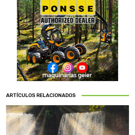
ARTÍCULOS RELACIONADOS