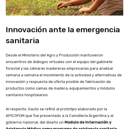
Innovación ante la emergencia
sanitaria
Desde el Ministerio del Agro y Producción mantuvieron
encuentros de diálogos virtuales con el equipo del gabinete
forestal y las cámaras madereras empresarias para analizar
semana a semana el movimiento de la actividad y alternativas de
innovación y respuesta de oferta posible de fabricación de
productos como camas de madera, equipamientos y módulos
sanitarios hospitalarios.
Al respecto, Gauto se refirió al prototipo elaborado por la
APICOFOM que fue presentado a la Cancillería Argentina y al
gobierno nacional, del diseño un
Modulo de Internación y
Asistencia Médica como programa de asistencia sanitaria