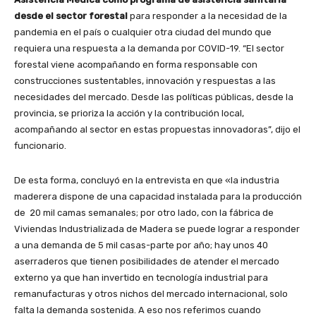
desde el sector forestal
para responder a la necesidad de la
pandemia en el país o cualquier otra ciudad del mundo que
requiera una respuesta a la demanda por COVID-19. “El sector
forestal viene acompañando en forma responsable con
construcciones sustentables, innovación y respuestas a las
necesidades del mercado. Desde las políticas públicas, desde la
provincia, se prioriza la acción y la contribución local,
acompañando al sector en estas propuestas innovadoras”, dijo el
funcionario.
De esta forma, concluyó en la entrevista en que «la industria
maderera dispone de una capacidad instalada para la producción
de 20 mil camas semanales; por otro lado, con la fábrica de
Viviendas Industrializada de Madera se puede lograr a responder
a una demanda de 5 mil casas-parte por año; hay unos 40
aserraderos que tienen posibilidades de atender el mercado
externo ya que han invertido en tecnología industrial para
remanufacturas y otros nichos del mercado internacional, solo
falta la demanda sostenida. A eso nos referimos cuando