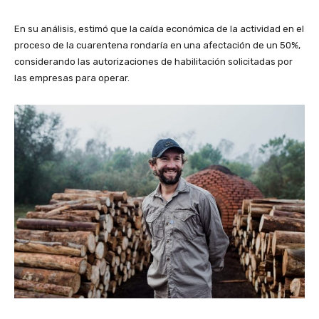
En su análisis, estimó que la caída económica de la actividad en el
proceso de la cuarentena rondaría en una afectación de un 50%,
considerando las autorizaciones de habilitación solicitadas por
las empresas para operar.