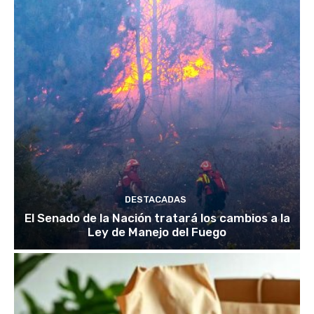
DESTACADAS
El Senado de la Nación tratará los cambios a la
Ley de Manejo del Fuego