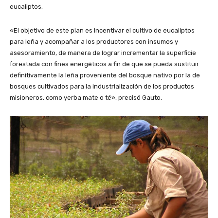
eucaliptos.
«El objetivo de este plan es incentivar el cultivo de eucaliptos
para leña y acompañar a los productores con insumos y
asesoramiento, de manera de lograr incrementar la superficie
forestada con fines energéticos a fin de que se pueda sustituir
definitivamente la leña proveniente del bosque nativo por la de
bosques cultivados para la industrialización de los productos
misioneros, como yerba mate o té», precisó Gauto.