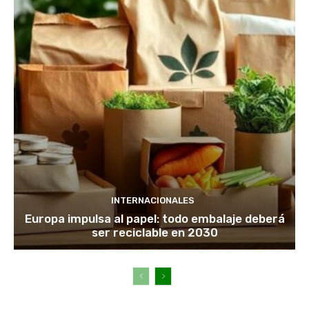
INTERNACIONALES
Europa impulsa al papel: todo embalaje deberá
ser reciclable en 2030