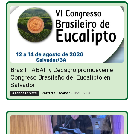
Brasil | ABAF y Cedagro promueven el
Congreso Brasileño del Eucalipto en
Salvador
Patricia Escobar
-
05/08/2026
Agenda Forestal