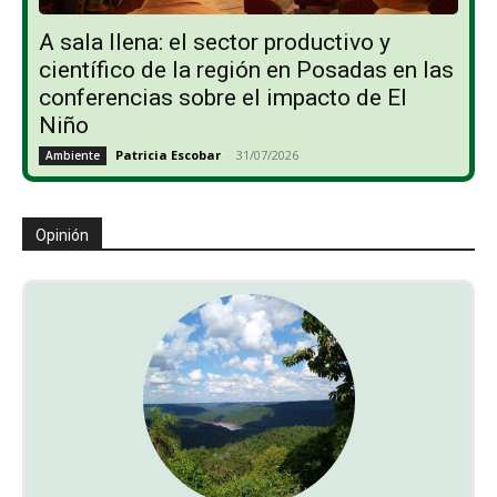
A sala llena: el sector productivo y
científico de la región en Posadas en las
conferencias sobre el impacto de El
Niño
Patricia Escobar
-
31/07/2026
Ambiente
Opinión