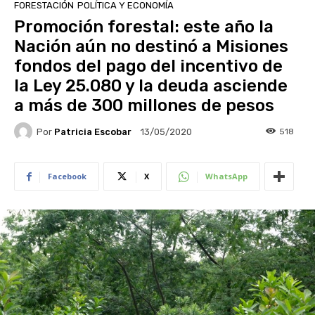
FORESTACIÓN
POLÍTICA Y ECONOMÍA
Promoción forestal: este año la
Nación aún no destinó a Misiones
fondos del pago del incentivo de
la Ley 25.080 y la deuda asciende
a más de 300 millones de pesos
Por
Patricia Escobar
518
13/05/2020
Facebook
X
WhatsApp