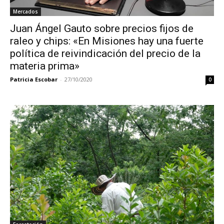
Mercados
Juan Ángel Gauto sobre precios fijos de
raleo y chips: «En Misiones hay una fuerte
política de reivindicación del precio de la
materia prima»
Patricia Escobar
-
27/10/2020
0