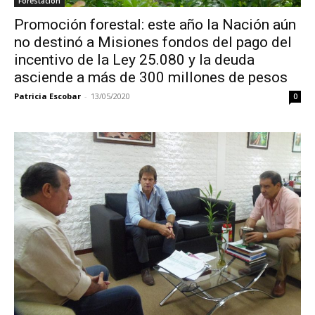
Forestación
Promoción forestal: este año la Nación aún
no destinó a Misiones fondos del pago del
incentivo de la Ley 25.080 y la deuda
asciende a más de 300 millones de pesos
Patricia Escobar
-
13/05/2020
0