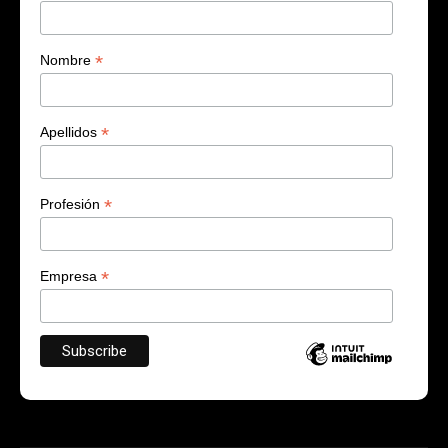
*
Nombre
*
Apellidos
*
Profesión
*
Empresa