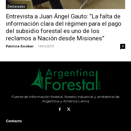
Destacadas
Entrevista a Juan Ángel Gauto: “La falta de
información clara del régimen para el pago
del subsidio forestal es uno de los
reclamos a Nación desde Misiones”
Patricia Escobar
-
14/05/2019
0
Fuente de información forestal, foresto-industrial y ambiental de
Argentina y América Latina
Contacto