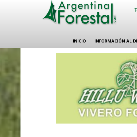
INICIO
INFORMACIÓN AL D