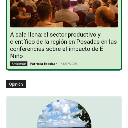
A sala llena: el sector productivo y
científico de la región en Posadas en las
conferencias sobre el impacto de El
Niño
Patricia Escobar
-
31/07/2026
Ambiente
Opinión