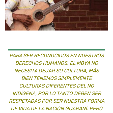
PARA SER RECONOCIDOS EN NUESTROS
DERECHOS HUMANOS, EL MBYA NO
NECESITA DEJAR SU CULTURA, MÁS
BIEN TENEMOS SIMPLEMENTE
CULTURAS DIFERENTES DEL NO
INDÍGENA, POR LO TANTO DEBEN SER
RESPETADAS POR SER NUESTRA FORMA
DE VIDA DE LA NACIÓN GUARANÍ. PERO