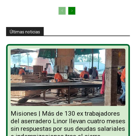
Últimas noticias
Misiones | Más de 130 ex trabajadores
del aserradero Linor llevan cuatro meses
sin respuestas por sus deudas salariales