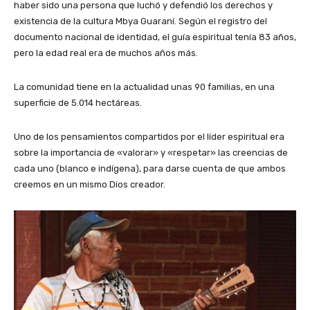
haber sido una persona que luchó y defendió los derechos y
existencia de la cultura Mbya Guaraní. Según el registro del
documento nacional de identidad, el guía espiritual tenía 83 años,
pero la edad real era de muchos años más.
La comunidad tiene en la actualidad unas 90 familias, en una
superficie de 5.014 hectáreas.
Uno de los pensamientos compartidos por el líder espiritual era
sobre la importancia de «valorar» y «respetar» las creencias de
cada uno (blanco e indígena), para darse cuenta de que ambos
creemos en un mismo Dios creador.