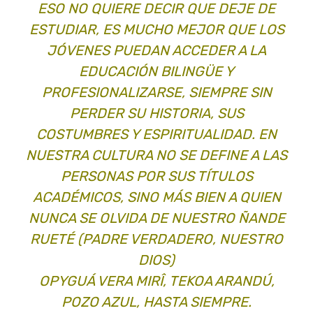
ESO NO QUIERE DECIR QUE DEJE DE
ESTUDIAR, ES MUCHO MEJOR QUE LOS
JÓVENES PUEDAN ACCEDER A LA
EDUCACIÓN BILINGÜE Y
PROFESIONALIZARSE, SIEMPRE SIN
PERDER SU HISTORIA, SUS
COSTUMBRES Y ESPIRITUALIDAD. EN
NUESTRA CULTURA NO SE DEFINE A LAS
PERSONAS POR SUS TÍTULOS
ACADÉMICOS, SINO MÁS BIEN A QUIEN
NUNCA SE OLVIDA DE NUESTRO ÑANDE
RUETÉ (PADRE VERDADERO, NUESTRO
DIOS)
OPYGUÁ VERA MIRÎ, TEKOA ARANDÚ,
POZO AZUL, HASTA SIEMPRE.