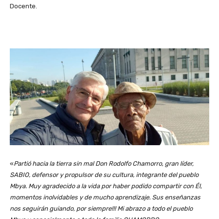
Docente.
«
Partió hacia la tierra sin mal Don Rodolfo Chamorro, gran líder,
SABIO, defensor y propulsor de su cultura, integrante del pueblo
Mbya. Muy agradecido a la vida por haber podido compartir con Él,
momentos inolvidables y de mucho aprendizaje. Sus enseñanzas
nos seguirán guiando, por siempre!!! Mi abrazo a todo el pueblo