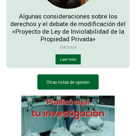
Algunas consideraciones sobre los
derechos y el debate de modificación del
«Proyecto de Ley de Inviolabilidad de la
Propiedad Privada»
23/07/2026
Leer más
Otras notas de opinión