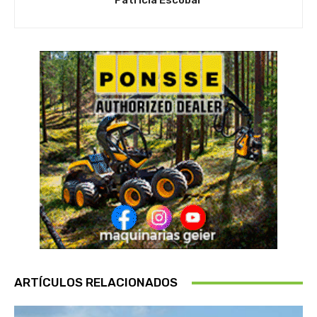
Patricia Escobar
ARTÍCULOS RELACIONADOS