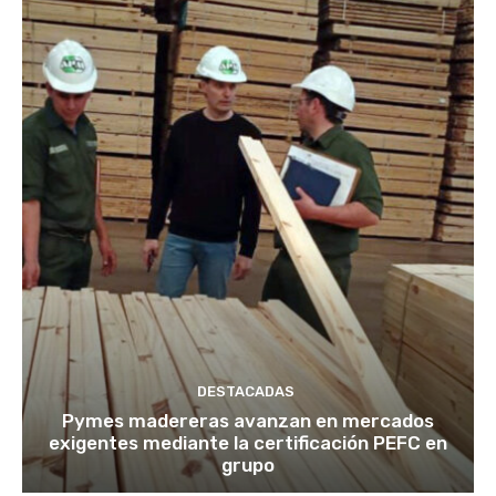
DESTACADAS
Pymes madereras avanzan en mercados
exigentes mediante la certificación PEFC en
grupo