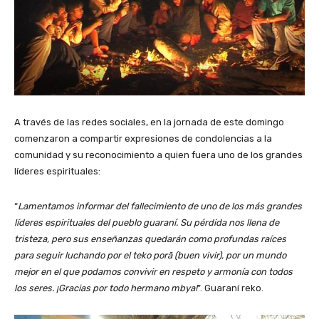
A través de las redes sociales, en la jornada de este domingo
comenzaron a compartir expresiones de condolencias a la
comunidad y su reconocimiento a quien fuera uno de los grandes
líderes espirituales:
“
Lamentamos informar del fallecimiento de uno de los más grandes
líderes espirituales del pueblo guaraní. Su pérdida nos llena de
tristeza, pero sus enseñanzas quedarán como profundas raíces
para seguir luchando por el teko porã (buen vivir), por un mundo
mejor en el que podamos convivir en respeto y armonía con todos
los seres. ¡Gracias por todo hermano mbya!
”. Guaraní reko.