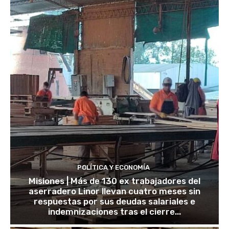
POLÍTICA Y ECONOMÍA
Misiones | Más de 130 ex trabajadores del
aserradero Linor llevan cuatro meses sin
respuestas por sus deudas salariales e
indemnizaciones tras el cierre...