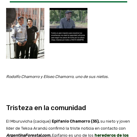
Rodolfo Chamorro y Eliseo Chamorro, uno de sus nietos.
Tristeza en la comunidad
El Mburuvicha (cacique)
Epifanio Chamorro (35),
su nieto y joven
líder de Tekoa Arandú confirmó la triste noticia en contacto con
ArgentinaForestal.com.
Epifanio es uno de los
herederos de los