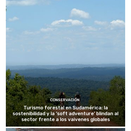
CONSERVACIÓN
Turismo forestal en Sudamérica: la
sostenibilidad y la ‘soft adventure’ blindan al
sector frente a los vaivenes globales