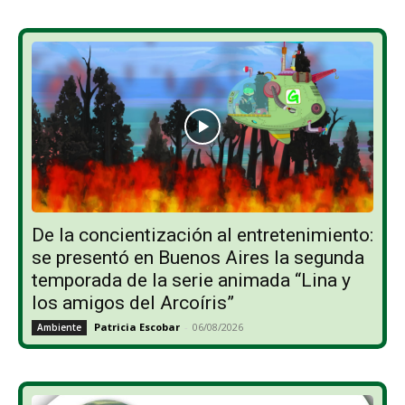
De la concientización al entretenimiento:
se presentó en Buenos Aires la segunda
temporada de la serie animada “Lina y
los amigos del Arcoíris”
Patricia Escobar
-
06/08/2026
Ambiente