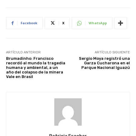
Facebook
X
WhatsApp
ARTÍCULO ANTERIOR
ARTÍCULO SIGUIENTE
Brumadinho: Francisco
Sergio Moya registró una
recordó al mundo la tragedia
Garza Cucharona en el
humana y ambiental, a un
Parque Nacional Iguazú
año del colapso de la minera
Vale en Brasil