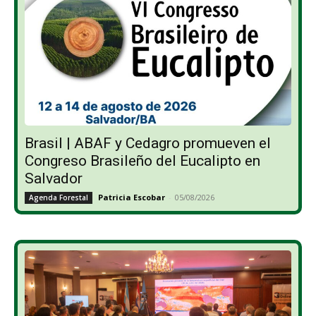
Brasil | ABAF y Cedagro promueven el
Congreso Brasileño del Eucalipto en
Salvador
Patricia Escobar
-
05/08/2026
Agenda Forestal