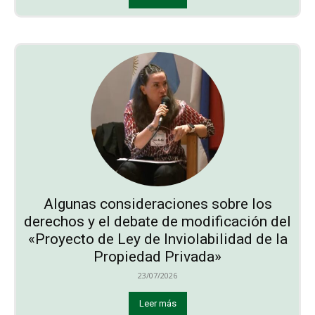
Algunas consideraciones sobre los
derechos y el debate de modificación del
«Proyecto de Ley de Inviolabilidad de la
Propiedad Privada»
23/07/2026
Leer más