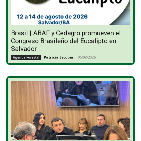
Brasil | ABAF y Cedagro promueven el
Congreso Brasileño del Eucalipto en
Salvador
Patricia Escobar
-
05/08/2026
Agenda Forestal