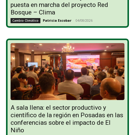
puesta en marcha del proyecto Red
Bosque – Clima
Patricia Escobar
-
04/08/2026
Cambio Climático
A sala llena: el sector productivo y
científico de la región en Posadas en las
conferencias sobre el impacto de El
Niño