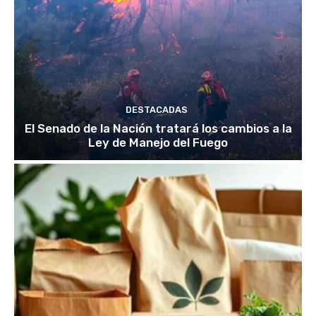
DESTACADAS
El Senado de la Nación tratará los cambios a la
Ley de Manejo del Fuego