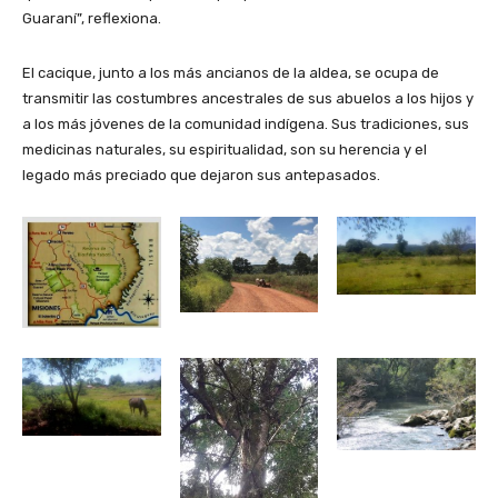
Guaraní”, reflexiona.
El cacique, junto a los más ancianos de la aldea, se ocupa de
transmitir las costumbres ancestrales de sus abuelos a los hijos y
a los más jóvenes de la comunidad indígena. Sus tradiciones, sus
medicinas naturales, su espiritualidad, son su herencia y el
legado más preciado que dejaron sus antepasados.