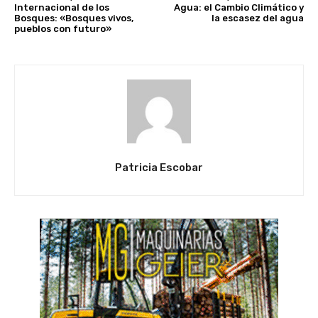
Internacional de los
Agua: el Cambio Climático y
Bosques: «Bosques vivos,
la escasez del agua
pueblos con futuro»
Patricia Escobar