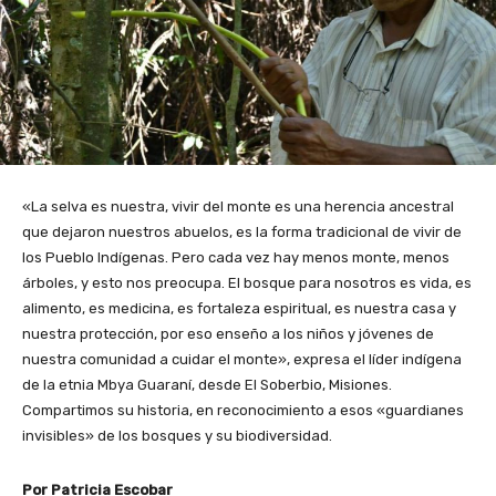
«La selva es nuestra, vivir del monte es una herencia ancestral
que dejaron nuestros abuelos, es la forma tradicional de vivir de
los Pueblo Indígenas. Pero cada vez hay menos monte, menos
árboles, y esto nos preocupa. El bosque para nosotros es vida, es
alimento, es medicina, es fortaleza espiritual, es nuestra casa y
nuestra protección, por eso enseño a los niños y jóvenes de
nuestra comunidad a cuidar el monte», expresa el líder indígena
de la etnia Mbya Guaraní, desde El Soberbio, Misiones.
Compartimos su historia, en reconocimiento a esos «guardianes
invisibles» de los bosques y su biodiversidad.
Por Patricia Escobar