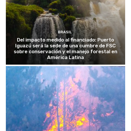
BRASIL
Del impacto medido al financiado: Puerto
Iguazú será la sede de una cumbre de FSC
sobre conservación y el manejo forestal en
América Latina