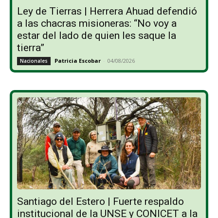
Ley de Tierras | Herrera Ahuad defendió
a las chacras misioneras: “No voy a
estar del lado de quien les saque la
tierra”
Patricia Escobar
-
04/08/2026
Nacionales
Santiago del Estero | Fuerte respaldo
institucional de la UNSE y CONICET a la