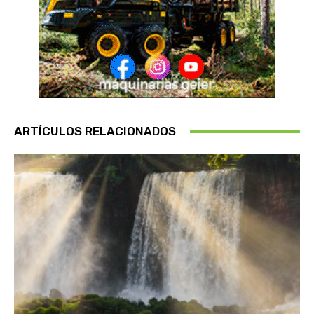
ARTÍCULOS RELACIONADOS