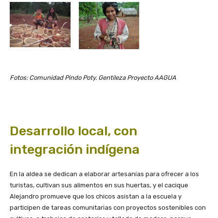
Fotos: Comunidad Pindo Poty. Gentileza Proyecto AAGUA
Desarrollo local, con
integración indígena
En la aldea se dedican a elaborar artesanías para ofrecer a los
turistas, cultivan sus alimentos en sus huertas, y el cacique
Alejandro promueve que los chicos asistan a la escuela y
participen de tareas comunitarias con proyectos sostenibles con