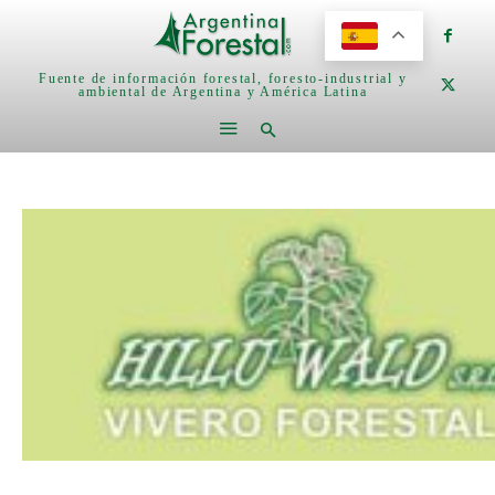
Fuente de información forestal, foresto-industrial y
ambiental de Argentina y América Latina