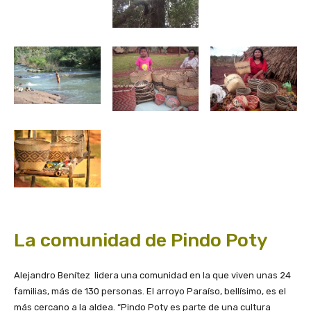
La comunidad de Pindo Poty
Alejandro Benítez lidera una comunidad en la que viven unas 24
familias, más de 130 personas. El arroyo Paraíso, bellísimo, es el
más cercano a la aldea. “Pindo Poty es parte de una cultura