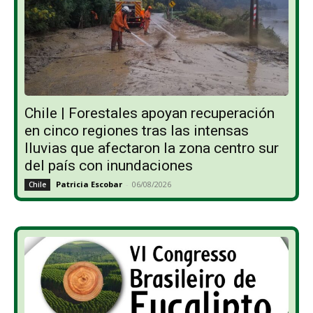
Chile | Forestales apoyan recuperación
en cinco regiones tras las intensas
lluvias que afectaron la zona centro sur
del país con inundaciones
Patricia Escobar
-
06/08/2026
Chile