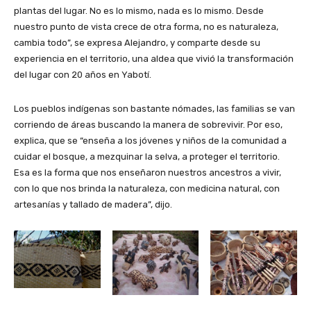
plantas del lugar. No es lo mismo, nada es lo mismo. Desde
nuestro punto de vista crece de otra forma, no es naturaleza,
cambia todo”, se expresa Alejandro, y comparte desde su
experiencia en el territorio, una aldea que vivió la transformación
del lugar con 20 años en Yabotí.
Los pueblos indígenas son bastante nómades, las familias se van
corriendo de áreas buscando la manera de sobrevivir. Por eso,
explica, que se “enseña a los jóvenes y niños de la comunidad a
cuidar el bosque, a mezquinar la selva, a proteger el territorio.
Esa es la forma que nos enseñaron nuestros ancestros a vivir,
con lo que nos brinda la naturaleza, con medicina natural, con
artesanías y tallado de madera”, dijo.