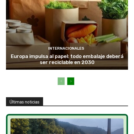
INTERNACIONALES
Europa impulsa al papel: todo embalaje deberá
ser reciclable en 2030
Últimas noticias