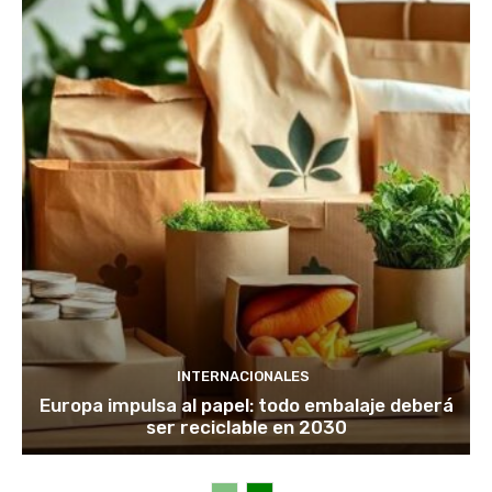
INTERNACIONALES
Europa impulsa al papel: todo embalaje deberá
ser reciclable en 2030