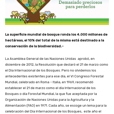
La superficie mundial de bosque ronda los 4.000 millones de
hectáreas, el 10% del total de la misma está destinado a la
conservación de la biodiversidad.-
La Asamblea General de las Naciones Unidas aprobó, en
diciembre de 2012, la Resolución que declaró el 21 de marzo como
el Día Internacional de los Bosques. Pero no olvidemos los
antecedentes existentes para ese día, el VI Congreso Forestal
Mundial, celebrado en Roma – Italia, en 1969, recomendó
establecer el 21 de marzo como el día Internacional de los
Bosques o día Forestal Mundial, la que fue aceptada por la
Organización de Naciones Unidas para la Agricultura y la
Alimentación (FAO) en 1971. Cada año, se escoge un lema para la
celebración del Día Internacional de los Bosques, este año el