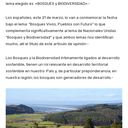
lema elegido es: «BOSQUES y BIODIVERSIDAD».-
Los españoles, este 21 de marzo, lo van a conmemorar la fecha
bajo el lema: “Bosques Vivos, Pueblos con Futuro” lo que
complementa significativamente al lema de Nacionales Unidas
“Bosques y Biodiversidad” y que ambos lemas nos identifican
mucho, allí el título de este artículo de opinión.-
Los Bosques y la Biodiversidad íntimamente ligados al desarrollo
sostenible, tienen un rol relevante en desarrollo territorial
sostenible en nuestro País y, de particular preponderancia, en
nuestra región; los bosques son generadores de desarrollo.-