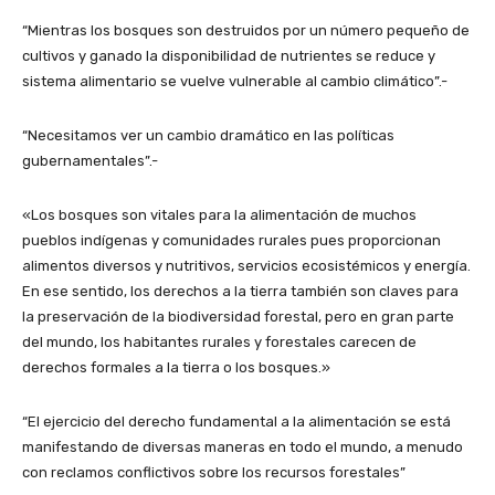
“Mientras los bosques son destruidos por un número pequeño de
cultivos y ganado la disponibilidad de nutrientes se reduce y
sistema alimentario se vuelve vulnerable al cambio climático”.-
“Necesitamos ver un cambio dramático en las políticas
gubernamentales”.-
«Los bosques son vitales para la alimentación de muchos
pueblos indígenas y comunidades rurales pues proporcionan
alimentos diversos y nutritivos, servicios ecosistémicos y energía.
En ese sentido, los derechos a la tierra también son claves para
la preservación de la biodiversidad forestal, pero en gran parte
del mundo, los habitantes rurales y forestales carecen de
derechos formales a la tierra o los bosques.»
“El ejercicio del derecho fundamental a la alimentación se está
manifestando de diversas maneras en todo el mundo, a menudo
con reclamos conflictivos sobre los recursos forestales”