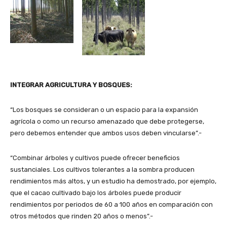
INTEGRAR AGRICULTURA Y BOSQUES:
“Los bosques se consideran o un espacio para la expansión
agrícola o como un recurso amenazado que debe protegerse,
pero debemos entender que ambos usos deben vincularse”.-
“Combinar árboles y cultivos puede ofrecer beneficios
sustanciales. Los cultivos tolerantes a la sombra producen
rendimientos más altos, y un estudio ha demostrado, por ejemplo,
que el cacao cultivado bajo los árboles puede producir
rendimientos por periodos de 60 a 100 años en comparación con
otros métodos que rinden 20 años o menos”.-