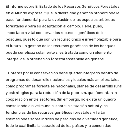
El Informe sobre El Estado de los Recursos Genéticos Forestales
en el Mundo expresa: “Que la diversidad genética proporciona la
base fundamental para la evolución de las especies arbóreas
forestales y para su adaptación al cambio. Tiene, pues,
importancia vital conservar los recursos genéticos de los
bosques, puesto que son un recurso único e irreemplazable para
el futuro. La gestión de los recursos genéticos de los bosques
puede ser eficaz solamente si es tratada como un elemento
integral de la ordenación forestal sostenible en general.
El interés por la conservación debe quedar integrado dentro de
programas de desarrollo nacionales y locales más amplios, tales
como programas forestales nacionales, planes de desarrollo rural
y estrategias para la reducción de la pobreza, que fomentan la
cooperación entre sectores. Sin embargo, no existe un cuadro
consolidado a nivel mundial sobre la situación actual y las
tendencias de los recursos genéticos forestales, y faltan
estimaciones sobre índices de pérdidas de diversidad genética,
todo lo cual limita la capacidad de los países y la comunidad