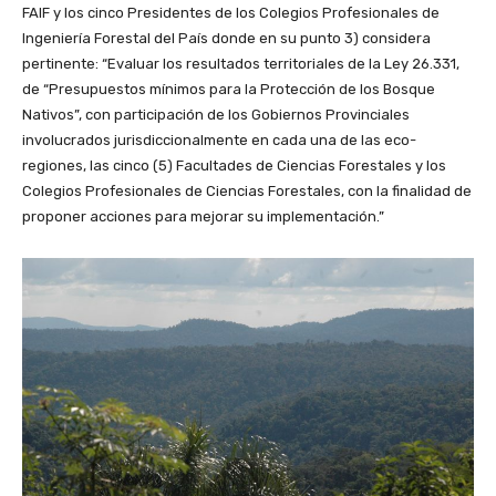
FAIF y los cinco Presidentes de los Colegios Profesionales de
Ingeniería Forestal del País donde en su punto 3) considera
pertinente: “Evaluar los resultados territoriales de la Ley 26.331,
de “Presupuestos mínimos para la Protección de los Bosque
Nativos”, con participación de los Gobiernos Provinciales
involucrados jurisdiccionalmente en cada una de las eco-
regiones, las cinco (5) Facultades de Ciencias Forestales y los
Colegios Profesionales de Ciencias Forestales, con la finalidad de
proponer acciones para mejorar su implementación.”