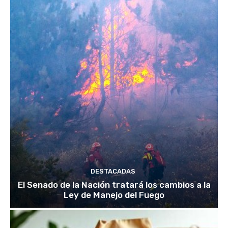
DESTACADAS
El Senado de la Nación tratará los cambios a la
Ley de Manejo del Fuego