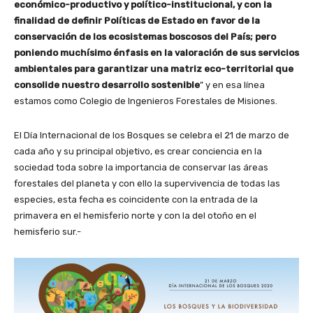
económico-productivo y político-institucional, y con la
finalidad de definir Políticas de Estado en favor de la
conservación de los ecosistemas boscosos del País; pero
poniendo muchísimo énfasis en la valoración de sus servicios
ambientales para garantizar una matriz eco-territorial que
consolide nuestro desarrollo sostenible
” y en esa línea
estamos como Colegio de Ingenieros Forestales de Misiones.
El Día Internacional de los Bosques se celebra el 21 de marzo de
cada año y su principal objetivo, es crear conciencia en la
sociedad toda sobre la importancia de conservar las áreas
forestales del planeta y con ello la supervivencia de todas las
especies, esta fecha es coincidente con la entrada de la
primavera en el hemisferio norte y con la del otoño en el
hemisferio sur.-