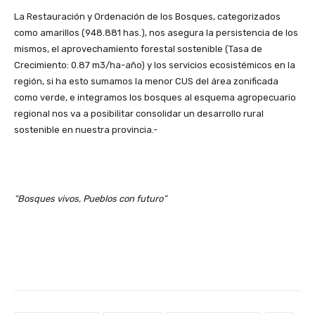
La Restauración y Ordenación de los Bosques, categorizados
como amarillos (948.881 has.), nos asegura la persistencia de los
mismos, el aprovechamiento forestal sostenible (Tasa de
Crecimiento: 0.87 m3/ha-año) y los servicios ecosistémicos en la
región, si ha esto sumamos la menor CUS del área zonificada
como verde, e integramos los bosques al esquema agropecuario
regional nos va a posibilitar consolidar un desarrollo rural
sostenible en nuestra provincia.-
“Bosques vivos, Pueblos con futuro”