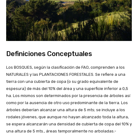
Definiciones Conceptuales
Los BOSQUES, según la clasificación de FAO, comprenden a los
NATURALES y las PLANTACIONES FORESTALES. Se refiere a una
tierra con una cubierta de copa (o su grado equivalente de
espesura) de más del 10% del área y una superficie inferior a 0,5
ha. Los mismos son determinados por la presencia de árboles así
como por la ausencia de otro uso predominante de la tierra. Los
árboles deberían alcanzar una altura de 5 mts; se incluye a los
rodales jóvenes, que aunque no hayan alcanzado toda la altura,
se espera alcanzarán una densidad de cubierta de copa del 10% y
una altura de 5 mts., áreas temporalmente no arboladas.-