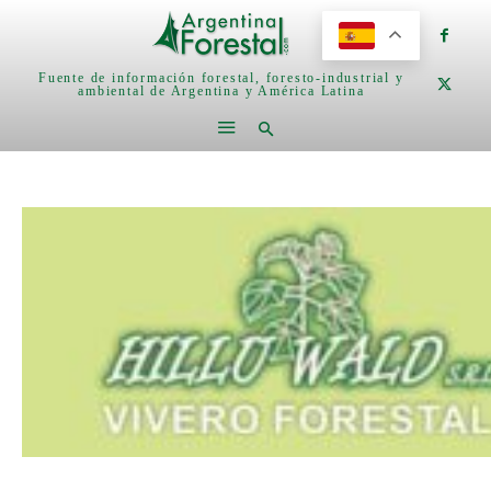
Fuente de información forestal, foresto-industrial y
ambiental de Argentina y América Latina