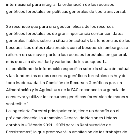
internacional para integrar la ordenación de los recursos
genéticos forestales en políticas generales de tipo transversal.
Se reconoce que para una gestión eficaz de los recursos
genéticos forestales es de gran importancia contar con datos
generales fiables sobre la situación actual y las tendencias de los
bosques. Los datos relacionados con el bosque, sin embargo, se
refieren en su mayor parte a los recursos forestales en general,
más que a la diversidad y variedad de los bosques. La
disponibilidad de información específica sobre la situación actual
y las tendencias en los recursos genéticos forestales es hoy del
todo inadecuada. La Comisión de Recursos Genéticos para la
Alimentación y la Agricultura de la FAO reconoce la urgencia de
conservar y utilizar los recursos genéticos forestales de manera
sostenible.”
La Ingeniería Forestal principalmente, tiene un desafío en el
próximo decenio, la Asamblea General de Naciones Unidas
aprobó la «Década 2021 – 2031 para la Restauración de
Ecosistemas”, lo que promoverá la ampliación de los trabajos de