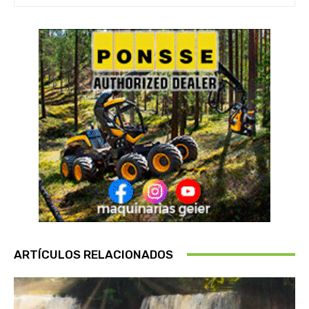
ARTÍCULOS RELACIONADOS