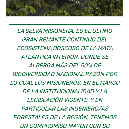
LA SELVA MISIONERA, ES EL ÚLTIMO
GRAN REMANTE CONTINÚO DEL
ECOSISTEMA BOSCOSO DE LA MATA
ATLÁNTICA INTERIOR, DONDE SE
ALBERGA MÁS DEL 50% DE
BIODIVERSIDAD NACIONAL RAZÓN POR
LO CUAL LOS MISIONEROS, EN EL MARCO
DE LA INSTITUCIONALIDAD Y LA
LEGISLACIÓN VIGENTE, Y EN
PARTICULAR LAS INGENIERO/AS
FORESTALES DE LA REGIÓN, TENEMOS
UN COMPROMISO MAYOR CON SU