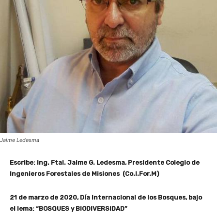
Jaime Ledesma
Escribe: Ing. Ftal. Jaime G. Ledesma, Presidente Colegio de
Ingenieros Forestales de Misiones (Co.I.For.M)
21 de marzo de 2020, Día Internacional de los Bosques, bajo
el lema: “BOSQUES y BIODIVERSIDAD”