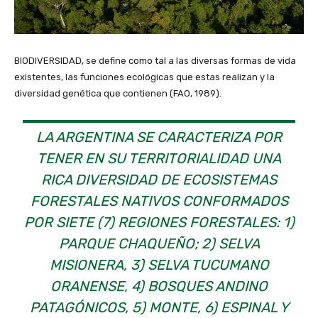
BIODIVERSIDAD, se define como tal a las diversas formas de vida
existentes, las funciones ecológicas que estas realizan y la
diversidad genética que contienen (FAO, 1989).
LA ARGENTINA SE CARACTERIZA POR
TENER EN SU TERRITORIALIDAD UNA
RICA DIVERSIDAD DE ECOSISTEMAS
FORESTALES NATIVOS CONFORMADOS
POR SIETE (7) REGIONES FORESTALES: 1)
PARQUE CHAQUEÑO; 2) SELVA
MISIONERA, 3) SELVA TUCUMANO
ORANENSE, 4) BOSQUES ANDINO
PATAGÓNICOS, 5) MONTE, 6) ESPINAL Y