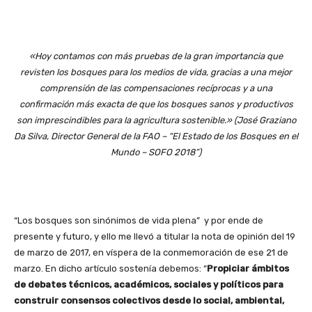
«Hoy contamos con más pruebas de la gran importancia que
revisten los bosques para los medios de vida, gracias a una mejor
comprensión de las compensaciones recíprocas y a una
confirmación más exacta de que los bosques sanos y productivos
son imprescindibles para la agricultura sostenible.» (José Graziano
Da Silva, Director General de la FAO – “El Estado de los Bosques en el
Mundo – SOFO 2018”)
“Los bosques son sinónimos de vida plena” y por ende de
presente y futuro, y ello me llevó a titular la nota de opinión del 19
de marzo de 2017, en víspera de la conmemoración de ese 21 de
marzo. En dicho artículo sostenía debemos: “
Propiciar ámbitos
de debates técnicos, académicos, sociales y políticos para
construir consensos colectivos desde lo social, ambiental,