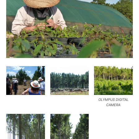
OLYMPUS DIGITAL
CAMERA