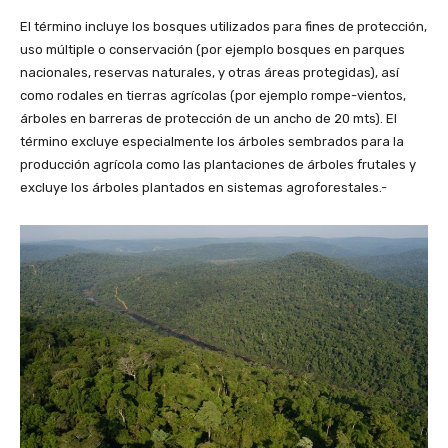
El término incluye los bosques utilizados para fines de protección,
uso múltiple o conservación (por ejemplo bosques en parques
nacionales, reservas naturales, y otras áreas protegidas), así
como rodales en tierras agrícolas (por ejemplo rompe-vientos,
árboles en barreras de protección de un ancho de 20 mts). El
término excluye especialmente los árboles sembrados para la
producción agrícola como las plantaciones de árboles frutales y
excluye los árboles plantados en sistemas agroforestales.-