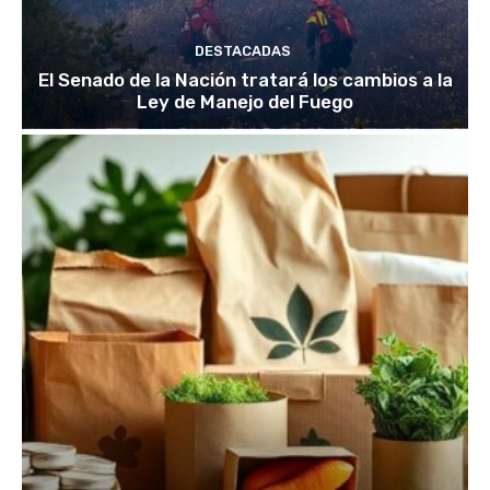
DESTACADAS
El Senado de la Nación tratará los cambios a la
Ley de Manejo del Fuego