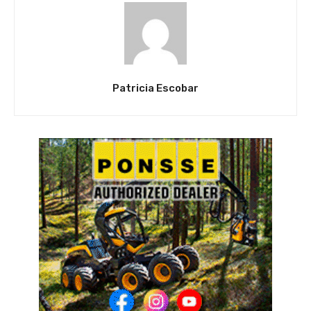
Patricia Escobar