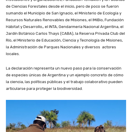
de Ciencias Forestales desde el inicio, pero de poco se fueron
sumando el Municipio de San Ignacio, el Ministerio de Ecología y
Recursos Naturales Renovables de Misiones, el IMiBio, Fundación
Hábitat y Desarrollo,, el INTA, Gendarmería Nacional Argentina, el
Jardín Botánico Carlos Thays (CABA), la Reserva Privada Club del
Río, el Ministerio de Educación, Ciencia y Tecnología de Misiones,
la Administración de Parques Nacionales y diversos actores
locales.
La declaración representa un nuevo paso para la conservación
de especies únicas de Argentina y un ejemplo concreto de cómo
la ciencia, las políticas públicas y el trabajo colaborativo pueden
articularse para proteger la biodiversidad.