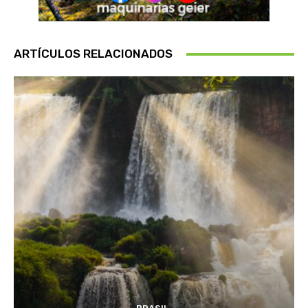
ARTÍCULOS RELACIONADOS