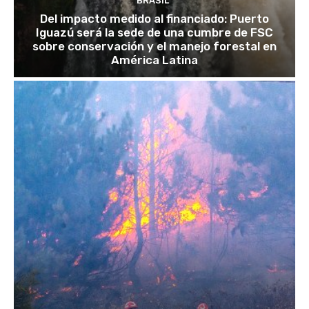
BRASIL
Del impacto medido al financiado: Puerto
Iguazú será la sede de una cumbre de FSC
sobre conservación y el manejo forestal en
América Latina