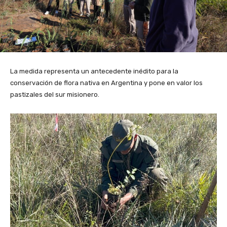
La medida representa un antecedente inédito para la
conservación de flora nativa en Argentina y pone en valor los
pastizales del sur misionero.