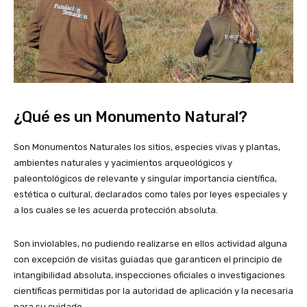
¿Qué es un Monumento Natural?
Son Monumentos Naturales los sitios, especies vivas y plantas,
ambientes naturales y yacimientos arqueológicos y
paleontológicos de relevante y singular importancia científica,
estética o cultural, declarados como tales por leyes especiales y
a los cuales se les acuerda protección absoluta.
Son inviolables, no pudiendo realizarse en ellos actividad alguna
con excepción de visitas guiadas que garanticen el principio de
intangibilidad absoluta, inspecciones oficiales o investigaciones
científicas permitidas por la autoridad de aplicación y la necesaria
para su cuidado.