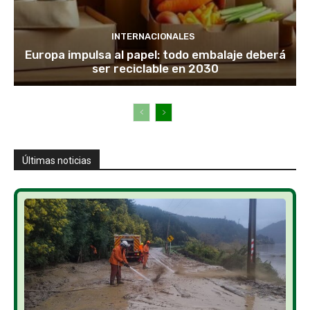
INTERNACIONALES
Europa impulsa al papel: todo embalaje deberá
ser reciclable en 2030
Últimas noticias