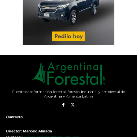
Fuente de información forestal, foresto-industrial y ambiental de
Argentina y América Latina
Contacto
Director: Marcelo Almada