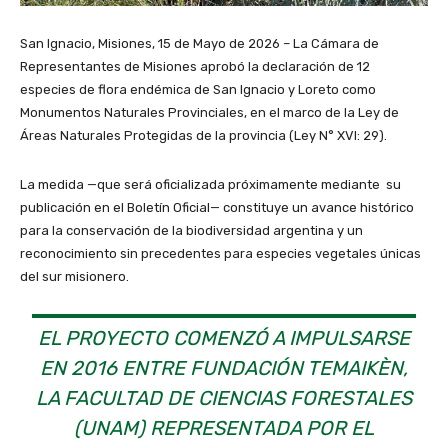
San Ignacio, Misiones, 15 de Mayo de 2026 – La Cámara de
Representantes de Misiones aprobó la declaración de 12
especies de flora endémica de San Ignacio y Loreto como
Monumentos Naturales Provinciales, en el marco de la Ley de
Áreas Naturales Protegidas de la provincia (Ley N° XVI: 29).
La medida —que será oficializada próximamente mediante su
publicación en el Boletín Oficial— constituye un avance histórico
para la conservación de la biodiversidad argentina y un
reconocimiento sin precedentes para especies vegetales únicas
del sur misionero.
EL PROYECTO COMENZÓ A IMPULSARSE
EN 2016 ENTRE FUNDACIÓN TEMAIKÈN,
LA FACULTAD DE CIENCIAS FORESTALES
(UNAM) REPRESENTADA POR EL