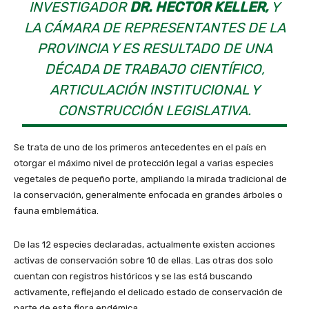
INVESTIGADOR
DR. HECTOR KELLER,
Y
LA CÁMARA DE REPRESENTANTES DE LA
PROVINCIA Y ES RESULTADO DE UNA
DÉCADA DE TRABAJO CIENTÍFICO,
ARTICULACIÓN INSTITUCIONAL Y
CONSTRUCCIÓN LEGISLATIVA.
Se trata de uno de los primeros antecedentes en el país en
otorgar el máximo nivel de protección legal a varias especies
vegetales de pequeño porte, ampliando la mirada tradicional de
la conservación, generalmente enfocada en grandes árboles o
fauna emblemática.
De las 12 especies declaradas, actualmente existen acciones
activas de conservación sobre 10 de ellas. Las otras dos solo
cuentan con registros históricos y se las está buscando
activamente, reflejando el delicado estado de conservación de
parte de esta flora endémica.