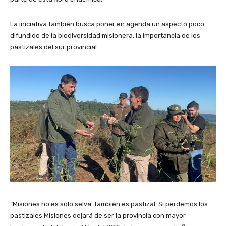
La iniciativa también busca poner en agenda un aspecto poco
difundido de la biodiversidad misionera: la importancia de los
pastizales del sur provincial.
“Misiones no es solo selva: también es pastizal. Si perdemos los
pastizales Misiones dejará de ser la provincia con mayor