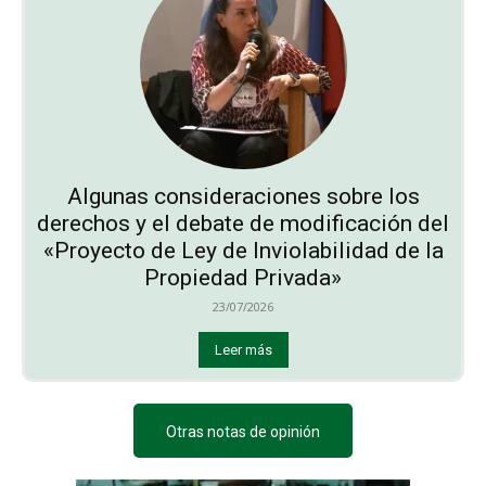
Algunas consideraciones sobre los
derechos y el debate de modificación del
«Proyecto de Ley de Inviolabilidad de la
Propiedad Privada»
23/07/2026
Leer más
Otras notas de opinión