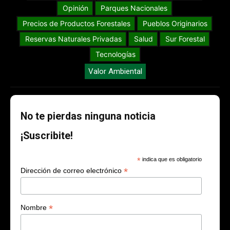
Opinión
Parques Nacionales
Precios de Productos Forestales
Pueblos Originarios
Reservas Naturales Privadas
Salud
Sur Forestal
Tecnologías
Valor Ambiental
No te pierdas ninguna noticia
¡Suscribite!
*
indica que es obligatorio
*
Dirección de correo electrónico
*
Nombre