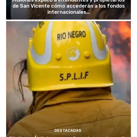
de San Vicente cómo accederán a los fondos
internacionales...
DESTACADAS