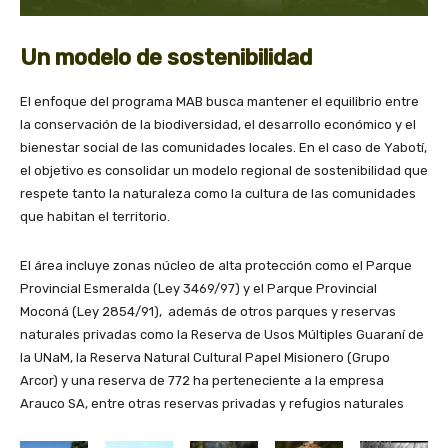
Un modelo de sostenibilidad
El enfoque del programa MAB busca mantener el equilibrio entre
la conservación de la biodiversidad, el desarrollo económico y el
bienestar social de las comunidades locales. En el caso de Yabotí,
el objetivo es consolidar un modelo regional de sostenibilidad que
respete tanto la naturaleza como la cultura de las comunidades
que habitan el territorio.
El área incluye zonas núcleo de alta protección como el Parque
Provincial Esmeralda (Ley 3469/97) y el Parque Provincial
Moconá (Ley 2854/91), además de otros parques y reservas
naturales privadas como la Reserva de Usos Múltiples Guaraní de
la UNaM, la Reserva Natural Cultural Papel Misionero (Grupo
Arcor) y una reserva de 772 ha perteneciente a la empresa
Arauco SA, entre otras reservas privadas y refugios naturales