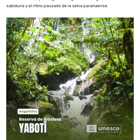
sabiduría y el ritmo pausado de la selva paranaense.