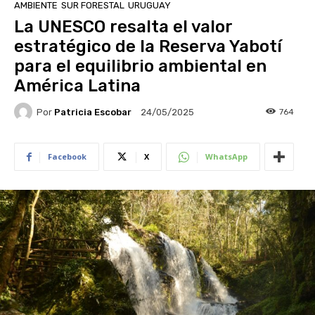
AMBIENTE
SUR FORESTAL
URUGUAY
La UNESCO resalta el valor
estratégico de la Reserva Yabotí
para el equilibrio ambiental en
América Latina
Por
Patricia Escobar
764
24/05/2025
Facebook
X
WhatsApp