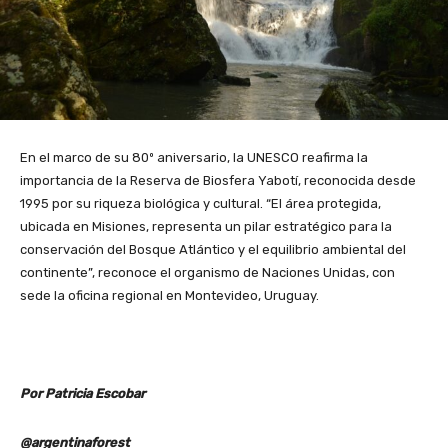
En el marco de su 80º aniversario, la UNESCO reafirma la
importancia de la Reserva de Biosfera Yabotí, reconocida desde
1995 por su riqueza biológica y cultural. “El área protegida,
ubicada en Misiones, representa un pilar estratégico para la
conservación del Bosque Atlántico y el equilibrio ambiental del
continente”, reconoce el organismo de Naciones Unidas, con
sede la oficina regional en Montevideo, Uruguay.
Por Patricia Escobar
@argentinaforest