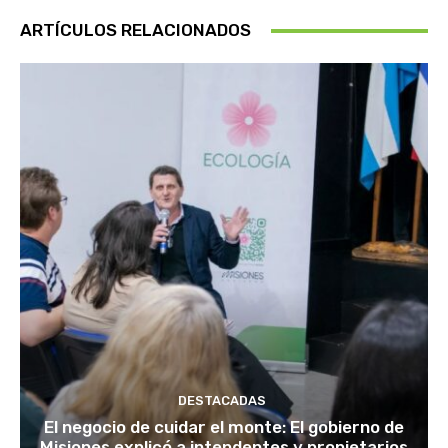
ARTÍCULOS RELACIONADOS
DESTACADAS
El negocio de cuidar el monte: El gobierno de
Misiones explicó a intendentes y propietarios