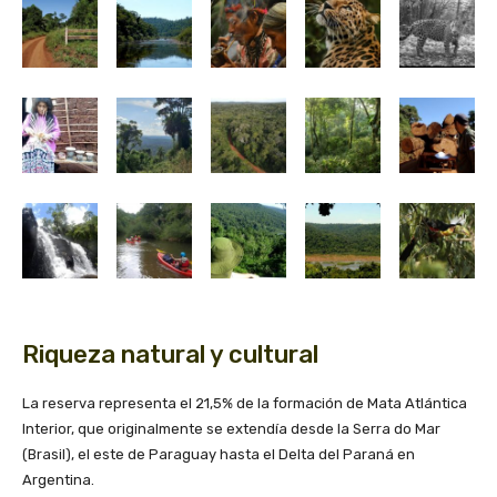
Riqueza natural y cultural
La reserva representa el 21,5% de la formación de Mata Atlántica
Interior, que originalmente se extendía desde la Serra do Mar
(Brasil), el este de Paraguay hasta el Delta del Paraná en
Argentina.