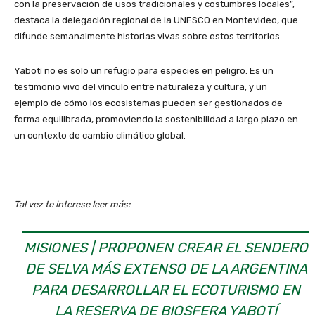
con la preservación de usos tradicionales y costumbres locales”,
destaca la delegación regional de la UNESCO en Montevideo, que
difunde semanalmente historias vivas sobre estos territorios.
Yabotí no es solo un refugio para especies en peligro. Es un
testimonio vivo del vínculo entre naturaleza y cultura, y un
ejemplo de cómo los ecosistemas pueden ser gestionados de
forma equilibrada, promoviendo la sostenibilidad a largo plazo en
un contexto de cambio climático global.
Tal vez te interese leer más:
MISIONES | PROPONEN CREAR EL SENDERO
DE SELVA MÁS EXTENSO DE LA ARGENTINA
PARA DESARROLLAR EL ECOTURISMO EN
LA RESERVA DE BIOSFERA YABOTÍ