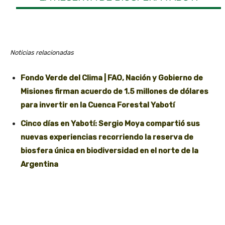
Noticias relacionadas
Fondo Verde del Clima | FAO, Nación y Gobierno de
Misiones firman acuerdo de 1.5 millones de dólares
para invertir en la Cuenca Forestal Yabotí
Cinco días en Yabotí: Sergio Moya compartió sus
nuevas experiencias recorriendo la reserva de
biosfera única en biodiversidad en el norte de la
Argentina