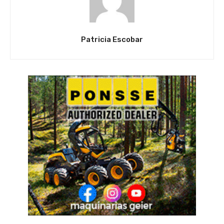
Patricia Escobar