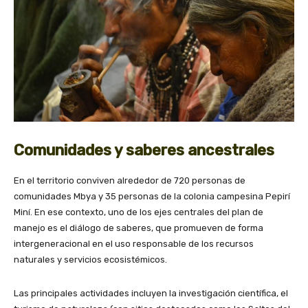
Comunidades y saberes ancestrales
En el territorio conviven alrededor de 720 personas de
comunidades Mbya y 35 personas de la colonia campesina Pepirí
Miní. En ese contexto, uno de los ejes centrales del plan de
manejo es el diálogo de saberes, que promueven de forma
intergeneracional en el uso responsable de los recursos
naturales y servicios ecosistémicos.
Las principales actividades incluyen la investigación científica, el