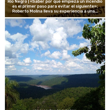
Río Negro | «Saber por qué empieza un incendio
es el primer paso para evitar el siguiente»:
Roberto Molina lleva su experiencia a una...