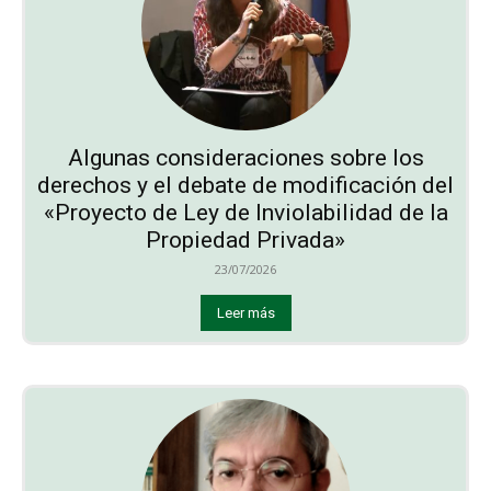
Algunas consideraciones sobre los
derechos y el debate de modificación del
«Proyecto de Ley de Inviolabilidad de la
Propiedad Privada»
23/07/2026
Leer más