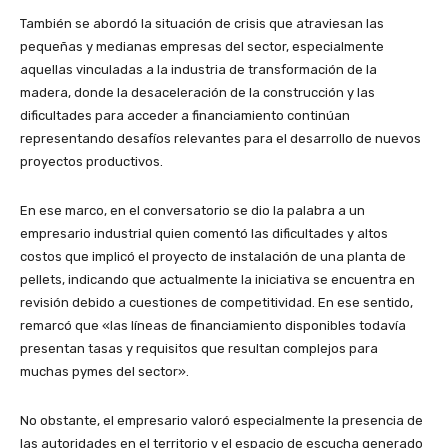
También se abordó la situación de crisis que atraviesan las
pequeñas y medianas empresas del sector, especialmente
aquellas vinculadas a la industria de transformación de la
madera, donde la desaceleración de la construcción y las
dificultades para acceder a financiamiento continúan
representando desafíos relevantes para el desarrollo de nuevos
proyectos productivos.
En ese marco, en el conversatorio se dio la palabra a un
empresario industrial quien comentó las dificultades y altos
costos que implicó el proyecto de instalación de una planta de
pellets, indicando que actualmente la iniciativa se encuentra en
revisión debido a cuestiones de competitividad. En ese sentido,
remarcó que «las líneas de financiamiento disponibles todavía
presentan tasas y requisitos que resultan complejos para
muchas pymes del sector».
No obstante, el empresario valoró especialmente la presencia de
las autoridades en el territorio y el espacio de escucha generado