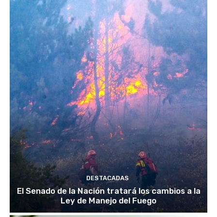
DESTACADAS
El Senado de la Nación tratará los cambios a la
Ley de Manejo del Fuego