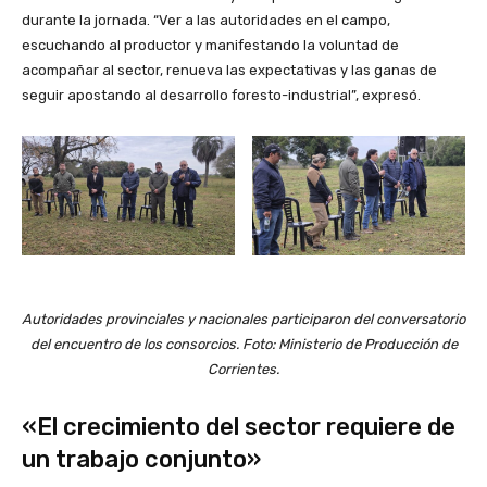
durante la jornada. “Ver a las autoridades en el campo,
escuchando al productor y manifestando la voluntad de
acompañar al sector, renueva las expectativas y las ganas de
seguir apostando al desarrollo foresto-industrial”, expresó.
Autoridades provinciales y nacionales participaron del conversatorio
del encuentro de los consorcios. Foto: Ministerio de Producción de
Corrientes.
«El crecimiento del sector requiere de
un trabajo conjunto»