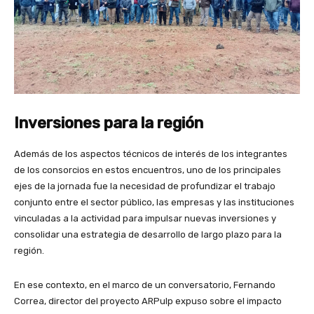
Inversiones para la región
Además de los aspectos técnicos de interés de los integrantes
de los consorcios en estos encuentros, uno de los principales
ejes de la jornada fue la necesidad de profundizar el trabajo
conjunto entre el sector público, las empresas y las instituciones
vinculadas a la actividad para impulsar nuevas inversiones y
consolidar una estrategia de desarrollo de largo plazo para la
región.
En ese contexto, en el marco de un conversatorio, Fernando
Correa, director del proyecto ARPulp expuso sobre el impacto