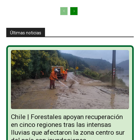
Últimas noticias
Chile | Forestales apoyan recuperación
en cinco regiones tras las intensas
lluvias que afectaron la zona centro sur