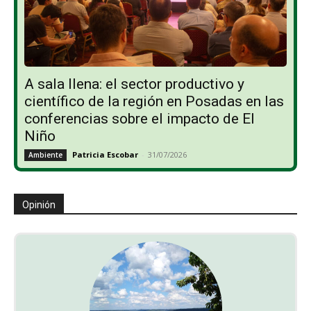
A sala llena: el sector productivo y
científico de la región en Posadas en las
conferencias sobre el impacto de El
Niño
Patricia Escobar
-
31/07/2026
Ambiente
Opinión