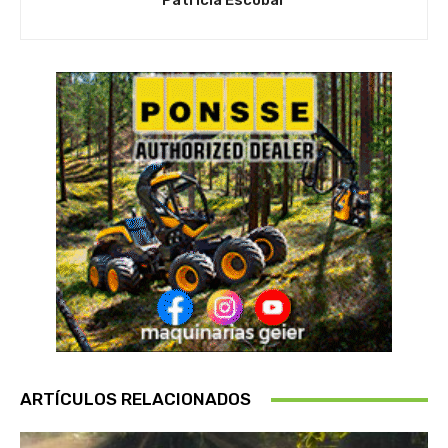
Patricia Escobar
ARTÍCULOS RELACIONADOS