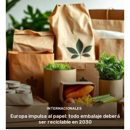
INTERNACIONALES
Europa impulsa al papel: todo embalaje deberá
ser reciclable en 2030