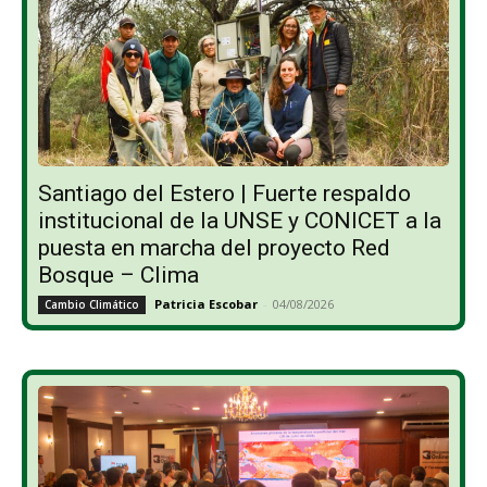
Santiago del Estero | Fuerte respaldo
institucional de la UNSE y CONICET a la
puesta en marcha del proyecto Red
Bosque – Clima
Patricia Escobar
-
04/08/2026
Cambio Climático