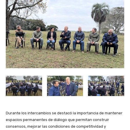
Durante los intercambios se destacó la importancia de mantener
espacios permanentes de diálogo que permitan construir
consensos, mejorar las condiciones de competitividad y