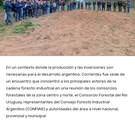
En un contexto donde la producción y las inversiones son
necesarias para el desarrollo argentino, Corrientes fue sede de
un encuentro que concentró a los principales actores de la
cadena foresto-industrial en una reunión de los consorcios
forestales de la zona centro y norte, el Consorcio Forestal del Río
Uruguay, representantes del Consejo Foresto Industrial
Argentino (CONFIAR) y autoridades del área a nivel nacional,
provincial y municipal.