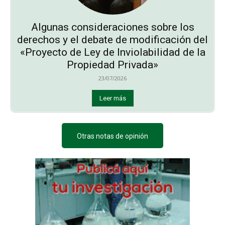
Algunas consideraciones sobre los
derechos y el debate de modificación del
«Proyecto de Ley de Inviolabilidad de la
Propiedad Privada»
23/07/2026
Leer más
Otras notas de opinión