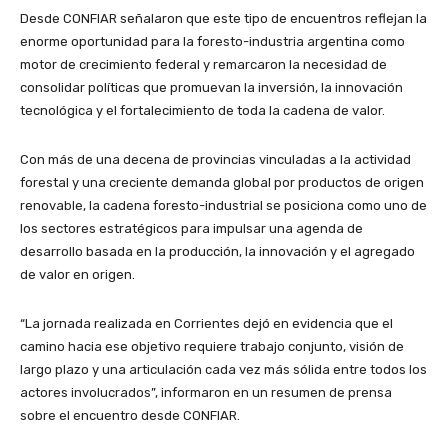
Desde CONFIAR señalaron que este tipo de encuentros reflejan la
enorme oportunidad para la foresto-industria argentina como
motor de crecimiento federal y remarcaron la necesidad de
consolidar políticas que promuevan la inversión, la innovación
tecnológica y el fortalecimiento de toda la cadena de valor.
Con más de una decena de provincias vinculadas a la actividad
forestal y una creciente demanda global por productos de origen
renovable, la cadena foresto-industrial se posiciona como uno de
los sectores estratégicos para impulsar una agenda de
desarrollo basada en la producción, la innovación y el agregado
de valor en origen.
“La jornada realizada en Corrientes dejó en evidencia que el
camino hacia ese objetivo requiere trabajo conjunto, visión de
largo plazo y una articulación cada vez más sólida entre todos los
actores involucrados”, informaron en un resumen de prensa
sobre el encuentro desde CONFIAR.