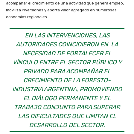
acompañar el crecimiento de una actividad que genera empleo,
moviliza inversiones y aporta valor agregado en numerosas
economías regionales.
EN LAS INTERVENCIONES, LAS
AUTORIDADES COINCIDIERON EN LA
NECESIDAD DE FORTALECER EL
VÍNCULO ENTRE EL SECTOR PÚBLICO Y
PRIVADO PARA ACOMPAÑAR EL
CRECIMIENTO DE LA FORESTO-
INDUSTRIA ARGENTINA, PROMOVIENDO
EL DIÁLOGO PERMANENTE Y EL
TRABAJO CONJUNTO PARA SUPERAR
LAS DIFICULTADES QUE LIMITAN EL
DESARROLLO DEL SECTOR.