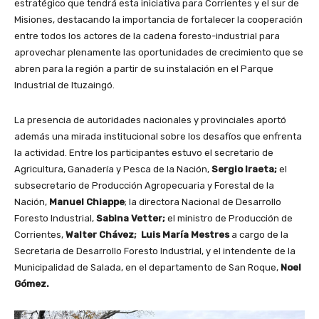
estratégico que tendrá esta iniciativa para Corrientes y el sur de
Misiones, destacando la importancia de fortalecer la cooperación
entre todos los actores de la cadena foresto-industrial para
aprovechar plenamente las oportunidades de crecimiento que se
abren para la región a partir de su instalación en el Parque
Industrial de Ituzaingó.
La presencia de autoridades nacionales y provinciales aportó
además una mirada institucional sobre los desafíos que enfrenta
la actividad. Entre los participantes estuvo el secretario de
Agricultura, Ganadería y Pesca de la Nación,
Sergio Iraeta;
el
subsecretario de Producción Agropecuaria y Forestal de la
Nación,
Manuel Chiappe
; la directora Nacional de Desarrollo
Foresto Industrial,
Sabina Vetter;
el ministro de Producción de
Corrientes,
Walter Chávez;
Luis María Mestres
a cargo de la
Secretaria de Desarrollo Foresto Industrial, y el intendente de la
Municipalidad de Salada, en el departamento de San Roque,
Noel
Gómez.