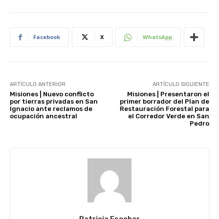
Facebook
X
WhatsApp
ARTÍCULO ANTERIOR
ARTÍCULO SIGUIENTE
Misiones | Nuevo conflicto
Misiones | Presentaron el
por tierras privadas en San
primer borrador del Plan de
Ignacio ante reclamos de
Restauración Forestal para
ocupación ancestral
el Corredor Verde en San
Pedro