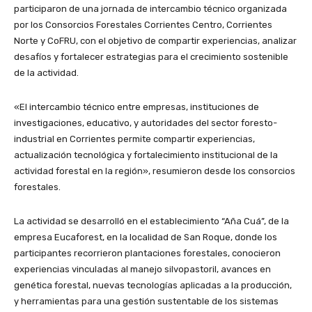
participaron de una jornada de intercambio técnico organizada
por los Consorcios Forestales Corrientes Centro, Corrientes
Norte y CoFRU, con el objetivo de compartir experiencias, analizar
desafíos y fortalecer estrategias para el crecimiento sostenible
de la actividad.
«El intercambio técnico entre empresas, instituciones de
investigaciones, educativo, y autoridades del sector foresto-
industrial en Corrientes permite compartir experiencias,
actualización tecnológica y fortalecimiento institucional de la
actividad forestal en la región», resumieron desde los consorcios
forestales.
La actividad se desarrolló en el establecimiento “Aña Cuá”, de la
empresa Eucaforest, en la localidad de San Roque, donde los
participantes recorrieron plantaciones forestales, conocieron
experiencias vinculadas al manejo silvopastoril, avances en
genética forestal, nuevas tecnologías aplicadas a la producción,
y herramientas para una gestión sustentable de los sistemas