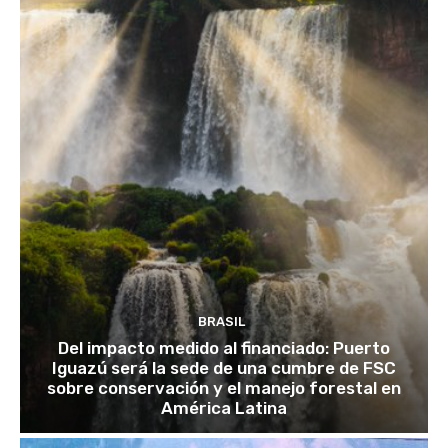
BRASIL
Del impacto medido al financiado: Puerto
Iguazú será la sede de una cumbre de FSC
sobre conservación y el manejo forestal en
América Latina