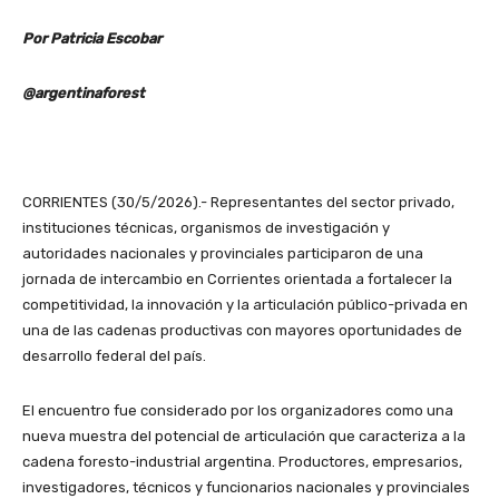
Por Patricia Escobar
@argentinaforest
CORRIENTES (30/5/2026).- Representantes del sector privado,
instituciones técnicas, organismos de investigación y
autoridades nacionales y provinciales participaron de una
jornada de intercambio en Corrientes orientada a fortalecer la
competitividad, la innovación y la articulación público-privada en
una de las cadenas productivas con mayores oportunidades de
desarrollo federal del país.
El encuentro fue considerado por los organizadores como una
nueva muestra del potencial de articulación que caracteriza a la
cadena foresto-industrial argentina. Productores, empresarios,
investigadores, técnicos y funcionarios nacionales y provinciales