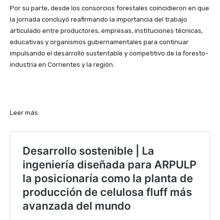
Por su parte, desde los consorcios forestales coincidieron en que
la jornada concluyó reafirmando la importancia del trabajo
articulado entre productores, empresas, instituciones técnicas,
educativas y organismos gubernamentales para continuar
impulsando el desarrollo sustentable y competitivo de la foresto-
industria en Corrientes y la región.
Leer más: