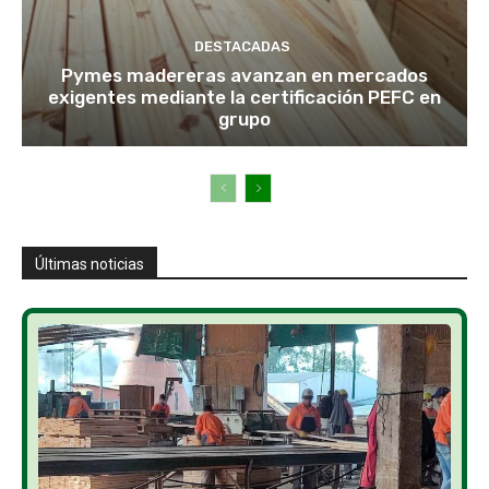
DESTACADAS
Pymes madereras avanzan en mercados
exigentes mediante la certificación PEFC en
grupo
Últimas noticias