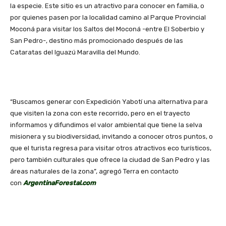
la especie. Este sitio es un atractivo para conocer en familia, o
por quienes pasen por la localidad camino al Parque Provincial
Moconá para visitar los Saltos del Moconá -entre El Soberbio y
San Pedro-, destino más promocionado después de las
Cataratas del Iguazú Maravilla del Mundo.
“Buscamos generar con Expedición Yabotí una alternativa para
que visiten la zona con este recorrido, pero en el trayecto
informamos y difundimos el valor ambiental que tiene la selva
misionera y su biodiversidad, invitando a conocer otros puntos, o
que el turista regresa para visitar otros atractivos eco turísticos,
pero también culturales que ofrece la ciudad de San Pedro y las
áreas naturales de la zona”, agregó Terra en contacto
con
ArgentinaForestal.com