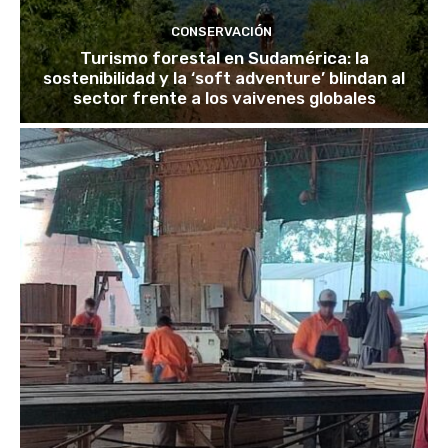
CONSERVACIÓN
Turismo forestal en Sudamérica: la
sostenibilidad y la ‘soft adventure’ blindan al
sector frente a los vaivenes globales