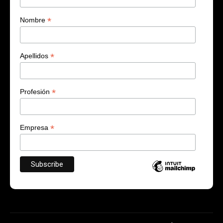
*
Nombre
*
Apellidos
*
Profesión
*
Empresa