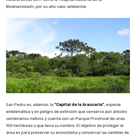
Biodiversidad», por su alto valor ambiental.
San Pedro es, además, la
“Capital de la Araucaria”
, especie
emblemática y en peligro de extinción que conserva aún árboles
centenarios nativos y cuenta con un Parque Provincial de unas
100 hectáreas y que lleva su nombre. El objetivo de proteger el
área es para preservar su ecosistema y conservar las semillas de