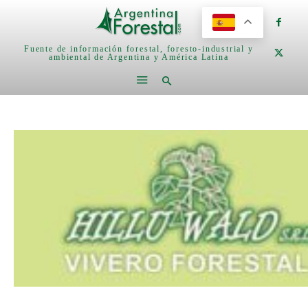
Fuente de información forestal, foresto-industrial y
ambiental de Argentina y América Latina