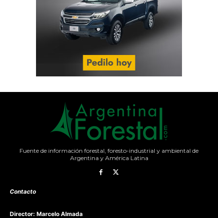
Fuente de información forestal, foresto-industrial y ambiental de
Argentina y América Latina
Contacto
Director: Marcelo Almada