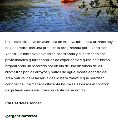
Un nuevo atractivo de aventura en la selva misionera arrancó hoy
en San Pedro, con una propuesta programada por “Expedición
Yabotí”. La iniciativa privada es coordinada y supervisada por
profesionales guardaparques de experiencia y guías de turismo,
organizando un recorrido por un día de una distancia de 20
kilómetros por los arroyos y saltos de agua, monte adentro del
área natural de la Reserva de Biosfera Yabotí y que permiten
conocer de una manera diferente los paisajes desde el corazón
del pulmón verde misionero durante su recorrido.
Por Patricia Escobar
@
argentinaforest