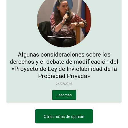
Algunas consideraciones sobre los
derechos y el debate de modificación del
«Proyecto de Ley de Inviolabilidad de la
Propiedad Privada»
23/07/2026
Leer más
Otras notas de opinión