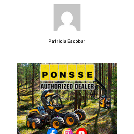
Patricia Escobar