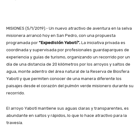
MISIONES (5/1/2019).- Un nuevo atractivo de aventura en la selva
misionera arrancó hoy en San Pedro, con una propuesta
programada por
“Expedición Yabotí”.
La iniciativa privada es
coordinada y supervisada por profesionales guardaparques de
experiencia y guías de turismo, organizando un recorrido por un
día de una distancia de 20 kilómetros por los arroyos y saltos de
agua, monte adentro del área natural de la Reserva de Biosfera
Yabotí y que permiten conocer de una manera diferente los
paisajes desde el corazón del pulmón verde misionero durante su
recorrido.
El arroyo Yabotí mantiene sus aguas claras y transparentes, es
abundante en saltos y rápidos, lo que lo hace atractivo para la
travesía.