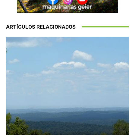
ARTÍCULOS RELACIONADOS