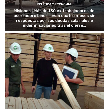
POLÍTICA Y ECONOMÍA
Misiones | Más de 130 ex trabajadores del
aserradero Linor llevan cuatro meses sin
respuestas por sus deudas salariales e
indemnizaciones tras el cierre...