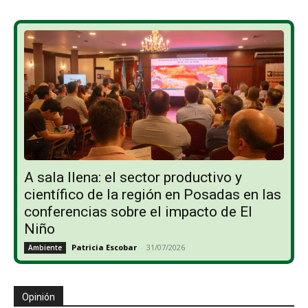
A sala llena: el sector productivo y
científico de la región en Posadas en las
conferencias sobre el impacto de El
Niño
Patricia Escobar
-
31/07/2026
Ambiente
Opinión