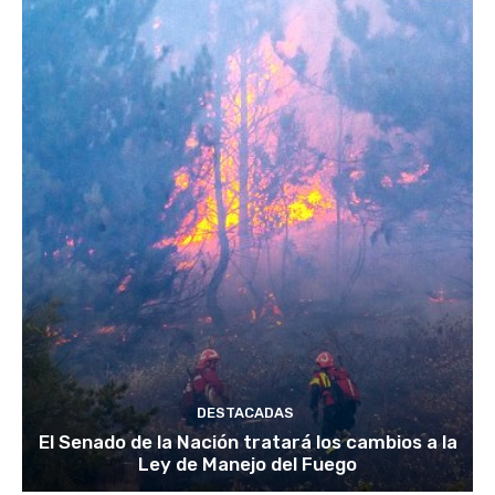
DESTACADAS
El Senado de la Nación tratará los cambios a la
Ley de Manejo del Fuego