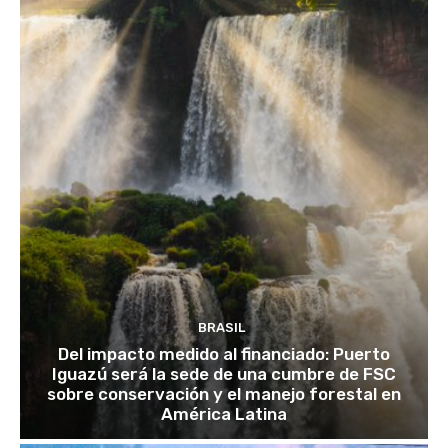
BRASIL
Del impacto medido al financiado: Puerto
Iguazú será la sede de una cumbre de FSC
sobre conservación y el manejo forestal en
América Latina