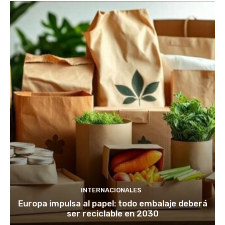
INTERNACIONALES
Europa impulsa al papel: todo embalaje deberá
ser reciclable en 2030