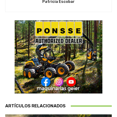
Patricia Escobar
ARTÍCULOS RELACIONADOS