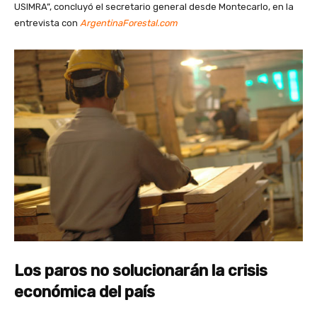
USIMRA”, concluyó el secretario general desde Montecarlo, en la
entrevista con
ArgentinaForestal.com
Los paros no solucionarán la crisis
económica del país