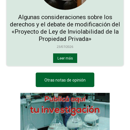
Algunas consideraciones sobre los
derechos y el debate de modificación del
«Proyecto de Ley de Inviolabilidad de la
Propiedad Privada»
23/07/2026
Leer más
Otras notas de opinión