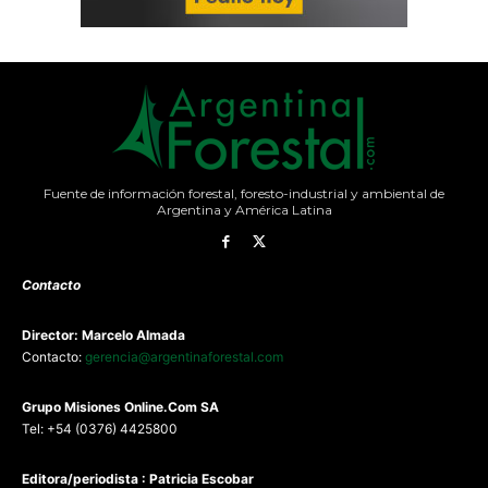
Fuente de información forestal, foresto-industrial y ambiental de
Argentina y América Latina
Contacto
Director: Marcelo Almada
Contacto:
gerencia@argentinaforestal.com
G
rupo Misiones
Online.Com
SA
Tel: +54 (0376) 4425800
Editora/periodista : Patricia Escobar