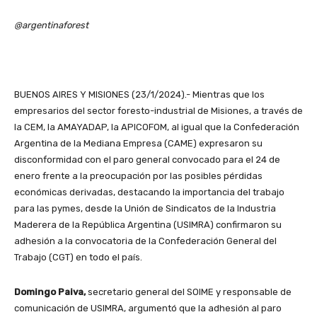
@argentinaforest
BUENOS AIRES Y MISIONES (23/1/2024).- Mientras que los
empresarios del sector foresto-industrial de Misiones, a través de
la CEM, la AMAYADAP, la APICOFOM, al igual que la Confederación
Argentina de la Mediana Empresa (CAME) expresaron su
disconformidad con el paro general convocado para el 24 de
enero frente a la preocupación por las posibles pérdidas
económicas derivadas, destacando la importancia del trabajo
para las pymes, desde la Unión de Sindicatos de la Industria
Maderera de la República Argentina (USIMRA) confirmaron su
adhesión a la convocatoria de la Confederación General del
Trabajo (CGT) en todo el país.
Domingo Paiva,
secretario general del SOIME y responsable de
comunicación de USIMRA, argumentó que la adhesión al paro