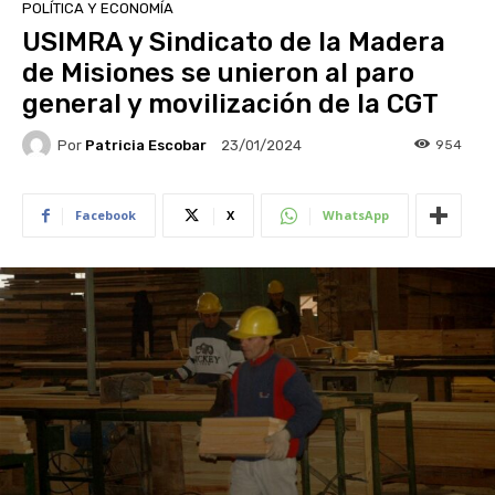
POLÍTICA Y ECONOMÍA
USIMRA y Sindicato de la Madera
de Misiones se unieron al paro
general y movilización de la CGT
Por
Patricia Escobar
954
23/01/2024
Facebook
X
WhatsApp