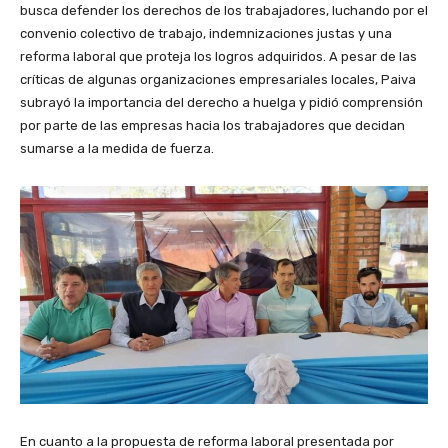
busca defender los derechos de los trabajadores, luchando por el
convenio colectivo de trabajo, indemnizaciones justas y una
reforma laboral que proteja los logros adquiridos. A pesar de las
críticas de algunas organizaciones empresariales locales, Paiva
subrayó la importancia del derecho a huelga y pidió comprensión
por parte de las empresas hacia los trabajadores que decidan
sumarse a la medida de fuerza.
En cuanto a la propuesta de reforma laboral presentada por