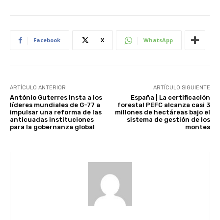
Facebook
X
WhatsApp
ARTÍCULO ANTERIOR
ARTÍCULO SIGUIENTE
António Guterres insta a los
España | La certificación
líderes mundiales de G-77 a
forestal PEFC alcanza casi 3
impulsar una reforma de las
millones de hectáreas bajo el
anticuadas instituciones
sistema de gestión de los
para la gobernanza global
montes