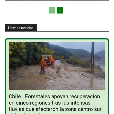
Últimas noticias
Chile | Forestales apoyan recuperación
en cinco regiones tras las intensas
lluvias que afectaron la zona centro sur