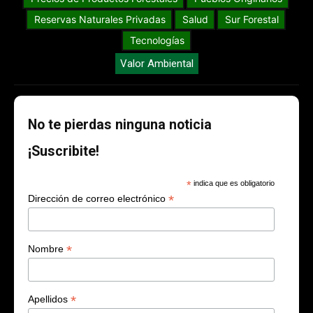
Reservas Naturales Privadas
Salud
Sur Forestal
Tecnologías
Valor Ambiental
No te pierdas ninguna noticia
¡Suscribite!
*
indica que es obligatorio
*
Dirección de correo electrónico
*
Nombre
*
Apellidos