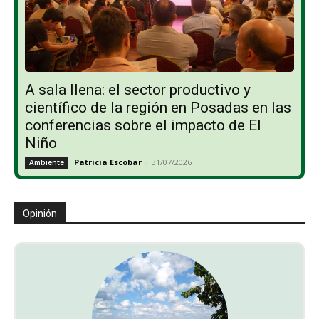
A sala llena: el sector productivo y
científico de la región en Posadas en las
conferencias sobre el impacto de El
Niño
Patricia Escobar
-
31/07/2026
Ambiente
Opinión