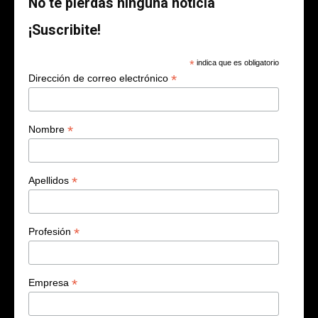
No te pierdas ninguna noticia
¡Suscribite!
*
indica que es obligatorio
*
Dirección de correo electrónico
*
Nombre
*
Apellidos
*
Profesión
*
Empresa