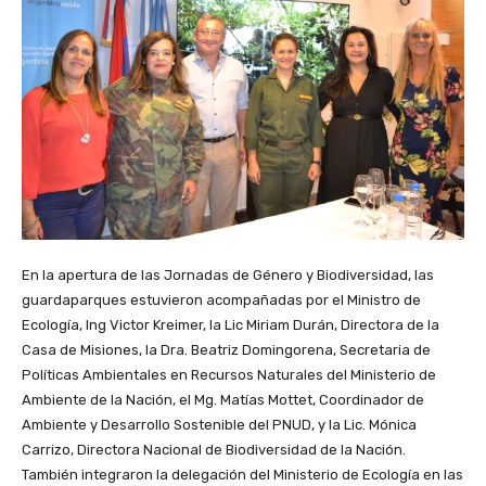
En la apertura de las Jornadas de Género y Biodiversidad, las
guardaparques estuvieron acompañadas por el Ministro de
Ecología, Ing Victor Kreimer, la Lic Miriam Durán, Directora de la
Casa de Misiones, la Dra. Beatriz Domingorena, Secretaria de
Políticas Ambientales en Recursos Naturales del Ministerio de
Ambiente de la Nación, el Mg. Matías Mottet, Coordinador de
Ambiente y Desarrollo Sostenible del PNUD, y la Lic. Mónica
Carrizo, Directora Nacional de Biodiversidad de la Nación.
También integraron la delegación del Ministerio de Ecología en las