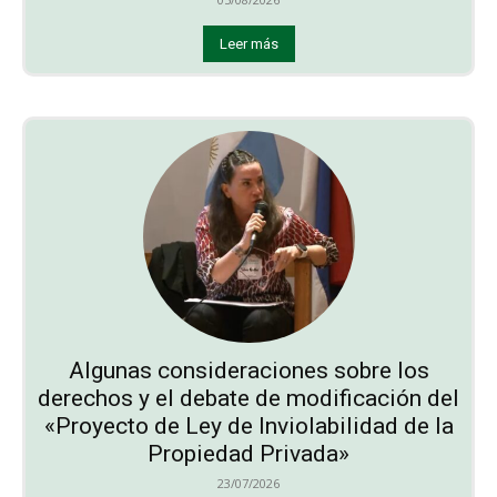
Leer más
Algunas consideraciones sobre los
derechos y el debate de modificación del
«Proyecto de Ley de Inviolabilidad de la
Propiedad Privada»
23/07/2026