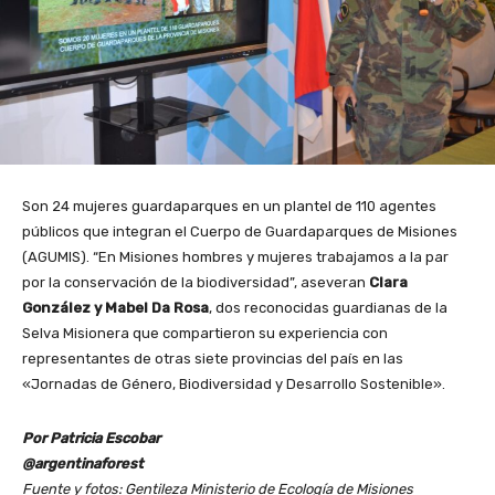
Son 24 mujeres guardaparques en un plantel de 110 agentes
públicos que integran el Cuerpo de Guardaparques de Misiones
(AGUMIS). “En Misiones hombres y mujeres trabajamos a la par
por la conservación de la biodiversidad”, aseveran
Clara
González y Mabel Da Rosa
, dos reconocidas guardianas de la
Selva Misionera que compartieron su experiencia con
representantes de otras siete provincias del país en las
«Jornadas de Género, Biodiversidad y Desarrollo Sostenible».
Por Patricia Escobar
@argentinaforest
Fuente y fotos: Gentileza Ministerio de Ecología de Misiones