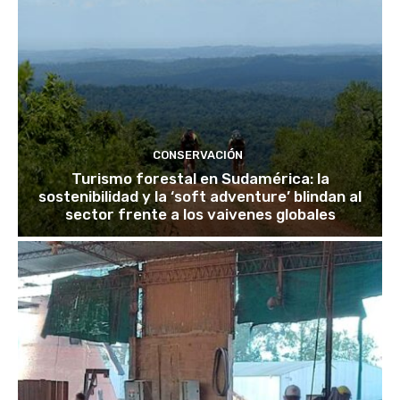
CONSERVACIÓN
Turismo forestal en Sudamérica: la
sostenibilidad y la ‘soft adventure’ blindan al
sector frente a los vaivenes globales