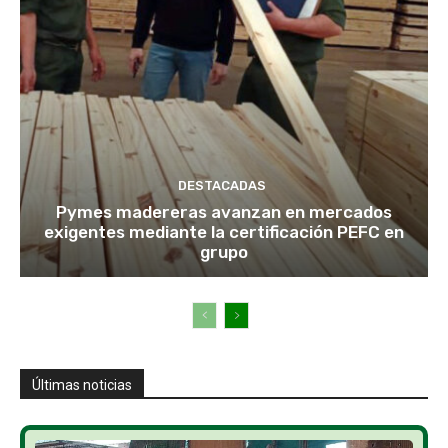
DESTACADAS
Pymes madereras avanzan en mercados
exigentes mediante la certificación PEFC en
grupo
Últimas noticias