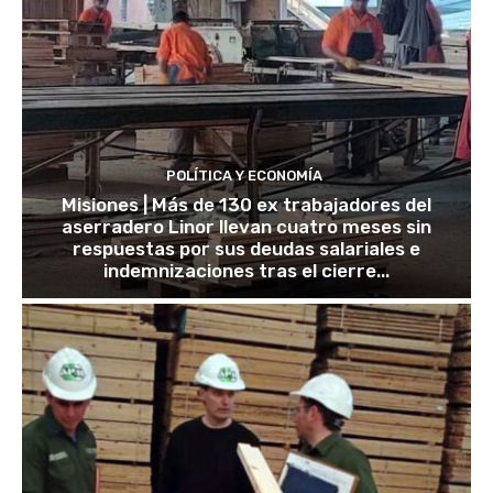
POLÍTICA Y ECONOMÍA
Misiones | Más de 130 ex trabajadores del
aserradero Linor llevan cuatro meses sin
respuestas por sus deudas salariales e
indemnizaciones tras el cierre...