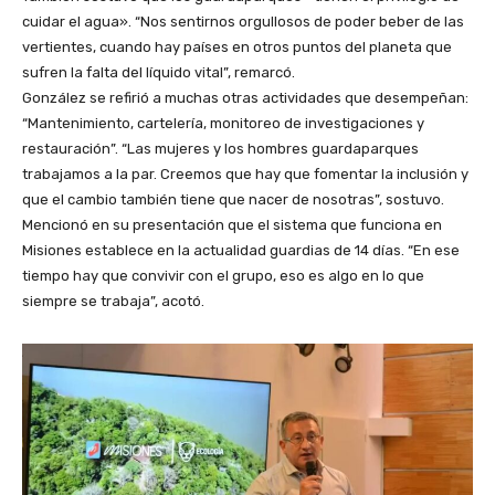
cuidar el agua». “Nos sentirnos orgullosos de poder beber de las
vertientes, cuando hay países en otros puntos del planeta que
sufren la falta del líquido vital”, remarcó.
González se refirió a muchas otras actividades que desempeñan:
“Mantenimiento, cartelería, monitoreo de investigaciones y
restauración”. “Las mujeres y los hombres guardaparques
trabajamos a la par. Creemos que hay que fomentar la inclusión y
que el cambio también tiene que nacer de nosotras”, sostuvo.
Mencionó en su presentación que el sistema que funciona en
Misiones establece en la actualidad guardias de 14 días. “En ese
tiempo hay que convivir con el grupo, eso es algo en lo que
siempre se trabaja”, acotó.