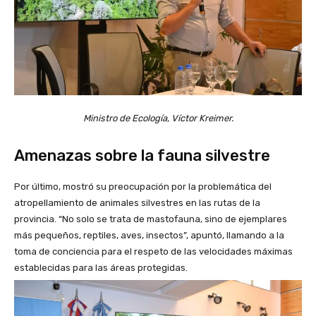
Ministro de Ecología, Víctor Kreimer.
Amenazas sobre la fauna silvestre
Por último, mostró su preocupación por la problemática del
atropellamiento de animales silvestres en las rutas de la
provincia. “No solo se trata de mastofauna, sino de ejemplares
más pequeños, reptiles, aves, insectos”, apuntó, llamando a la
toma de conciencia para el respeto de las velocidades máximas
establecidas para las áreas protegidas.