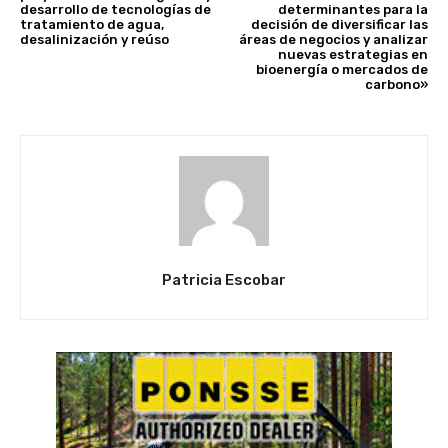
desarrollo de tecnologías de
determinantes para la
tratamiento de agua,
decisión de diversificar las
desalinización y reúso
áreas de negocios y analizar
nuevas estrategias en
bioenergía o mercados de
carbono»
Patricia Escobar