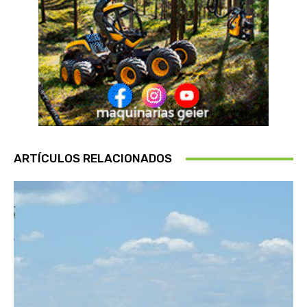
ARTÍCULOS RELACIONADOS