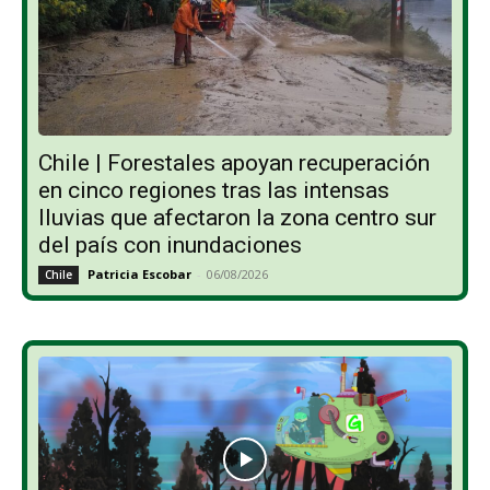
Chile | Forestales apoyan recuperación
en cinco regiones tras las intensas
lluvias que afectaron la zona centro sur
del país con inundaciones
Patricia Escobar
-
06/08/2026
Chile