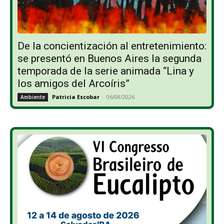
De la concientización al entretenimiento:
se presentó en Buenos Aires la segunda
temporada de la serie animada “Lina y
los amigos del Arcoíris”
Patricia Escobar
-
06/08/2026
Ambiente