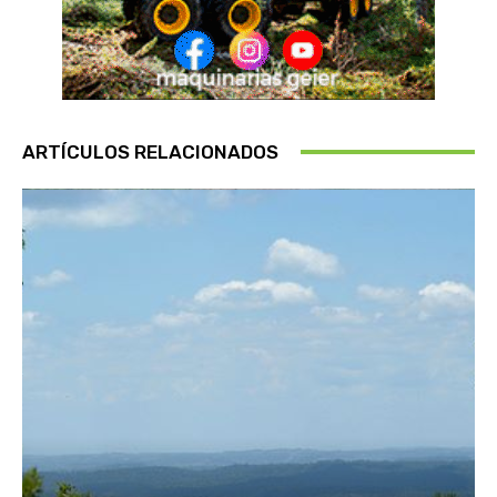
ARTÍCULOS RELACIONADOS