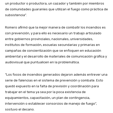
un productor o productora, un cazador y también por miembros
de comunidades guaraníes que utilizan el fuego como práctica de
subsistencia”.
Romero afirmó que la mejor manera de combatir los incendios es
con prevención, y para ello es necesario un trabajo articulado
entre gobiernos provinciales, nacionales, universidades,
institutos de formación, escuelas secundarias y primarias en
campañas de concientización que se enfoquen en educación
ambiental y el desarrollo de materiales de comunicación gráfica y
audiovisual que puntualicen en la problemática.
“Los focos de incendios generados dejaron además entrever una
serie de falencias en el sistema de prevención y combate. Esto
quedó expuesto en la falta de previsión y coordinación para
trabajar en el tema ya sea por la poca existencia de
equipamientos, capacitación, un plan de contingencia,
intervención o establecer consorcios de manejo de fuego”,
sostuvo el decano.