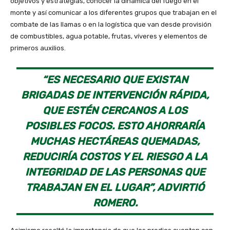
objetivos y estrategias, conocer la dinámica del fuego en el
monte y así comunicar a los diferentes grupos que trabajan en el
combate de las llamas o en la logística que van desde provisión
de combustibles, agua potable, frutas, víveres y elementos de
primeros auxilios.
“ES NECESARIO QUE EXISTAN
BRIGADAS DE INTERVENCIÓN RÁPIDA,
QUE ESTÉN CERCANOS A LOS
POSIBLES FOCOS. ESTO AHORRARÍA
MUCHAS HECTÁREAS QUEMADAS,
REDUCIRÍA COSTOS Y EL RIESGO A LA
INTEGRIDAD DE LAS PERSONAS QUE
TRABAJAN EN EL LUGAR”, ADVIRTIÓ
ROMERO.