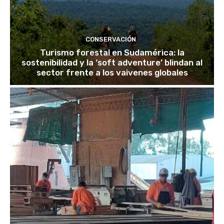
CONSERVACIÓN
Turismo forestal en Sudamérica: la
sostenibilidad y la ‘soft adventure’ blindan al
sector frente a los vaivenes globales