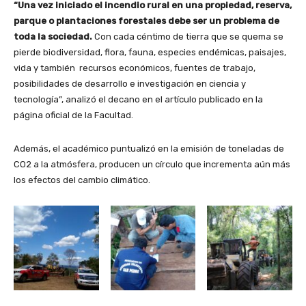
“Una vez iniciado el incendio rural en una propiedad, reserva,
parque o plantaciones forestales debe ser un problema de
toda la sociedad.
Con cada céntimo de tierra que se quema se
pierde biodiversidad, flora, fauna, especies endémicas, paisajes,
vida y también recursos económicos, fuentes de trabajo,
posibilidades de desarrollo e investigación en ciencia y
tecnología”, analizó el decano en el artículo publicado en la
página oficial de la Facultad.
Además, el académico puntualizó en la emisión de toneladas de
CO2 a la atmósfera, producen un círculo que incrementa aún más
los efectos del cambio climático.