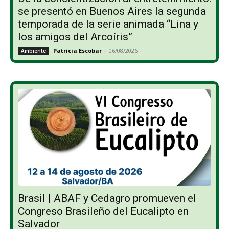
se presentó en Buenos Aires la segunda
temporada de la serie animada “Lina y
los amigos del Arcoíris”
Patricia Escobar
-
06/08/2026
Ambiente
Brasil | ABAF y Cedagro promueven el
Congreso Brasileño del Eucalipto en
Salvador