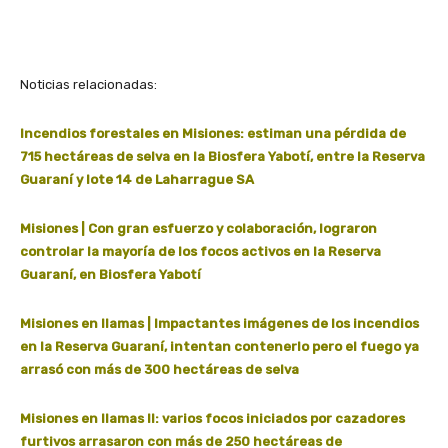
Noticias relacionadas:
Incendios forestales en Misiones: estiman una pérdida de
715 hectáreas de selva en la Biosfera Yabotí, entre la Reserva
Guaraní y lote 14 de Laharrague SA
Misiones | Con gran esfuerzo y colaboración, lograron
controlar la mayoría de los focos activos en la Reserva
Guaraní, en Biosfera Yabotí
Misiones en llamas | Impactantes imágenes de los incendios
en la Reserva Guaraní, intentan contenerlo pero el fuego ya
arrasó con más de 300 hectáreas de selva
Misiones en llamas II: varios focos iniciados por cazadores
furtivos arrasaron con más de 250 hectáreas de