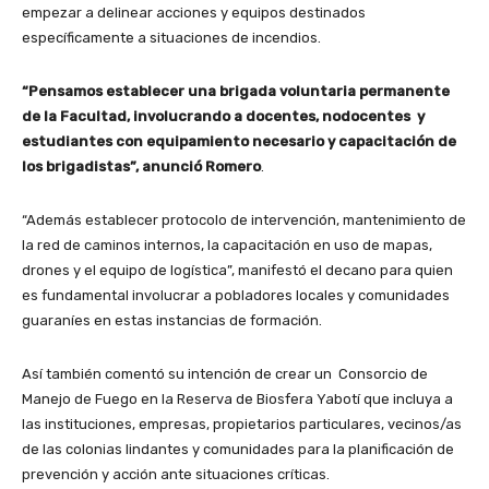
empezar a delinear acciones y equipos destinados
específicamente a situaciones de incendios.
“Pensamos establecer una brigada voluntaria permanente
de la Facultad, involucrando a docentes, nodocentes y
estudiantes con equipamiento necesario y capacitación de
los brigadistas”, anunció Romero
.
“Además establecer protocolo de intervención, mantenimiento de
la red de caminos internos, la capacitación en uso de mapas,
drones y el equipo de logística”, manifestó el decano para quien
es fundamental involucrar a pobladores locales y comunidades
guaraníes en estas instancias de formación.
Así también comentó su intención de crear un Consorcio de
Manejo de Fuego en la Reserva de Biosfera Yabotí que incluya a
las instituciones, empresas, propietarios particulares, vecinos/as
de las colonias lindantes y comunidades para la planificación de
prevención y acción ante situaciones críticas.