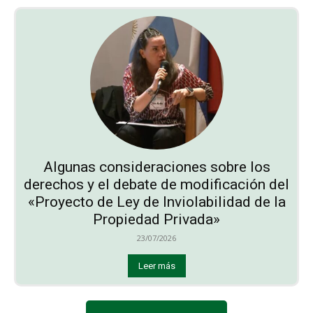
Algunas consideraciones sobre los
derechos y el debate de modificación del
«Proyecto de Ley de Inviolabilidad de la
Propiedad Privada»
23/07/2026
Leer más