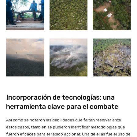
Incorporación de tecnologías: una
herramienta clave para el combate
Así como se notaron las debilidades que faltan resolver ante
estos casos, también se pudieron identificar metodologías que
fueron eficaces para el rápido accionar. Una de ellas fue el uso de