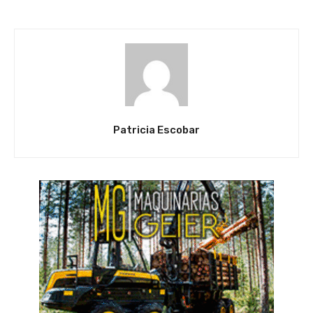
Patricia Escobar