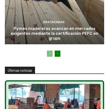
DESTACADAS
Pymes madereras avanzan en mercados
exigentes mediante la certificación PEFC en
grupo
Últimas noticias