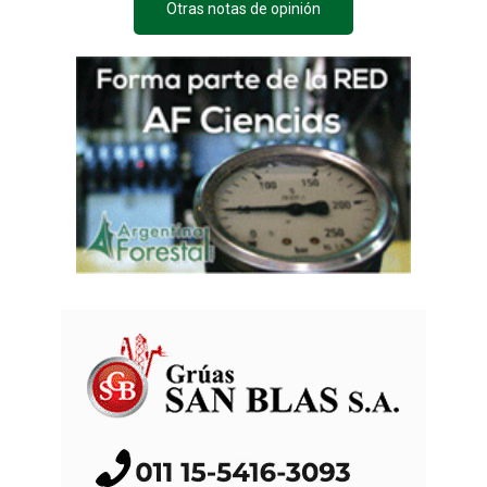
Otras notas de opinión