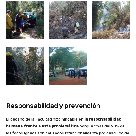
Responsabilidad y prevención
El decano de la Facultad hizo hincapié en
la responsabilidad
humana frente a esta problemática
porque “más del 90% de
los focos ígneos son causados intencionalmente por descuido de