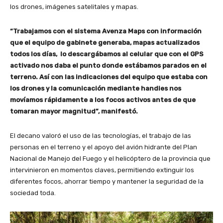
los drones, imágenes satelitales y mapas.
“Trabajamos con el sistema Avenza Maps con información
que el equipo de gabinete generaba, mapas actualizados
todos los días, lo descargábamos al celular que con el GPS
activado nos daba el punto donde estábamos parados en el
terreno. Así con las indicaciones del equipo que estaba con
los drones y la comunicación mediante handies nos
movíamos rápidamente a los focos activos antes de que
tomaran mayor magnitud”, manifestó.
El decano valoró el uso de las tecnologías, el trabajo de las
personas en el terreno y el apoyo del avión hidrante del Plan
Nacional de Manejo del Fuego y el helicóptero de la provincia que
intervinieron en momentos claves, permitiendo extinguir los
diferentes focos, ahorrar tiempo y mantener la seguridad de la
sociedad toda.