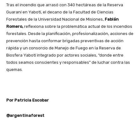
Tras el incendio que arrasó con 340 hectáreas de la Reserva
Guaraní en Yabotí, el decano de la Facultad de Ciencias
Forestales de la Universidad Nacional de Misiones,
Fabián
Romero,
reflexiona sobre la problemática actual de los incendios
forestales. Desde la planificación, profesionalización, acciones de
prevención hasta conformar brigadas preventivas de acción
rápida y un consorcio de Manejo de Fuego en la Reserva de
Biosfera Yabotí integrado por actores sociales, “donde entre
todos seamos conscientes y responsables” de luchar contra las
quemas.
Por Patricia Escobar
@argentinaforest