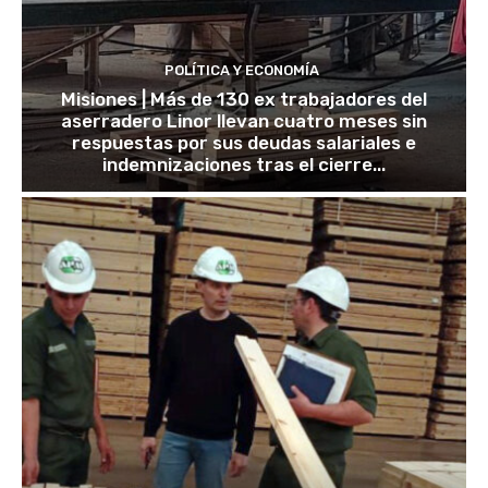
POLÍTICA Y ECONOMÍA
Misiones | Más de 130 ex trabajadores del
aserradero Linor llevan cuatro meses sin
respuestas por sus deudas salariales e
indemnizaciones tras el cierre...