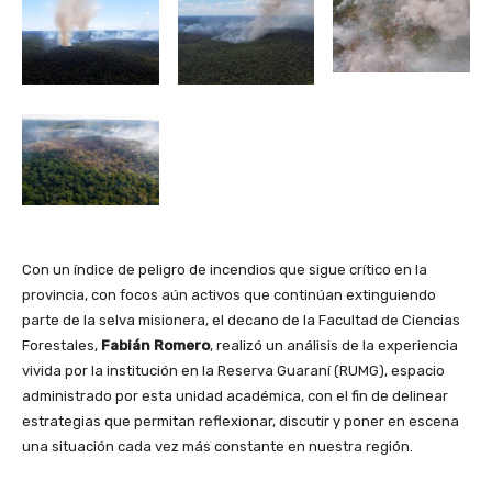
Con un índice de peligro de incendios que sigue crítico en la
provincia, con focos aún activos que continúan extinguiendo
parte de la selva misionera, el decano de la Facultad de Ciencias
Forestales,
Fabián Romero
, realizó un análisis de la experiencia
vivida por la institución en la Reserva Guaraní (RUMG), espacio
administrado por esta unidad académica, con el fin de delinear
estrategias que permitan reflexionar, discutir y poner en escena
una situación cada vez más constante en nuestra región.