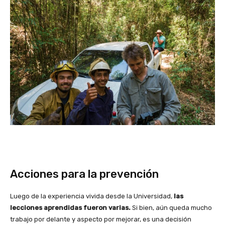
Acciones para la prevención
Luego de la experiencia vivida desde la Universidad,
las
lecciones aprendidas fueron varias.
Si bien, aún queda mucho
trabajo por delante y aspecto por mejorar, es una decisión