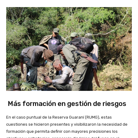
Más formación en gestión de riesgos
En el caso puntual de la Reserva Guaraní (RUMG), estas
cuestiones se hicieron presentes y visibilizaron la necesidad de
formación que permita definir con mayores precisiones los