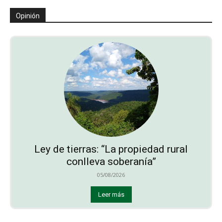
Opinión
Ley de tierras: “La propiedad rural
conlleva soberanía”
05/08/2026
Leer más