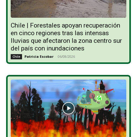
Chile | Forestales apoyan recuperación
en cinco regiones tras las intensas
lluvias que afectaron la zona centro sur
del país con inundaciones
Patricia Escobar
-
06/08/2026
Chile