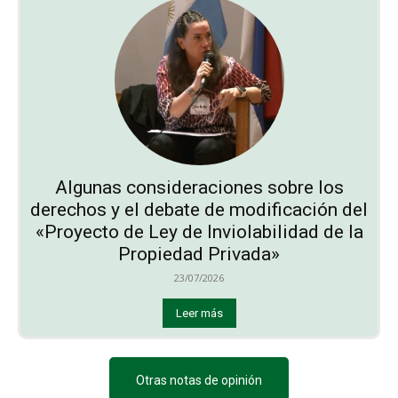
Algunas consideraciones sobre los
derechos y el debate de modificación del
«Proyecto de Ley de Inviolabilidad de la
Propiedad Privada»
23/07/2026
Leer más
Otras notas de opinión