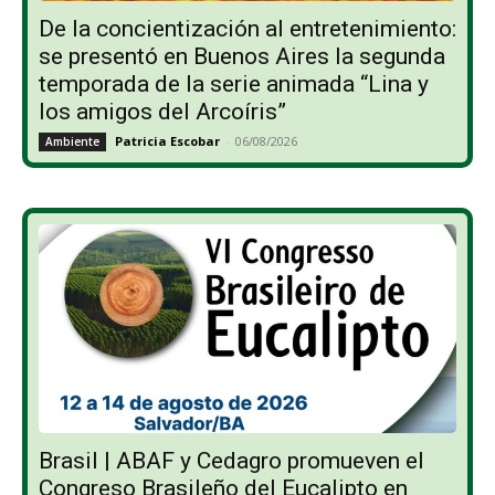
De la concientización al entretenimiento:
se presentó en Buenos Aires la segunda
temporada de la serie animada “Lina y
los amigos del Arcoíris”
Patricia Escobar
-
06/08/2026
Ambiente
Brasil | ABAF y Cedagro promueven el
Congreso Brasileño del Eucalipto en