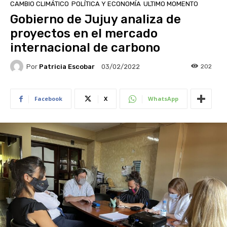
CAMBIO CLIMÁTICO
POLÍTICA Y ECONOMÍA
ULTIMO MOMENTO
Gobierno de Jujuy analiza de
proyectos en el mercado
internacional de carbono
Por
Patricia Escobar
202
03/02/2022
Facebook
X
WhatsApp