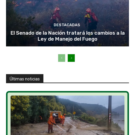
DESTACADAS
El Senado de la Nación tratará los cambios a la
Ley de Manejo del Fuego
Últimas noticias