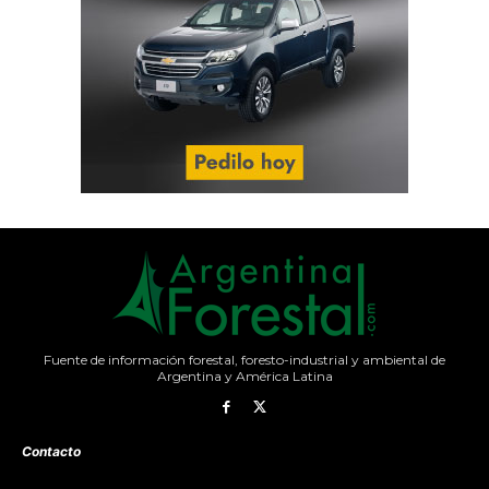
Fuente de información forestal, foresto-industrial y ambiental de
Argentina y América Latina
Contacto