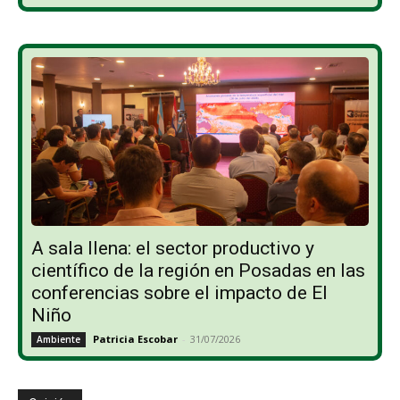
A sala llena: el sector productivo y
científico de la región en Posadas en las
conferencias sobre el impacto de El
Niño
Patricia Escobar
-
31/07/2026
Ambiente