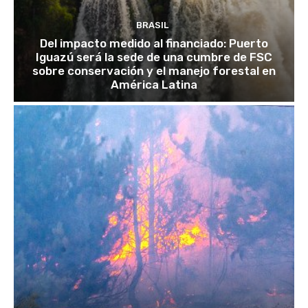
BRASIL
Del impacto medido al financiado: Puerto
Iguazú será la sede de una cumbre de FSC
sobre conservación y el manejo forestal en
América Latina