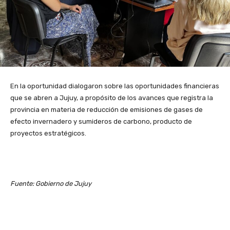
En la oportunidad dialogaron sobre las oportunidades financieras
que se abren a Jujuy, a propósito de los avances que registra la
provincia en materia de reducción de emisiones de gases de
efecto invernadero y sumideros de carbono, producto de
proyectos estratégicos.
Fuente: Gobierno de Jujuy