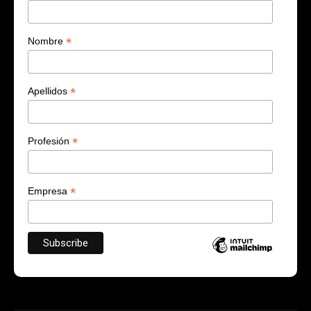
*
Nombre
*
Apellidos
*
Profesión
*
Empresa