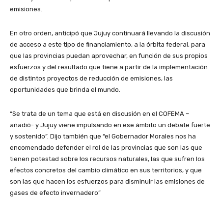
emisiones.
En otro orden, anticipó que Jujuy continuará llevando la discusión
de acceso a este tipo de financiamiento, a la órbita federal, para
que las provincias puedan aprovechar, en función de sus propios
esfuerzos y del resultado que tiene a partir de la implementación
de distintos proyectos de reducción de emisiones, las
oportunidades que brinda el mundo.
“Se trata de un tema que está en discusión en el COFEMA –
añadió- y Jujuy viene impulsando en ese ámbito un debate fuerte
y sostenido”. Dijo también que “el Gobernador Morales nos ha
encomendado defender el rol de las provincias que son las que
tienen potestad sobre los recursos naturales, las que sufren los
efectos concretos del cambio climático en sus territorios, y que
son las que hacen los esfuerzos para disminuir las emisiones de
gases de efecto invernadero”