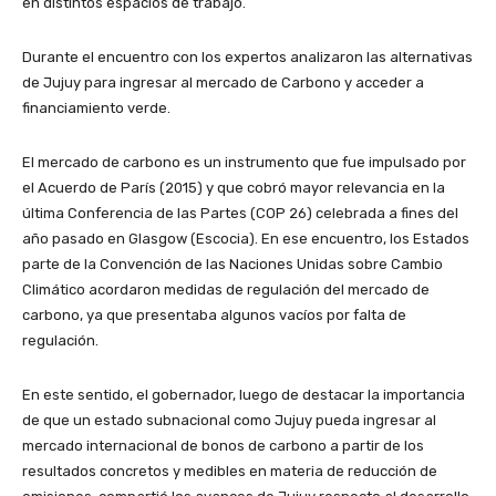
en distintos espacios de trabajo.
Durante el encuentro con los expertos analizaron las alternativas
de Jujuy para ingresar al mercado de Carbono y acceder a
financiamiento verde.
El mercado de carbono es un instrumento que fue impulsado por
el Acuerdo de París (2015) y que cobró mayor relevancia en la
última Conferencia de las Partes (COP 26) celebrada a fines del
año pasado en Glasgow (Escocia). En ese encuentro, los Estados
parte de la Convención de las Naciones Unidas sobre Cambio
Climático acordaron medidas de regulación del mercado de
carbono, ya que presentaba algunos vacíos por falta de
regulación.
En este sentido, el gobernador, luego de destacar la importancia
de que un estado subnacional como Jujuy pueda ingresar al
mercado internacional de bonos de carbono a partir de los
resultados concretos y medibles en materia de reducción de