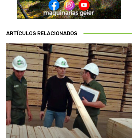
ARTÍCULOS RELACIONADOS