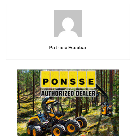
Patricia Escobar