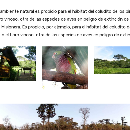
ambiente natural es propicio para el hábitat del coludito de los p
ro vinoso, otra de las especies de aves en peligro de extinción de 
 Misionera. Es propicio, por ejemplo, para el hábitat del coludito d
 o el Loro vinoso, otra de las especies de aves en peligro de extin