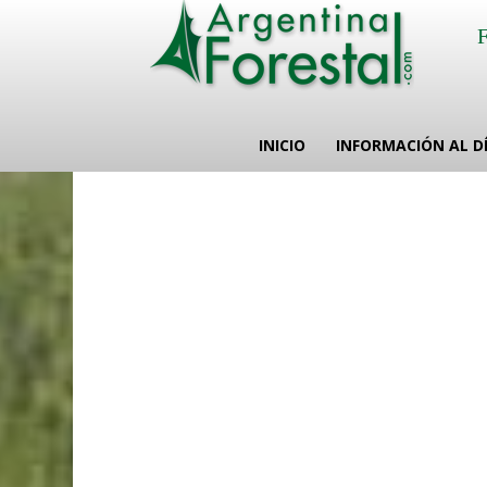
INICIO
INFORMACIÓN AL D