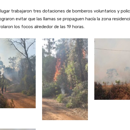
 lugar trabajaron tres dotaciones de bomberos voluntarios y polic
ograron evitar que las llamas se propaguen hacía la zona residencia
olaron los focos alrededor de las 19 horas.