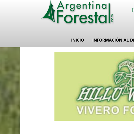
INICIO
INFORMACIÓN AL D