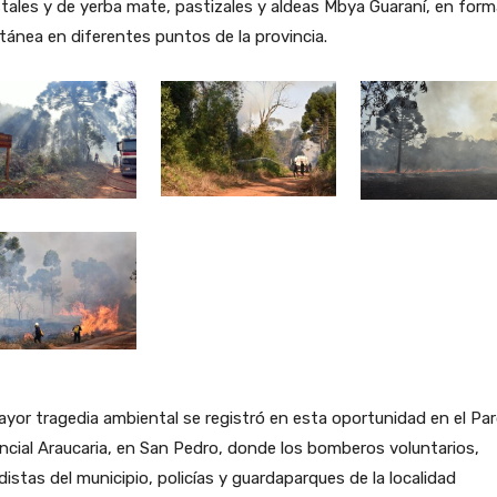
tales y de yerba mate, pastizales y aldeas Mbya Guaraní, en form
tánea en diferentes puntos de la provincia.
yor tragedia ambiental se registró en esta oportunidad en el Pa
ncial Araucaria, en San Pedro, donde los bomberos voluntarios,
distas del municipio, policías y guardaparques de la localidad