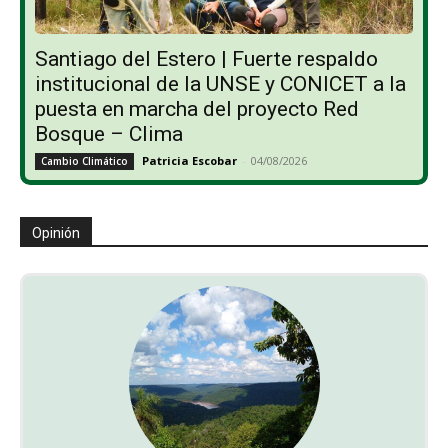
Santiago del Estero | Fuerte respaldo
institucional de la UNSE y CONICET a la
puesta en marcha del proyecto Red
Bosque – Clima
Patricia Escobar
-
04/08/2026
Cambio Climático
Opinión