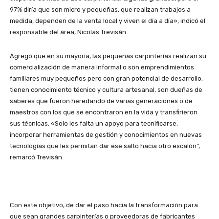
97% diría que son micro y pequeñas, que realizan trabajos a
medida, dependen de la venta local y viven el día a día», indicó el
responsable del área, Nicolás Trevisán.
Agregó que en su mayoría, las pequeñas carpinterías realizan su
comercialización de manera informal o son emprendimientos
familiares muy pequeños pero con gran potencial de desarrollo,
tienen conocimiento técnico y cultura artesanal, son dueñas de
saberes que fueron heredando de varias generaciones o de
maestros con los que se encontraron en la vida y transfirieron
sus técnicas. «Solo les falta un apoyo para tecnificarse,
incorporar herramientas de gestión y conocimientos en nuevas
tecnologías que les permitan dar ese salto hacia otro escalón”,
remarcó Trevisán.
Con este objetivo, de dar el paso hacia la transformación para
que sean grandes carpinterías o proveedoras de fabricantes