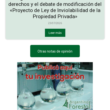
derechos y el debate de modificación del
«Proyecto de Ley de Inviolabilidad de la
Propiedad Privada»
23/07/2026
Leer más
Otras notas de opinión