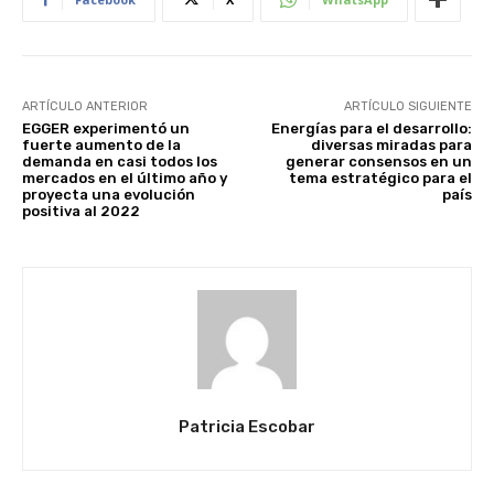
ARTÍCULO ANTERIOR
ARTÍCULO SIGUIENTE
EGGER experimentó un
Energías para el desarrollo:
fuerte aumento de la
diversas miradas para
demanda en casi todos los
generar consensos en un
mercados en el último año y
tema estratégico para el
proyecta una evolución
país
positiva al 2022
Patricia Escobar