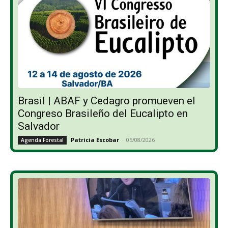
Brasil | ABAF y Cedagro promueven el
Congreso Brasileño del Eucalipto en
Salvador
Patricia Escobar
-
05/08/2026
Agenda Forestal