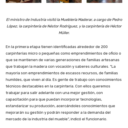
El ministro de Industria visitó la Mueblería Maderar, a cargo de Pedro
López; la carpintería de Néstor Rodríguez, y la carpintería de Héctor
Müller.
En la primera etapa tienen identificadas alrededor de 200
carpinterías micro o pequeñas como emprendimientos de oficio o
que se mantienen de varias generaciones de familias artesanas
que trabajan la madera con vocación y saberes culturales. “La
mayoría son emprendimientos de escasos recursos, de familias
humildes, que viven al día. Es gente de trabajo con conocimientos
técnicos destacables en la carpintería. Con ellos queremos
trabajar para salir adelante con una mejor gestión, con
capacitación para que puedan incorporar tecnologías,
estandarizar su producción, acercándoles conocimientos que
mejorarán su gestión y podrán responder a la demanda del
mercado de la industria del mueble”, indicó el funcionario.