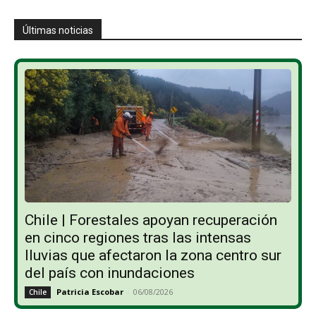
Últimas noticias
Chile | Forestales apoyan recuperación
en cinco regiones tras las intensas
lluvias que afectaron la zona centro sur
del país con inundaciones
Patricia Escobar
-
06/08/2026
Chile