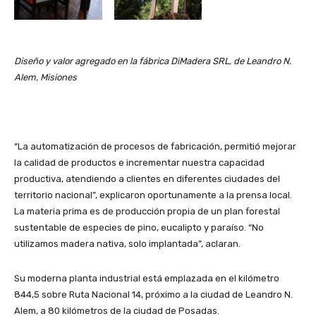
Diseño y valor agregado en la fábrica DiMadera SRL, de Leandro N.
Alem, Misiones
“La automatización de procesos de fabricación, permitió mejorar
la calidad de productos e incrementar nuestra capacidad
productiva, atendiendo a clientes en diferentes ciudades del
territorio nacional”, explicaron oportunamente a la prensa local.
La materia prima es de producción propia de un plan forestal
sustentable de especies de pino, eucalipto y paraíso. “No
utilizamos madera nativa, solo implantada”, aclaran.
Su moderna planta industrial está emplazada en el kilómetro
844,5 sobre Ruta Nacional 14, próximo a la ciudad de Leandro N.
Alem, a 80 kilómetros de la ciudad de Posadas.