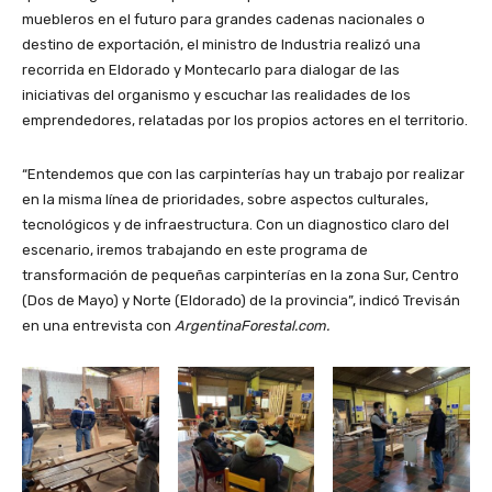
muebleros en el futuro para grandes cadenas nacionales o
destino de exportación, el ministro de Industria realizó una
recorrida en Eldorado y Montecarlo para dialogar de las
iniciativas del organismo y escuchar las realidades de los
emprendedores, relatadas por los propios actores en el territorio.
“Entendemos que con las carpinterías hay un trabajo por realizar
en la misma línea de prioridades, sobre aspectos culturales,
tecnológicos y de infraestructura. Con un diagnostico claro del
escenario, iremos trabajando en este programa de
transformación de pequeñas carpinterías en la zona Sur, Centro
(Dos de Mayo) y Norte (Eldorado) de la provincia”, indicó Trevisán
en una entrevista con
ArgentinaForestal.com.