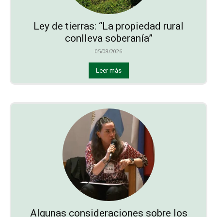
Ley de tierras: “La propiedad rural
conlleva soberanía”
05/08/2026
Leer más
Algunas consideraciones sobre los