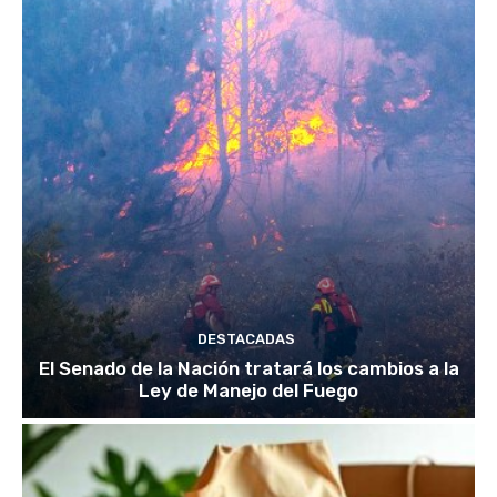
DESTACADAS
El Senado de la Nación tratará los cambios a la
Ley de Manejo del Fuego