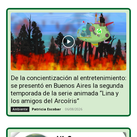
De la concientización al entretenimiento:
se presentó en Buenos Aires la segunda
temporada de la serie animada “Lina y
los amigos del Arcoíris”
Patricia Escobar
-
06/08/2026
Ambiente