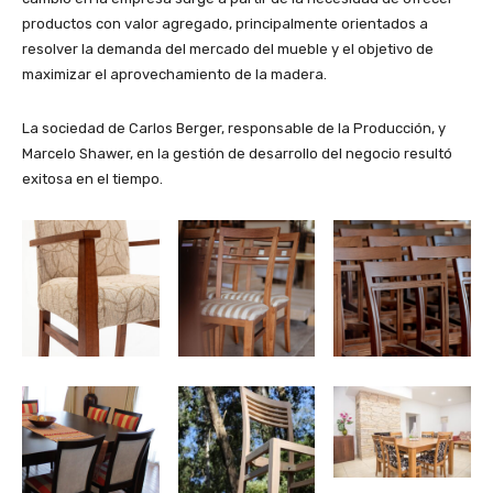
productos con valor agregado, principalmente orientados a
resolver la demanda del mercado del mueble y el objetivo de
maximizar el aprovechamiento de la madera.
La sociedad de Carlos Berger, responsable de la Producción, y
Marcelo Shawer, en la gestión de desarrollo del negocio resultó
exitosa en el tiempo.