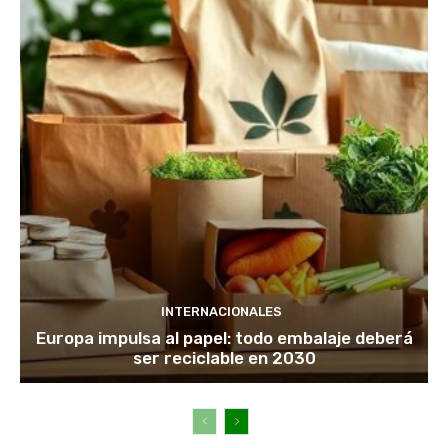
INTERNACIONALES
Europa impulsa al papel: todo embalaje deberá
ser reciclable en 2030