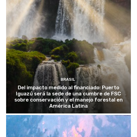
BRASIL
Del impacto medido al financiado: Puerto
Iguazú será la sede de una cumbre de FSC
sobre conservación y el manejo forestal en
América Latina