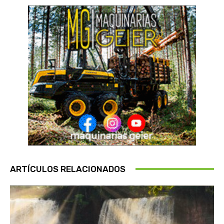
ARTÍCULOS RELACIONADOS