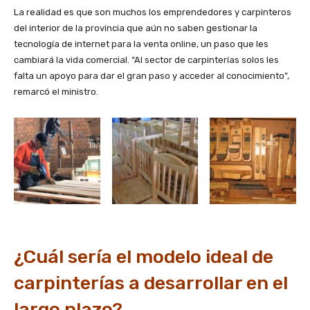
La realidad es que son muchos los emprendedores y carpinteros
del interior de la provincia que aún no saben gestionar la
tecnología de internet para la venta online, un paso que les
cambiará la vida comercial. “Al sector de carpinterías solos les
falta un apoyo para dar el gran paso y acceder al conocimiento”,
remarcó el ministro.
¿Cuál sería el modelo ideal de
carpinterías a desarrollar en el
largo plazo?