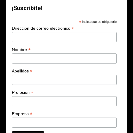
¡Suscribite!
*
indica que es obligatorio
*
Dirección de correo electrónico
*
Nombre
*
Apellidos
*
Profesión
*
Empresa