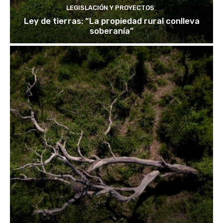
LEGISLACIÓN Y PROYECTOS
Ley de tierras: “La propiedad rural conlleva
soberanía”