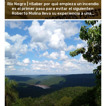
Río Negro | «Saber por qué empieza un incendio
es el primer paso para evitar el siguiente»:
Roberto Molina lleva su experiencia a una...