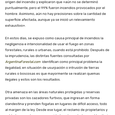
origen del incendio y explicaron que «aún no se determinó
puntualmente, pero el 99% fueron incendios provocados por el
hombre. Asimismo, aún no hay precisiones sobre la cantidad de
superficie afectada, aunque ya se inició un relevamiento
exhaustivo».
En estos días, se expuso como causa principal de incendios la
negligencia e intencionalidad de usar el fuego en zonas
forestales, rurales o urbanas, cuando está prohibido. Después de
la imprudencia, las distintas fuentes consultadas por
ArgentinaForestal.com
identifican como principal problema la
ilegalidad, en situación de usurpación o intrusión de tierras
rurales o boscosas es que mayormente se realizan quemas
ilegales y estos son los resultados.
Otra amenaza en las áreas naturales protegidas y reservas
privadas son los cazadores furtivos, que ingresan en forma
clandestina y prenden fogatas en lugares de difícil acceso, todo
al margen de la ley. Desde ese lugar, el reclamo de propietarios y