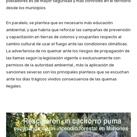
pobladores es de mayor seguridad y más controles en el territorio
desde los municipios.
En paralelo, se plantea que es necesario más educación
ambiental, y que habría que reforzar las campañas de prevención
y capacitación en tierras de colonos y ocupantes respecto al
cambio cultural de usar el fuego ante las condiciones climáticas.
La advertencia de no quemar ante los riesgos de propagación de
las llamas según la legislación vigente o exclusivamente con
permisos de la autoridad ambiental., más la aplicación de
sanciones severas son los principales planteos que se escuchan
ante los días trágicos vividos consecuencia de las quemas
ilegales.