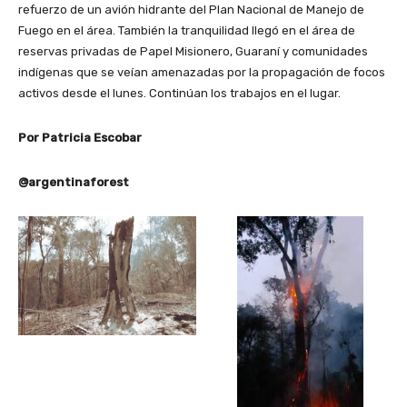
refuerzo de un avión hidrante del Plan Nacional de Manejo de
Fuego en el área. También la tranquilidad llegó en el área de
reservas privadas de Papel Misionero, Guaraní y comunidades
indígenas que se veían amenazadas por la propagación de focos
activos desde el lunes. Continúan los trabajos en el lugar.
Por Patricia Escobar
@argentinaforest