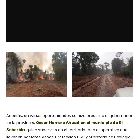
Además, en varias oportunidades se hizo presente el gobernador
de la provincia,
Oscar Herrera Ahuad en el municipio de El
Soberbio
, quien supervisó en el territorio todo el operativo que
llevaban adelante desde Protección Civil y Ministerio de Ecología.