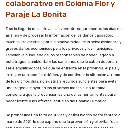
colaborativo en Colonia Flor y
Paraje La Bonita
Tras la llegada de las lluvias se vendrán, seguramente, los días de
análisis y de procesar la información de los daños causados,
muchos irreversibles para la biodiversidad de la selva misionera y
graves daños económicos para los privados y los municipios.
También la búsqueda de los responsables de haber llegado a
esta tragedia ambiental y las sanciones que le caben deberían
ser ejemplificadoras, ya que se enfrenta en la provincia, el país y
la región una sequía histórica, y de continuar la situación al ritmo
de los últimos días, no existirán recursos suficientes para evitar
una tragedia mayor en los próximos meses si no te toma
conciencia que la prevención es una de las herramientas para
hacer frente a los efectos actuales del Cambio Climático .
Se pronostica una falta de lluvias y déficit hídrico hasta febrero o
marzo de 2021, lo que expone que la prevención y el evitar “usar