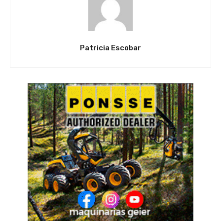
Patricia Escobar