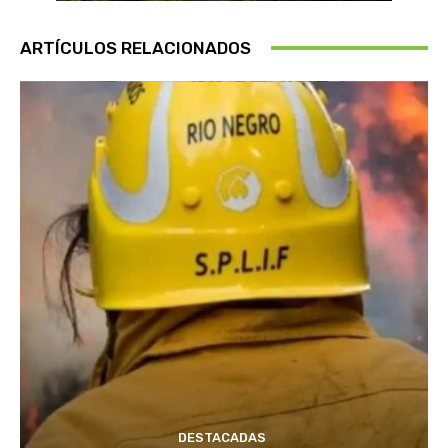
ARTÍCULOS RELACIONADOS
DESTACADAS