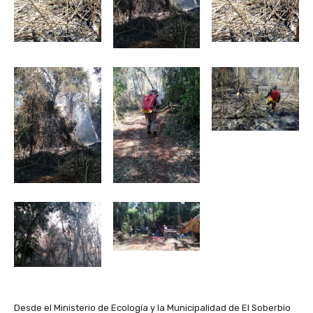
Desde el Ministerio de Ecología y la Municipalidad de El Soberbio