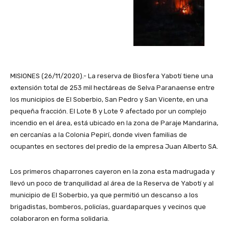
MISIONES (26/11/2020).- La reserva de Biosfera Yabotí tiene una
extensión total de 253 mil hectáreas de Selva Paranaense entre
los municipios de El Soberbio, San Pedro y San Vicente, en una
pequeña fracción. El Lote 8 y Lote 9 afectado por un complejo
incendio en el área, está ubicado en la zona de Paraje Mandarina,
en cercanías a la Colonia Pepirí, donde viven familias de
ocupantes en sectores del predio de la empresa Juan Alberto SA.
Los primeros chaparrones cayeron en la zona esta madrugada y
llevó un poco de tranquilidad al área de la Reserva de Yabotí y al
municipio de El Soberbio, ya que permitió un descanso a los
brigadistas, bomberos, policías, guardaparques y vecinos que
colaboraron en forma solidaria.