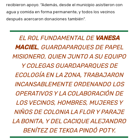
recibieron apoyo. “Además, desde el municipio asistieron con
agua y comida en forma permanente, y todos los vecinos
después acercaron donaciones también”.
EL ROL FUNDAMENTAL DE
VANESA
MACIEL
, GUARDAPARQUES DE PAPEL
MISIONERO, QUIEN JUNTO A SU EQUIPO
Y COLEGAS GUARDAPARQUES DE
ECOLOGÍA EN LA ZONA, TRABAJARON
INCANSABLEMENTE ORDENANDO LOS
OPERATIVOS Y LA COLABORACIÓN DE
LOS VECINOS, HOMBRES, MUJERES Y
NIÑOS DE COLONIA LA FLOR Y PARAJE
LA BONITA, Y DEL CACIQUE ALEJANDRO
BENÍTEZ DE TEKOA PINDÓ POTY.