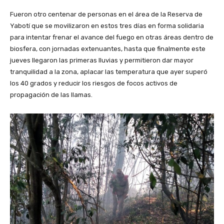
Fueron otro centenar de personas en el área de la Reserva de
Yabotí que se movilizaron en estos tres días en forma solidaria
para intentar frenar el avance del fuego en otras áreas dentro de
biosfera, con jornadas extenuantes, hasta que finalmente este
jueves llegaron las primeras lluvias y permitieron dar mayor
tranquilidad a la zona, aplacar las temperatura que ayer superó
los 40 grados y reducir los riesgos de focos activos de
propagación de las llamas.