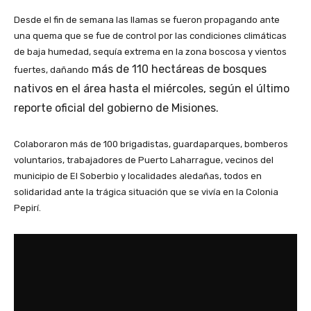
Desde el fin de semana las llamas se fueron propagando ante
una quema que se fue de control por las condiciones climáticas
de baja humedad, sequía extrema en la zona boscosa y vientos
más de 110 hectáreas de bosques
fuertes, dañando
nativos en el área hasta el miércoles, según el último
reporte oficial del gobierno de Misiones.
Colaboraron más de 100 brigadistas, guardaparques, bomberos
voluntarios, trabajadores de Puerto Laharrague, vecinos del
municipio de El Soberbio y localidades aledañas, todos en
solidaridad ante la trágica situación que se vivía en la Colonia
Pepirí.