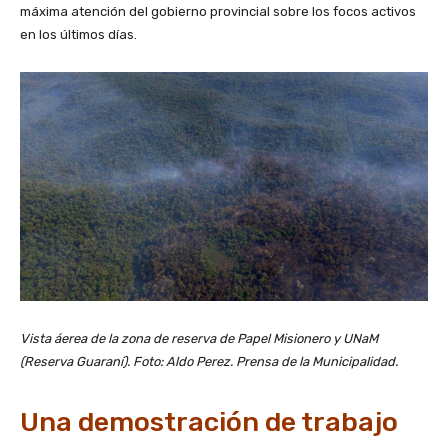
máxima atención del gobierno provincial sobre los focos activos
en los últimos días.
Vista áerea de la zona de reserva de Papel Misionero y UNaM
(Reserva Guaraní). Foto: Aldo Perez. Prensa de la Municipalidad.
Una demostración de trabajo