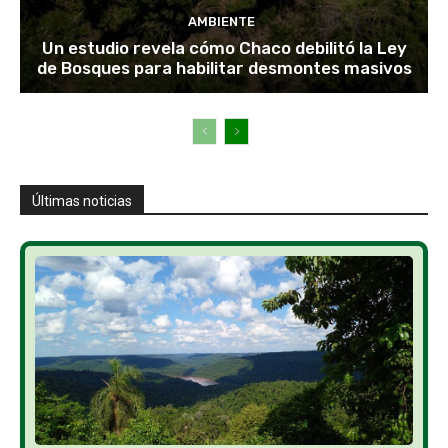
AMBIENTE
Un estudio revela cómo Chaco debilitó la Ley
de Bosques para habilitar desmontes masivos
Últimas noticias