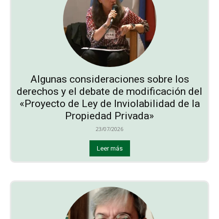
Algunas consideraciones sobre los
derechos y el debate de modificación del
«Proyecto de Ley de Inviolabilidad de la
Propiedad Privada»
23/07/2026
Leer más