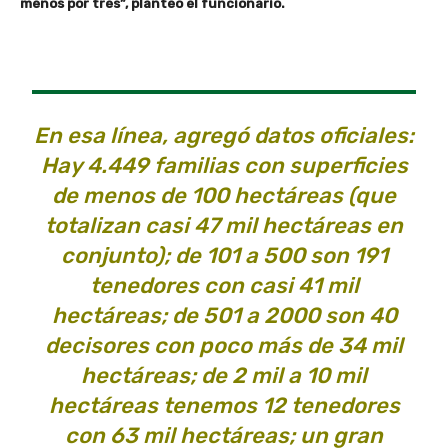
menos por tres”, planteó el funcionario.
En esa línea, agregó datos oficiales:
Hay 4.449 familias con superficies
de menos de 100 hectáreas (que
totalizan casi 47 mil hectáreas en
conjunto); de 101 a 500 son 191
tenedores con casi 41 mil
hectáreas; de 501 a 2000 son 40
decisores con poco más de 34 mil
hectáreas; de 2 mil a 10 mil
hectáreas tenemos 12 tenedores
con 63 mil hectáreas; un gran