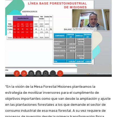
“En la visión de la Mesa Forestal Misiones planteamos la
estrategia de movilizar inversores para el cumplimento de
objetivos importantes como que van desde la ampliación y ajuste
en las plantaciones forestales a los que demande el sector de
consumo industrial de esa masa forestal. A su vez requiere de
procesos de inversión desde la primera transformación física,