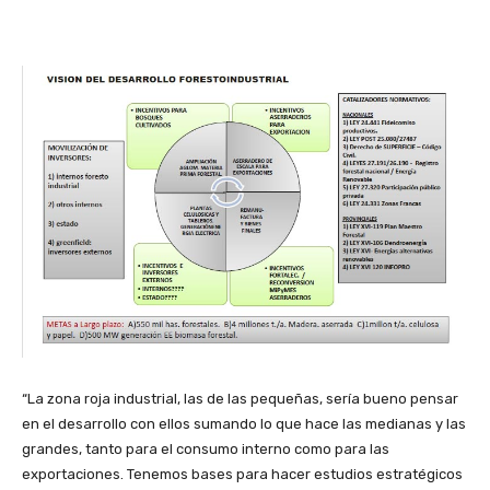
“La zona roja industrial, las de las pequeñas, sería bueno pensar
en el desarrollo con ellos sumando lo que hace las medianas y las
grandes, tanto para el consumo interno como para las
exportaciones. Tenemos bases para hacer estudios estratégicos