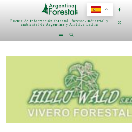
Fuente de información forestal, foresto-industrial y
ambiental de Argentina y América Latina