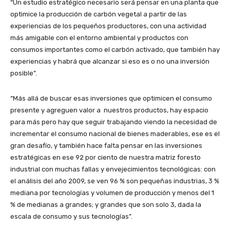
“Un estudio estratégico necesario será pensar en una planta que
optimice la producción de carbón vegetal a partir de las
experiencias de los pequeños productores, con una actividad
más amigable con el entorno ambiental y productos con
consumos importantes como el carbón activado, que también hay
experiencias y habrá que alcanzar si eso es o no una inversión
posible”.
“Más allá de buscar esas inversiones que optimicen el consumo
presente y agreguen valor a nuestros productos, hay espacio
para más pero hay que seguir trabajando viendo la necesidad de
incrementar el consumo nacional de bienes maderables, ese es el
gran desafío, y también hace falta pensar en las inversiones
estratégicas en ese 92 por ciento de nuestra matriz foresto
industrial con muchas fallas y envejecimientos tecnológicas: con
el análisis del año 2009, se ven 96 % son pequeñas industrias, 3 %
mediana por tecnologías y volumen de producción y menos del 1
% de medianas a grandes; y grandes que son solo 3, dada la
escala de consumo y sus tecnologías”.