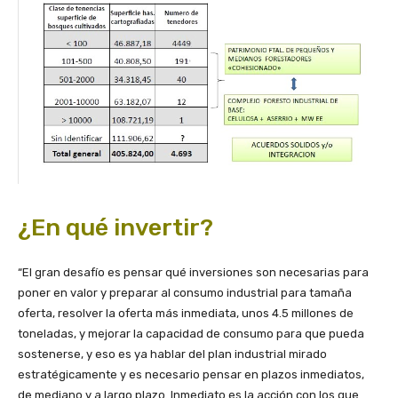
¿En qué invertir?
“El gran desafío es pensar qué inversiones son necesarias para
poner en valor y preparar al consumo industrial para tamaña
oferta, resolver la oferta más inmediata, unos 4.5 millones de
toneladas, y mejorar la capacidad de consumo para que pueda
sostenerse, y eso es ya hablar del plan industrial mirado
estratégicamente y es necesario pensar en plazos inmediatos,
de mediano y a largo plazo. Inmediato es la acción con los que