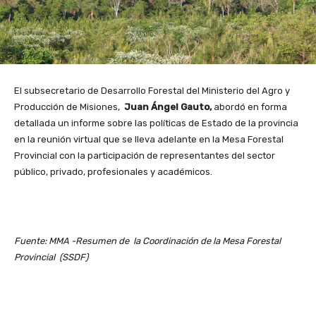
El subsecretario de Desarrollo Forestal del Ministerio del Agro y
Producción de Misiones,
Juan Ángel Gauto,
abordó en forma
detallada un informe sobre las políticas de Estado de la provincia
en la reunión virtual que se lleva adelante en la Mesa Forestal
Provincial con la participación de representantes del sector
público, privado, profesionales y académicos.
Fuente: MMA -Resumen de la Coordinación de la Mesa Forestal
Provincial (SSDF)