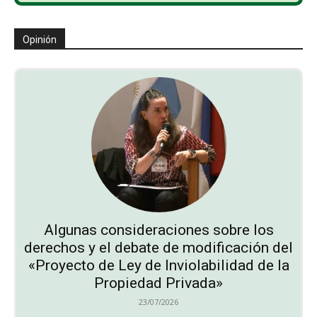
Opinión
Algunas consideraciones sobre los
derechos y el debate de modificación del
«Proyecto de Ley de Inviolabilidad de la
Propiedad Privada»
23/07/2026