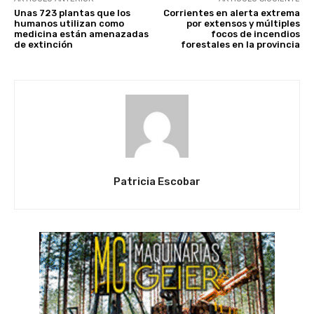
Unas 723 plantas que los
Corrientes en alerta extrema
humanos utilizan como
por extensos y múltiples
medicina están amenazadas
focos de incendios
de extinción
forestales en la provincia
Patricia Escobar