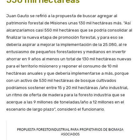
550 mil hectáreas
Juan Gauto se refirió a la propuesta de buscar agregar al
patrimonio forestal de Misiones unas 130 mil hectáreas más. “Así
alcanzaríamos casi 550 mil hectáreas que se podría consolidar al
finalizar la nueva etapa de promoción forestal, y para eso se
debería aspirar a mejorar la implementación de la 25.080, al re
entusiasmo de pequeños forestadores y medianos en invertir
ahorrar en 9 años al menos un total de 130 mil hectáreas nuevas
para el territorio misionero y reponer el consumo de 10 mil
hectáreas anuales y que debería implementarse a más, porque
con un activo de 530 mil hectáreas de bosque cultivados
podríamos sostener entre 15 y 20 mil hectáreas /año industrial,
un ritmo de oferta de madera para la foresto industria que se
acerque a las 9 millones de toneladas/año a 12 millones en el
escenario de largo plazo”, consideró el funcionario.