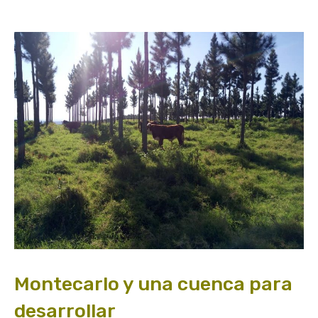
Montecarlo y una cuenca para
desarrollar