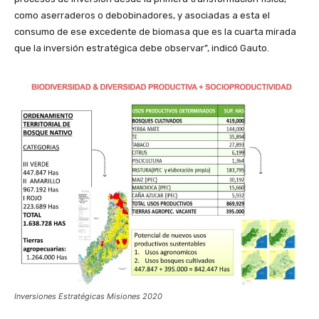
como aserraderos o debobinadores, y asociadas a esta el
consumo de ese excedente de biomasa que es la cuarta mirada
que la inversión estratégica debe observar”, indicó Gauto.
Inversiones Estratégicas Misiones 2020