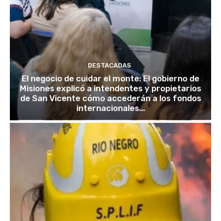
DESTACADAS
El negocio de cuidar el monte: El gobierno de
Misiones explicó a intendentes y propietarios
de San Vicente cómo accederán a los fondos
internacionales...