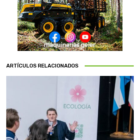
ARTÍCULOS RELACIONADOS