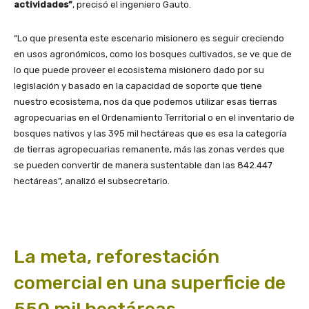
actividades”
, precisó el ingeniero Gauto.
“Lo que presenta este escenario misionero es seguir creciendo
en usos agronómicos, como los bosques cultivados, se ve que de
lo que puede proveer el ecosistema misionero dado por su
legislación y basado en la capacidad de soporte que tiene
nuestro ecosistema, nos da que podemos utilizar esas tierras
agropecuarias en el Ordenamiento Territorial o en el inventario de
bosques nativos y las 395 mil hectáreas que es esa la categoría
de tierras agropecuarias remanente, más las zonas verdes que
se pueden convertir de manera sustentable dan las 842.447
hectáreas”, analizó el subsecretario.
La meta, reforestación
comercial en una superficie de