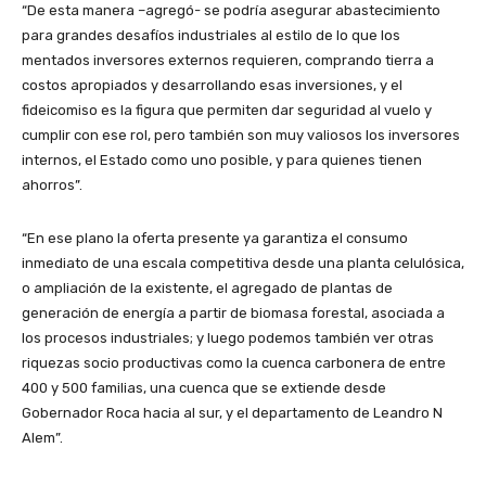
“De esta manera –agregó- se podría asegurar abastecimiento
para grandes desafíos industriales al estilo de lo que los
mentados inversores externos requieren, comprando tierra a
costos apropiados y desarrollando esas inversiones, y el
fideicomiso es la figura que permiten dar seguridad al vuelo y
cumplir con ese rol, pero también son muy valiosos los inversores
internos, el Estado como uno posible, y para quienes tienen
ahorros”.
“En ese plano la oferta presente ya garantiza el consumo
inmediato de una escala competitiva desde una planta celulósica,
o ampliación de la existente, el agregado de plantas de
generación de energía a partir de biomasa forestal, asociada a
los procesos industriales; y luego podemos también ver otras
riquezas socio productivas como la cuenca carbonera de entre
400 y 500 familias, una cuenca que se extiende desde
Gobernador Roca hacia al sur, y el departamento de Leandro N
Alem”.