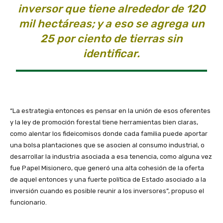
inversor que tiene alrededor de 120
mil hectáreas; y a eso se agrega un
25 por ciento de tierras sin
identificar.
“La estrategia entonces es pensar en la unión de esos oferentes
y la ley de promoción forestal tiene herramientas bien claras,
como alentar los fideicomisos donde cada familia puede aportar
una bolsa plantaciones que se asocien al consumo industrial, o
desarrollar la industria asociada a esa tenencia, como alguna vez
fue Papel Misionero, que generó una alta cohesión de la oferta
de aquel entonces y una fuerte política de Estado asociado a la
inversión cuando es posible reunir a los inversores”, propuso el
funcionario.