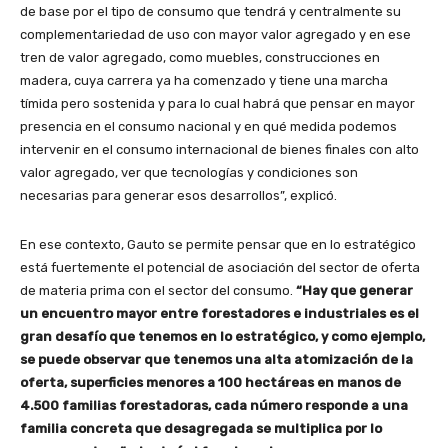
de base por el tipo de consumo que tendrá y centralmente su
complementariedad de uso con mayor valor agregado y en ese
tren de valor agregado, como muebles, construcciones en
madera, cuya carrera ya ha comenzado y tiene una marcha
tímida pero sostenida y para lo cual habrá que pensar en mayor
presencia en el consumo nacional y en qué medida podemos
intervenir en el consumo internacional de bienes finales con alto
valor agregado, ver que tecnologías y condiciones son
necesarias para generar esos desarrollos”, explicó.
En ese contexto, Gauto se permite pensar que en lo estratégico
está fuertemente el potencial de asociación del sector de oferta
de materia prima con el sector del consumo.
“Hay que generar
un encuentro mayor entre forestadores e industriales es el
gran desafío que tenemos en lo estratégico, y como ejemplo,
se puede observar que tenemos una alta atomización de la
oferta, superficies menores a 100 hectáreas en manos de
4.500 familias forestadoras, cada número responde a una
familia concreta que desagregada se multiplica por lo