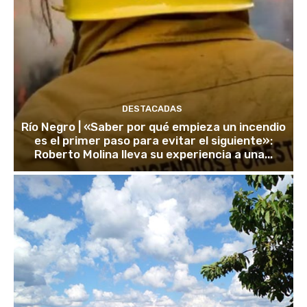
DESTACADAS
Río Negro | «Saber por qué empieza un incendio
es el primer paso para evitar el siguiente»:
Roberto Molina lleva su experiencia a una...