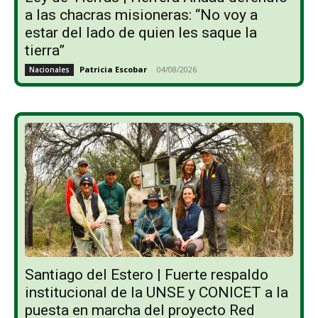
a las chacras misioneras: “No voy a
estar del lado de quien les saque la
tierra”
Patricia Escobar
-
04/08/2026
Nacionales
Santiago del Estero | Fuerte respaldo
institucional de la UNSE y CONICET a la
puesta en marcha del proyecto Red