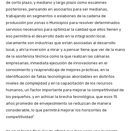
de corto plazo, y mediano y largo plazo como escalones
posteriores, pensando en asociarlos para ser medianas,
trabajando en segmentos o eslabones de la cadena de
producción por zonas o Municipios para resolver determinados
servicios necesarios para optimizar la calidad que ellos tienen y
eso permitiría el desarrollo dado en la integración local,
claramente son industrias que están asociadas al desarrollo
local, y ahí la inversión a mirar y a pensar tiene que ver de la mano
de la asistencia técnica como la que realizan las cámaras
empresarias, inmediata ejecución de innovaciones en el
conocimiento y reaprendizaje de mejores prácticas, en la
identificación de fallas tecnológicas abordables en distintos
niveles de complejidad y en la capacitación de los recursos
humanos, un factor importante para mejorar la competitividad de
los pequeños, y en achicar la brecha tecnológica, que esos 15
años promedio de envejecimiento se reduzcan de manera
considerable, lo que permitirá mejorar los horizontes de
competitividad”.