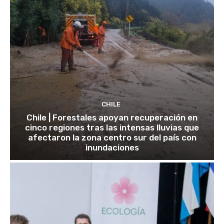
CHILE
Chile | Forestales apoyan recuperación en
cinco regiones tras las intensas lluvias que
afectaron la zona centro sur del país con
inundaciones