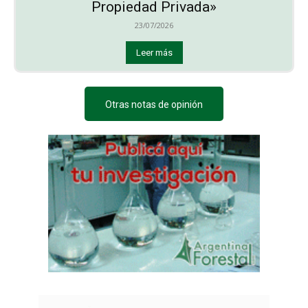
Propiedad Privada»
23/07/2026
Leer más
Otras notas de opinión