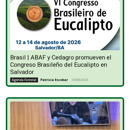
Brasil | ABAF y Cedagro promueven el
Congreso Brasileño del Eucalipto en
Salvador
Patricia Escobar
-
05/08/2026
Agenda Forestal