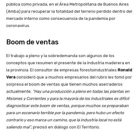
pública como privada, en el Área Metropolitana de Buenos Aires
(Amba) para recuperar la totalidad del terreno perdido dentro del
mercado interno como consecuencia de la pandemia por
coronavirus.
Boom de ventas
El trabajo a pleno y la sobredemanda son algunos de los
conceptos que resumen el presente de la industria maderera en
la provincia. El consultor de empresas forestoindustriales
Ronald
Vera
consideró que a muchos empresarios del rubro les tomó por
sorpresa el boom de ventas que tienen muchos aserraderos
actualmente.
“Hay una producción a pleno en todas las plantas en
Misiones y Corrientes y para la mayoría de los industriales es difícil
diagnosticar este boom de ventas, porque muchos se preparaban
para un escenario terrible por la pandemia, pero hubo un efecto
contrario y eso marca un camino, que la industria local no está
saliendo mal”
, precisó en diálogo con El Territorio.