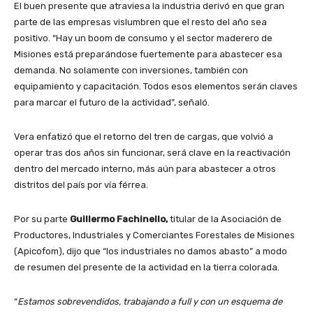
El buen presente que atraviesa la industria derivó en que gran
parte de las empresas vislumbren que el resto del año sea
positivo. “Hay un boom de consumo y el sector maderero de
Misiones está preparándose fuertemente para abastecer esa
demanda. No solamente con inversiones, también con
equipamiento y capacitación. Todos esos elementos serán claves
para marcar el futuro de la actividad”, señaló.
Vera enfatizó que el retorno del tren de cargas, que volvió a
operar tras dos años sin funcionar, será clave en la reactivación
dentro del mercado interno, más aún para abastecer a otros
distritos del país por vía férrea.
Por su parte
Guillermo Fachinello,
titular de la Asociación de
Productores, Industriales y Comerciantes Forestales de Misiones
(Apicofom), dijo que “los industriales no damos abasto” a modo
de resumen del presente de la actividad en la tierra colorada.
“
Estamos sobrevendidos, trabajando a full y con un esquema de