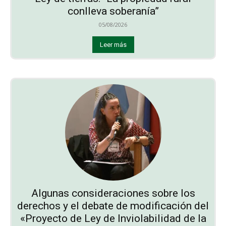
conlleva soberanía”
05/08/2026
Leer más
Algunas consideraciones sobre los
derechos y el debate de modificación del
«Proyecto de Ley de Inviolabilidad de la