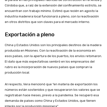
Córdoba que, a raíz de la extensión del confinamiento estricto, se
encuentran con trabajo mínimo. Estimó que recién en agosto la
industria maderera local funcionará a pleno, con la reactivación
en otros distritos que son claves para el mercado interno.
Exportación a pleno
China y Estados Unidos son los principales destinos de la madera
producida en Misiones. Con la reactivación de la economía en
esos países, con la apertura de los puertos, los envíos retomaron.
El dato que más expectativas sembró en los empresarios del
rubro es la incorporación de nuevos países que compran la
producción local.
Al respecto, Vera mencionó que “en materia de exportación los
números están sostenidos y que recuperaron los valores que se
registraban hace meses, previo a la pandemia. Se recuperó esa
demanda de países como China y Estados Unidos, que tienen
interés por la producción misionera”.