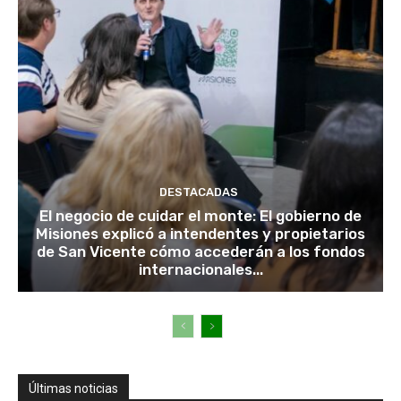
DESTACADAS
El negocio de cuidar el monte: El gobierno de
Misiones explicó a intendentes y propietarios
de San Vicente cómo accederán a los fondos
internacionales...
Últimas noticias