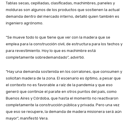
Tablas secas, cepilladas, clasificadas, machimbres, paneles y
molduras son algunos de los productos que sostienen la actual
demanda dentro del mercado interno, detalló quien también es
ingeniero agrónomo.
“Se mueve todo lo que tiene que ver con la madera que se
emplea para la construcción civil, de estructura para los techos y
para revestimiento. Hoy lo que es machimbre está
completamente sobredemandado”, advirtió.
“Hay una demanda sostenida en los corralones, que consumen y
solicitan madera de la zona. El escenario es óptimo, a pesar que
el contexto no es favorable a raíz de la pandemia y que eso
generó que continúe el parate en otros puntos del país, como
Buenos Aires y Córdoba, que hasta el momento no reactivaron
completamente la construcción pública y privada. Pero una vez
que eso se recupere, la demanda de madera misionera será aún
mayor”, manifestó Vera.