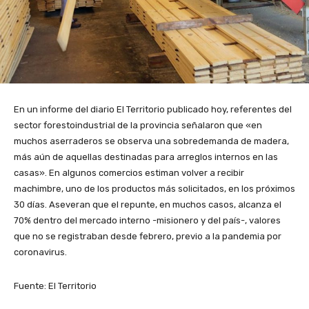
En un informe del diario El Territorio publicado hoy, referentes del
sector forestoindustrial de la provincia señalaron que «en
muchos aserraderos se observa una sobredemanda de madera,
más aún de aquellas destinadas para arreglos internos en las
casas». En algunos comercios estiman volver a recibir
machimbre, uno de los productos más solicitados, en los próximos
30 días. Aseveran que el repunte, en muchos casos, alcanza el
70% dentro del mercado interno -misionero y del país-, valores
que no se registraban desde febrero, previo a la pandemia por
coronavirus.
Fuente: El Territorio