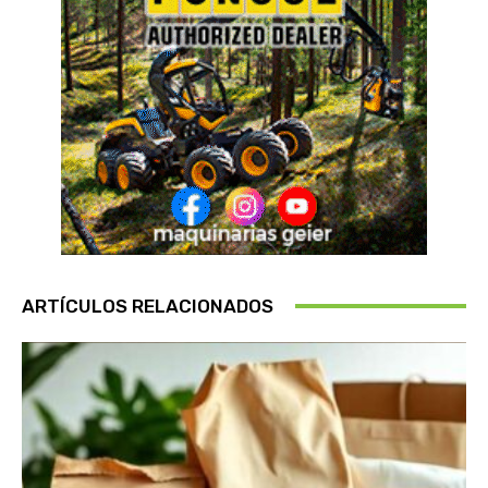
ARTÍCULOS RELACIONADOS