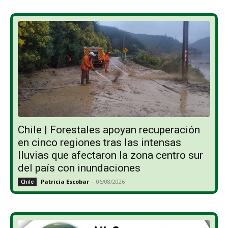
Chile | Forestales apoyan recuperación
en cinco regiones tras las intensas
lluvias que afectaron la zona centro sur
del país con inundaciones
Patricia Escobar
-
06/08/2026
Chile