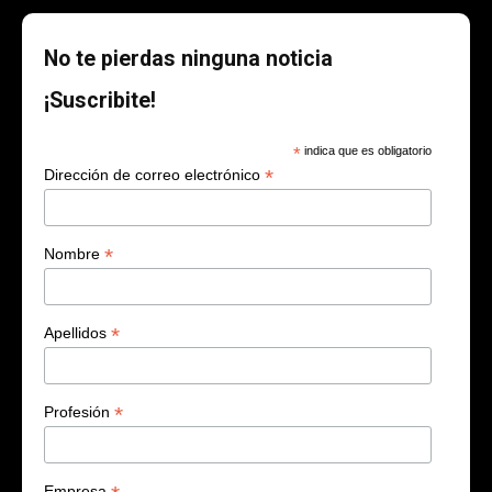
No te pierdas ninguna noticia
¡Suscribite!
*
indica que es obligatorio
*
Dirección de correo electrónico
*
Nombre
*
Apellidos
*
Profesión
Empresa