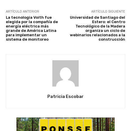
ARTÍCULO ANTERIOR
ARTÍCULO SIGUIENTE
La tecnologia Voith fue
Universidad de Santiago del
elegida por la compañía de
Estero: el Centro
energía eléctrica más
Tecnológico de la Madera
grande de América Latina
organiza un ciclo de
para implementar un
webinarios relacionados a la
sistema de monitoreo
construcción
Patricia Escobar