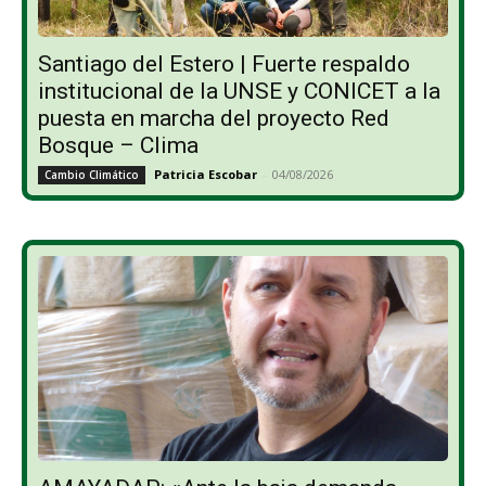
Santiago del Estero | Fuerte respaldo
institucional de la UNSE y CONICET a la
puesta en marcha del proyecto Red
Bosque – Clima
Patricia Escobar
-
04/08/2026
Cambio Climático