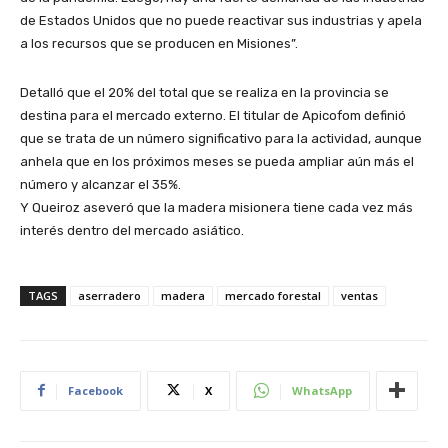
de Estados Unidos que no puede reactivar sus industrias y apela
a los recursos que se producen en Misiones”.
Detalló que el 20% del total que se realiza en la provincia se
destina para el mercado externo. El titular de Apicofom definió
que se trata de un número significativo para la actividad, aunque
anhela que en los próximos meses se pueda ampliar aún más el
número y alcanzar el 35%.
Y Queiroz aseveró que la madera misionera tiene cada vez más
interés dentro del mercado asiático.
TAGS
aserradero
madera
mercado forestal
ventas
Facebook
X
WhatsApp