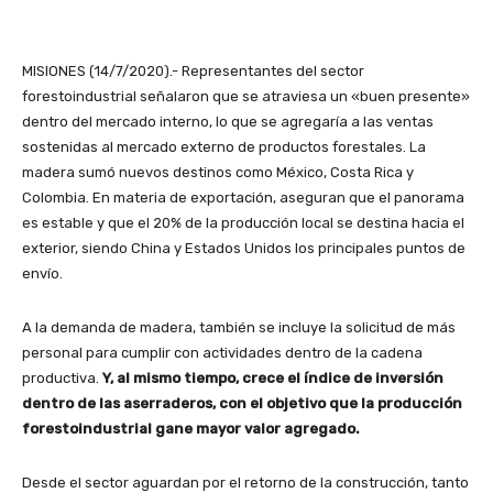
MISIONES (14/7/2020).- Representantes del sector
forestoindustrial señalaron que se atraviesa un «buen presente»
dentro del mercado interno, lo que se agregaría a las ventas
sostenidas al mercado externo de productos forestales. La
madera sumó nuevos destinos como México, Costa Rica y
Colombia. En materia de exportación, aseguran que el panorama
es estable y que el 20% de la producción local se destina hacia el
exterior, siendo China y Estados Unidos los principales puntos de
envío.
A la demanda de madera, también se incluye la solicitud de más
personal para cumplir con actividades dentro de la cadena
productiva.
Y, al mismo tiempo, crece el índice de inversión
dentro de las aserraderos, con el objetivo que la producción
forestoindustrial gane mayor valor agregado.
Desde el sector aguardan por el retorno de la construcción, tanto