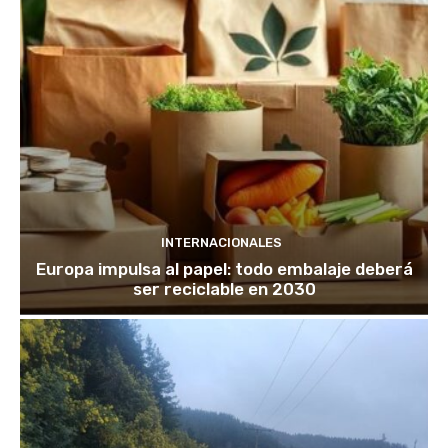
INTERNACIONALES
Europa impulsa al papel: todo embalaje deberá
ser reciclable en 2030