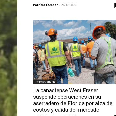
Patricia Escobar
-
26/10/2025
Internacionales
La canadiense West Fraser
suspende operaciones en su
aserradero de Florida por alza de
costos y caída del mercado