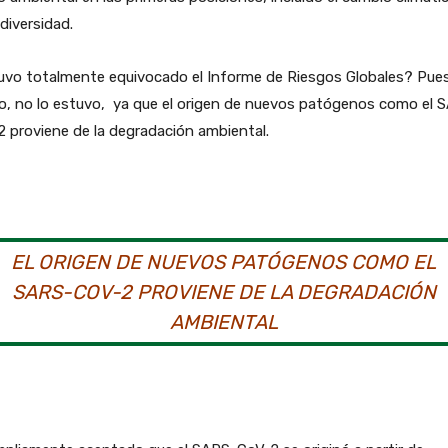
odiversidad.
uvo totalmente equivocado el Informe de Riesgos Globales? Pues
o, no lo estuvo, ya que el origen de nuevos patógenos como el 
 proviene de la degradación ambiental.
EL ORIGEN DE NUEVOS PATÓGENOS COMO EL
SARS-COV-2 PROVIENE DE LA DEGRADACIÓN
AMBIENTAL