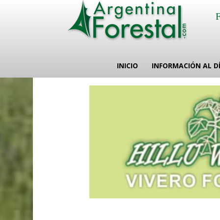
INICIO
INFORMACIÓN AL D