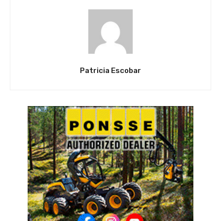
Patricia Escobar