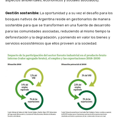
aspectos ambientales, económicos y sociales asociados).
Gestión sostenible:
La oportunidad y a su vez el desafío para los
bosques nativos de Argentina reside en gestionarlos de manera
sostenible para que se transformen en una fuente de desarrollo
para las comunidades asociadas, reduciendo al mismo tiempo la
deforestación y la degradación, y poniendo en valor los bienes y
servicios ecosistémicos que ellos proveen a la sociedad.