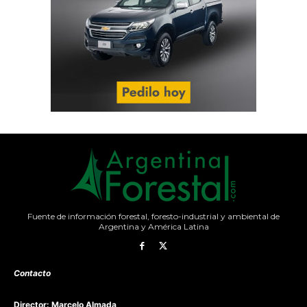
Fuente de información forestal, foresto-industrial y ambiental de
Argentina y América Latina
Contacto
Director: Marcelo Almada