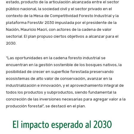
estado, producto de la articulación alcanzada entre el sector
público nacional, la sociedad civil y el sector privado en el
contexto de la Mesa de Competitividad Foresto Industrial y la
plataforma ForestAr 2030 impuslada por el presidente de la
Nación, Mauricio Macri, con actores de la cadena de valor
sectorial. El plan propuso ciertos objetivos a alcanzar para el
2030.
“Las oportunidades en la cadena foresto industrial se
encuentran en la gestión sostenible de los bosques nativos, la
posibilidad de crecer en superficie forestada preservando
ecosistemas de alto valor de conservación, avanzar en la
industrialización e innovación, y el aprovechamiento integral de
todos los productos y subproductos, siendo fundamental la
concreción de las inversiones necesarias para agregar valor a la
producción forestal”, se destacó en el plan.