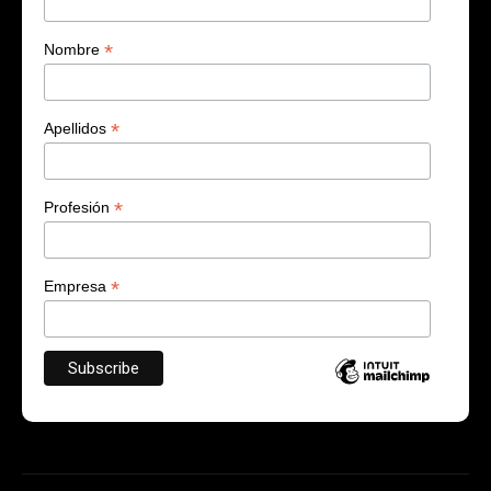
*
Nombre
*
Apellidos
*
Profesión
*
Empresa