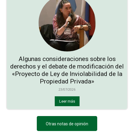
Algunas consideraciones sobre los
derechos y el debate de modificación del
«Proyecto de Ley de Inviolabilidad de la
Propiedad Privada»
23/07/2026
Leer más
Otras notas de opinión