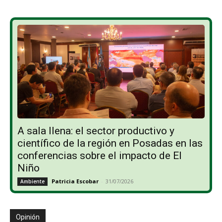
A sala llena: el sector productivo y
científico de la región en Posadas en las
conferencias sobre el impacto de El
Niño
Patricia Escobar
-
31/07/2026
Ambiente
Opinión