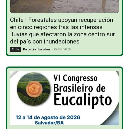
Chile | Forestales apoyan recuperación
en cinco regiones tras las intensas
lluvias que afectaron la zona centro sur
del país con inundaciones
Patricia Escobar
-
06/08/2026
Chile