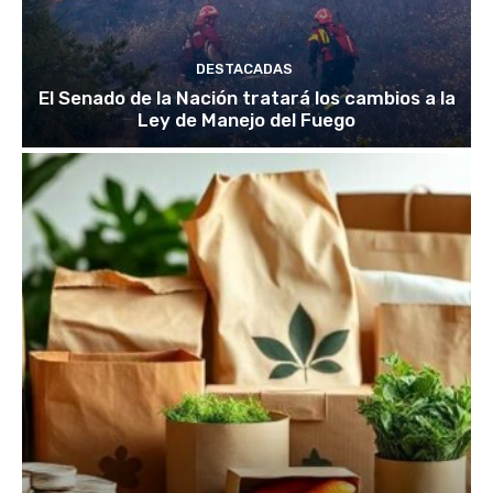
DESTACADAS
El Senado de la Nación tratará los cambios a la
Ley de Manejo del Fuego