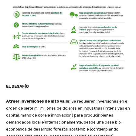
EL DESAFÍO
Atraer inversiones de alto valo
r: Se requieren inversiones en el
orden de siete mil millones de dólares en industrias (intensivas en
capital, mano de obra e innovación) para producir bienes
demandados local e internacionalmente, desde una base bio-
económica de desarrollo forestal sostenible (contemplando