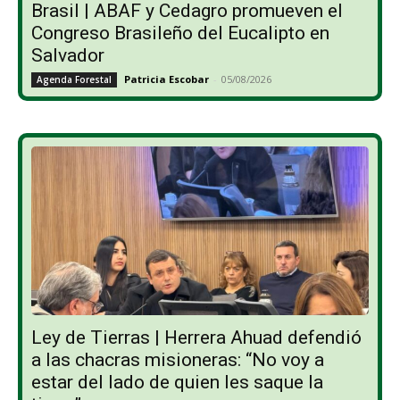
Brasil | ABAF y Cedagro promueven el
Congreso Brasileño del Eucalipto en
Salvador
Patricia Escobar
-
05/08/2026
Agenda Forestal
Ley de Tierras | Herrera Ahuad defendió
a las chacras misioneras: “No voy a
estar del lado de quien les saque la