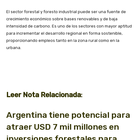
El sector forestal y foresto industrial puede ser una fuente de
crecimiento económico sobre bases renovables y de baja
intensidad de carbono. Es uno de los sectores con mayor aptitud
para incrementar el desarrollo regional en forma sostenible,
proporcionando empleos tanto en la zona rural como en la
urbana.
Leer Nota Relacionada
:
Argentina tiene potencial para
atraer USD 7 mil millones en
inversiones forestales para