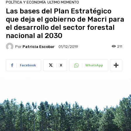
POLÍTICA Y ECONOMÍA
ULTIMO MOMENTO
Las bases del Plan Estratégico
que deja el gobierno de Macri para
el desarrollo del sector forestal
nacional al 2030
Por
Patricia Escobar
211
01/12/2019
Facebook
X
WhatsApp