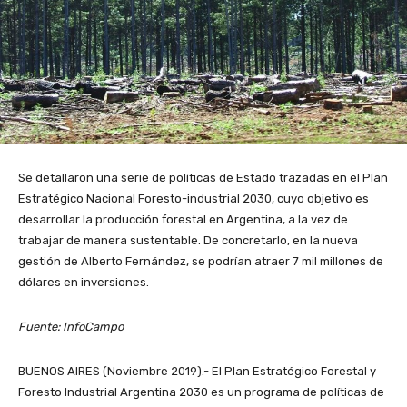
Se detallaron una serie de políticas de Estado trazadas en el Plan
Estratégico Nacional Foresto-industrial 2030, cuyo objetivo es
desarrollar la producción forestal en Argentina, a la vez de
trabajar de manera sustentable. De concretarlo, en la nueva
gestión de Alberto Fernández, se podrían atraer 7 mil millones de
dólares en inversiones.
Fuente: InfoCampo
BUENOS AIRES (Noviembre 2019).- El Plan Estratégico Forestal y
Foresto Industrial Argentina 2030 es un programa de políticas de