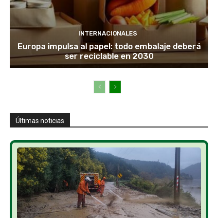
INTERNACIONALES
Europa impulsa al papel: todo embalaje deberá
ser reciclable en 2030
Últimas noticias