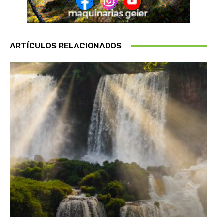
ARTÍCULOS RELACIONADOS