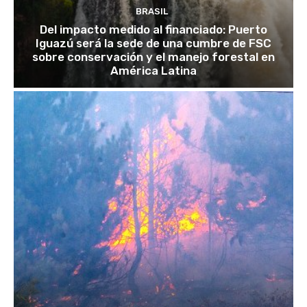
BRASIL
Del impacto medido al financiado: Puerto
Iguazú será la sede de una cumbre de FSC
sobre conservación y el manejo forestal en
América Latina