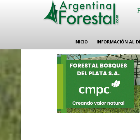
INICIO
INFORMACIÓN AL D