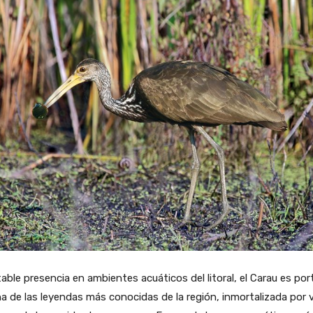
table presencia en ambientes acuáticos del litoral, el Carau es po
a de las leyendas más conocidas de la región, inmortalizada por 