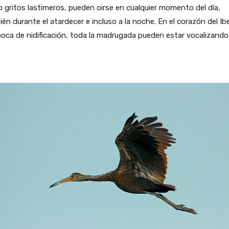
gritos lastimeros, pueden oirse en cualquier momento del día,
én durante el atardecer e incluso a la noche. En el corazón del Ibe
oca de nidificación, toda la madrugada pueden estar vocalizando