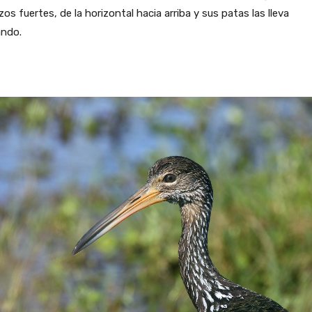
zos fuertes, de la horizontal hacia arriba y sus patas las lleva
ando.