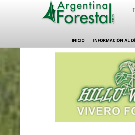
INICIO
INFORMACIÓN AL D